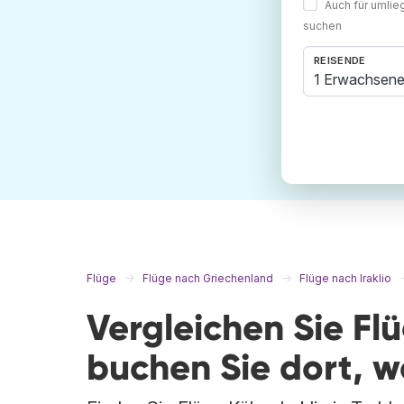
Auch für umli
suchen
REISENDE
1 Erwachsene
Flüge
Flüge nach Griechenland
Flüge nach Iraklio
Vergleichen Sie Flü
buchen Sie dort, 