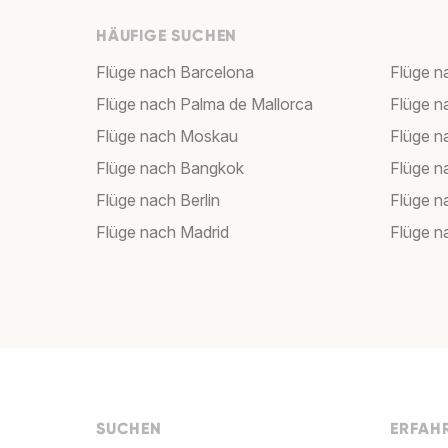
HÄUFIGE SUCHEN
Flüge nach Barcelona
Flüge n
Flüge nach Palma de Mallorca
Flüge n
Flüge nach Moskau
Flüge 
Flüge nach Bangkok
Flüge 
Flüge nach Berlin
Flüge n
Flüge nach Madrid
Flüge 
SUCHEN
ERFAHR