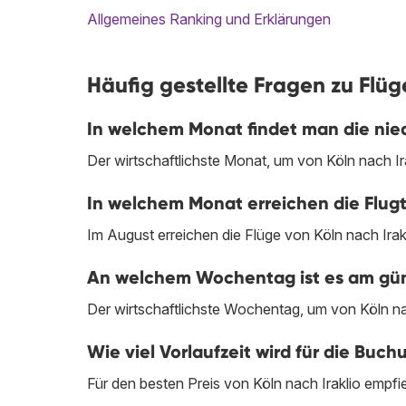
Allgemeines Ranking und Erklärungen
Häufig gestellte Fragen zu Flüge
In welchem Monat findet man die nied
Der wirtschaftlichste Monat, um von Köln nach Ira
In welchem Monat erreichen die Flugti
Im August erreichen die Flüge von Köln nach Irakl
An welchem Wochentag ist es am günst
Der wirtschaftlichste Wochentag, um von Köln nach
Wie viel Vorlaufzeit wird für die Buc
Für den besten Preis von Köln nach Iraklio empfi