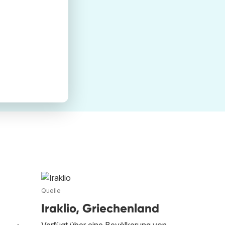
Quelle
Iraklio, Griechenland