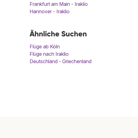
Frankfurt am Main - Iraklio
Hannover - Iraklio
Ähnliche Suchen
Flüge ab Köln
Flüge nach Iraklio
Deutschland - Griechenland