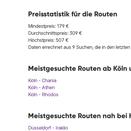
Preisstatistik für die Routen
Mindestpreis: 179 €
Durchschnittspreis: 309 €
Höchstpreis: 507 €
Daten errechnet aus 9 Suchen, die in den letzt
Meistgesuchte Routen ab Köln u
Köln - Chania
Köln - Athen
Köln - Rhodos
Meistgesuchte Routen nah bei Kö
Düsseldorf - Iraklio