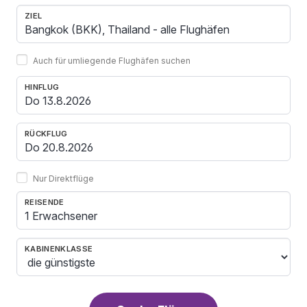
ZIEL
Auch für umliegende Flughäfen suchen
HINFLUG
RÜCKFLUG
Nur Direktflüge
REISENDE
1 Erwachsener
KABINENKLASSE