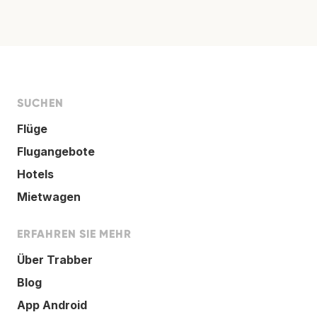
SUCHEN
Flüge
Flugangebote
Hotels
Mietwagen
ERFAHREN SIE MEHR
Über Trabber
Blog
App Android