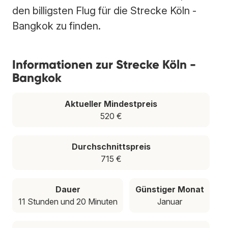
den billigsten Flug für die Strecke Köln -
Bangkok zu finden.
Informationen zur Strecke Köln -
Bangkok
Aktueller Mindestpreis
520 €
Durchschnittspreis
715 €
Dauer
Günstiger Monat
11 Stunden und 20 Minuten
Januar