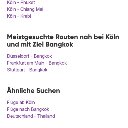
Köln - Phuket
Köln - Chiang Mai
Köln - Krabi
Meistgesuchte Routen nah bei Köln
und mit Ziel Bangkok
Düsseldorf - Bangkok
Frankfurt am Main - Bangkok
Stuttgart - Bangkok
Ähnliche Suchen
Flüge ab Köln
Flüge nach Bangkok
Deutschland - Thailand