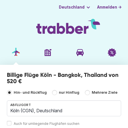
Anmelden →
Deutschland
Billige Flüge Köln - Bangkok, Thailand von
520 €
Hin- und Rückflug
nur Hinflug
Mehrere Ziele
ABFLUGORT
Auch für umliegende Flughäfen suchen