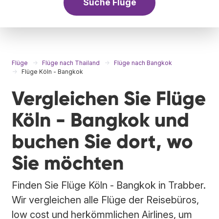
Suche Flüge
Flüge
Flüge nach Thailand
Flüge nach Bangkok
Flüge Köln - Bangkok
Vergleichen Sie Flüge
Köln - Bangkok und
buchen Sie dort, wo
Sie möchten
Finden Sie Flüge Köln - Bangkok in Trabber.
Wir vergleichen alle Flüge der Reisebüros,
low cost und herkömmlichen Airlines, um