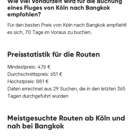
Wie viel Vorlaufzeit wird für die Buchung
eines Fluges von Köln nach Bangkok
empfohlen?
Für den besten Preis von Köln nach Bangkok empfiehlt
es sich, 70 Tage im Voraus zu buchen.
Preisstatistik für die Routen
Mindestpreis: 476 €
Durchschnittspreis: 651 €
Höchstpreis: 881 €
Daten errechnet aus 29 Suchen, die in den letzten 365
Tagen durchgeführt wurden
Meistgesuchte Routen ab Köln und
nah bei Bangkok