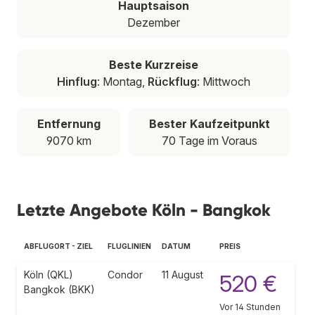
Hauptsaison
Dezember
Beste Kurzreise
Hinflug
: Montag,
Rückflug
: Mittwoch
Entfernung
Bester Kaufzeitpunkt
9070 km
70 Tage im Voraus
Letzte Angebote Köln - Bangkok
ABFLUGORT - ZIEL
FLUGLINIEN
DATUM
PREIS
Köln (QKL)
Condor
11 August
520 €
Bangkok (BKK)
Vor 14 Stunden