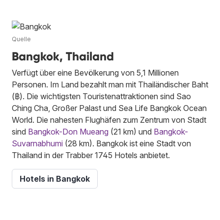
Quelle
Bangkok, Thailand
Verfügt über eine Bevölkerung von 5,1 Millionen
Personen. Im Land bezahlt man mit Thailändischer Baht
(฿). Die wichtigsten Touristenattraktionen sind Sao
Ching Cha, Großer Palast und Sea Life Bangkok Ocean
World. Die nahesten Flughäfen zum Zentrum von Stadt
sind
Bangkok-Don Mueang
(21 km) und
Bangkok-
Suvarnabhumi
(28 km). Bangkok ist eine Stadt von
Thailand in der Trabber 1745 Hotels anbietet.
Hotels in Bangkok