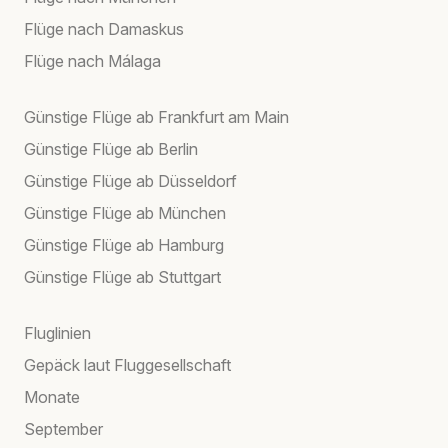
Flüge nach Damaskus
Flüge nach Málaga
Günstige Flüge ab Frankfurt am Main
Günstige Flüge ab Berlin
Günstige Flüge ab Düsseldorf
Günstige Flüge ab München
Günstige Flüge ab Hamburg
Günstige Flüge ab Stuttgart
Fluglinien
Gepäck laut Fluggesellschaft
Monate
September