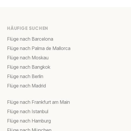
HÄUFIGE SUCHEN
Flüge nach Barcelona
Flüge nach Palma de Mallorca
Flüge nach Moskau
Flüge nach Bangkok
Flüge nach Berlin
Flüge nach Madrid
Flüge nach Frankfurt am Main
Flüge nach Istanbul
Flüge nach Hamburg
Flüge nach München