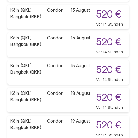
Köln (QKL)
Condor
13 August
520 €
Bangkok (BKK)
Vor 14 Stunden
Köln (QKL)
Condor
14 August
520 €
Bangkok (BKK)
Vor 14 Stunden
Köln (QKL)
Condor
15 August
520 €
Bangkok (BKK)
Vor 14 Stunden
Köln (QKL)
Condor
18 August
520 €
Bangkok (BKK)
Vor 14 Stunden
Köln (QKL)
Condor
19 August
520 €
Bangkok (BKK)
Vor 14 Stunden