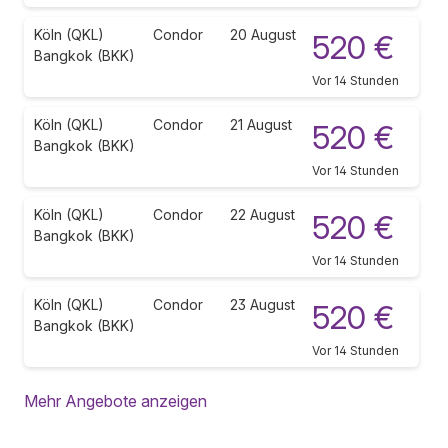
Köln (QKL)
Condor
20 August
520 €
Bangkok (BKK)
Vor 14 Stunden
Köln (QKL)
Condor
21 August
520 €
Bangkok (BKK)
Vor 14 Stunden
Köln (QKL)
Condor
22 August
520 €
Bangkok (BKK)
Vor 14 Stunden
Köln (QKL)
Condor
23 August
520 €
Bangkok (BKK)
Vor 14 Stunden
Mehr Angebote anzeigen