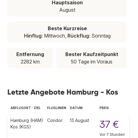
Hauptsaison
August
Beste Kurzreise
Hinflug
: Mittwoch,
Rückflug
: Sonntag
Entfernung
Bester Kaufzeitpunkt
2282 km
50 Tage im Voraus
Letzte Angebote Hamburg - Kos
ABFLUGORT - ZIEL
FLUGLINIEN
DATUM
PREIS
Hamburg (HAM)
Condor
13 August
37 €
Kos (KGS)
Vor 7 Stunden