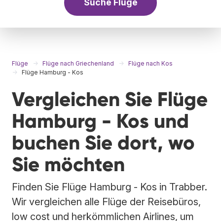
Suche Flüge
Flüge
Flüge nach Griechenland
Flüge nach Kos
Flüge Hamburg - Kos
Vergleichen Sie Flüge
Hamburg - Kos und
buchen Sie dort, wo
Sie möchten
Finden Sie Flüge Hamburg - Kos in Trabber.
Wir vergleichen alle Flüge der Reisebüros,
low cost und herkömmlichen Airlines, um