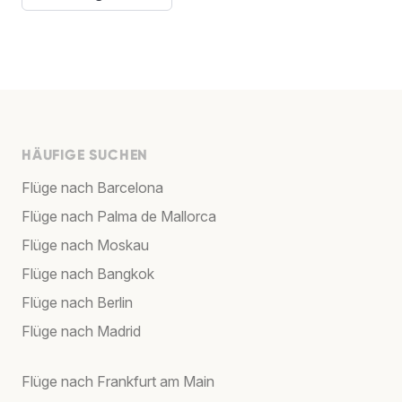
HÄUFIGE SUCHEN
Flüge nach Barcelona
Flüge nach Palma de Mallorca
Flüge nach Moskau
Flüge nach Bangkok
Flüge nach Berlin
Flüge nach Madrid
Flüge nach Frankfurt am Main