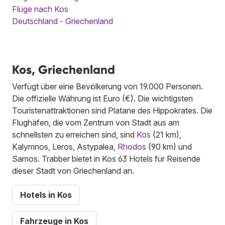
Flüge nach Kos
Deutschland - Griechenland
Kos, Griechenland
Verfügt über eine Bevölkerung von 19.000 Personen.
Die offizielle Währung ist Euro (€). Die wichtigsten
Touristenattraktionen sind Platane des Hippokrates. Die
Flughäfen, die vom Zentrum von Stadt aus am
schnellsten zu erreichen sind, sind
Kos
(21 km),
Kalymnos, Leros, Astypalea,
Rhodos
(90 km) und
Samos. Trabber bietet in Kos 63 Hotels für Reisende
dieser Stadt von Griechenland an.
Hotels in Kos
Fahrzeuge in Kos