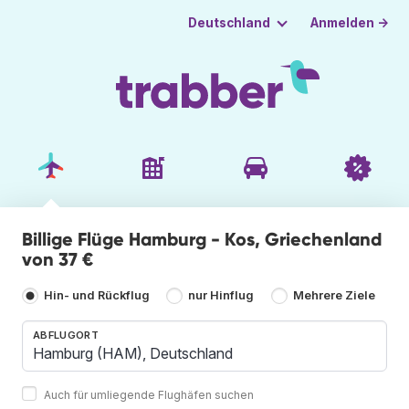
Anmelden →
Deutschland
Billige Flüge Hamburg - Kos, Griechenland
von 37 €
Hin- und Rückflug
nur Hinflug
Mehrere Ziele
ABFLUGORT
Auch für umliegende Flughäfen suchen