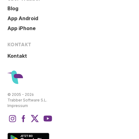
Blog
App Android
App iPhone
KONTAKT
Kontakt
© 2005 - 2026
Trabber Software S.L.
Impressum