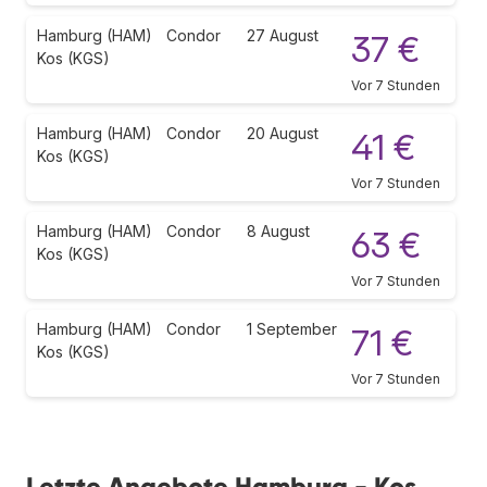
Hamburg (HAM)
Condor
27 August
37 €
Kos (KGS)
Vor 7 Stunden
Hamburg (HAM)
Condor
20 August
41 €
Kos (KGS)
Vor 7 Stunden
Hamburg (HAM)
Condor
8 August
63 €
Kos (KGS)
Vor 7 Stunden
Hamburg (HAM)
Condor
1 September
71 €
Kos (KGS)
Vor 7 Stunden
Letzte Angebote Hamburg - Kos