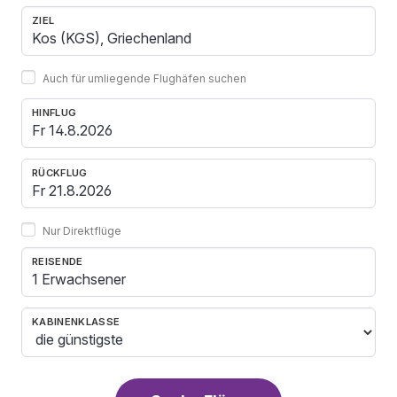
ZIEL
Auch für umliegende Flughäfen suchen
HINFLUG
RÜCKFLUG
Nur Direktflüge
REISENDE
1 Erwachsener
KABINENKLASSE