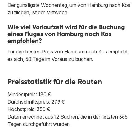
Der günstigste Wochentag, um von Hamburg nach Kos
zu fliegen, ist der Mittwoch.
Wie viel Vorlaufzeit wird für die Buchung
eines Fluges von Hamburg nach Kos
empfohlen?
Für den besten Preis von Hamburg nach Kos empfiehlt
es sich, 50 Tage im Voraus zu buchen.
Preisstatistik für die Routen
Mindestpreis: 180 €
Durchschnittspreis: 279 €
Höchstpreis: 350 €
Daten errechnet aus 12 Suchen, die in den letzten 365
Tagen durchgeführt wurden