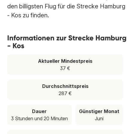
den billigsten Flug für die Strecke Hamburg
- Kos zu finden.
Informationen zur Strecke Hamburg
- Kos
Aktueller Mindestpreis
37 €
Durchschnittspreis
287 €
Dauer
Günstiger Monat
3 Stunden und 20 Minuten
Juni