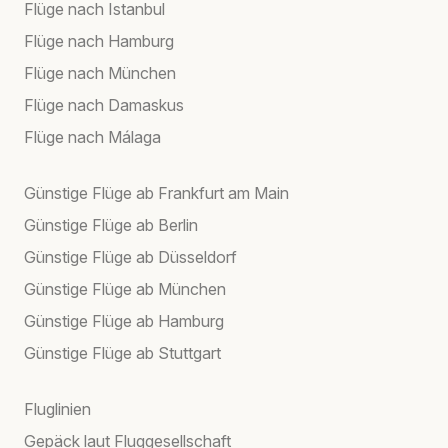
Flüge nach Istanbul
Flüge nach Hamburg
Flüge nach München
Flüge nach Damaskus
Flüge nach Málaga
Günstige Flüge ab Frankfurt am Main
Günstige Flüge ab Berlin
Günstige Flüge ab Düsseldorf
Günstige Flüge ab München
Günstige Flüge ab Hamburg
Günstige Flüge ab Stuttgart
Fluglinien
Gepäck laut Fluggesellschaft