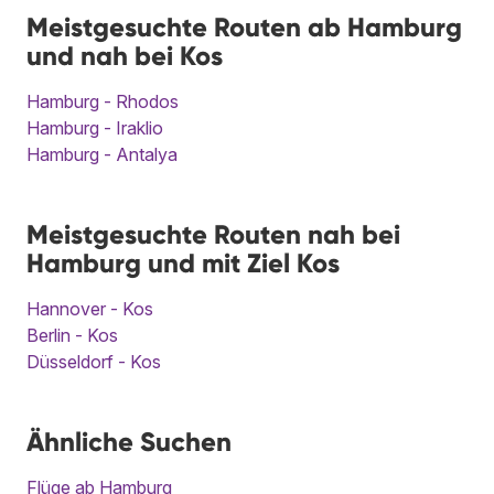
Meistgesuchte Routen ab Hamburg
und nah bei Kos
Hamburg - Rhodos
Hamburg - Iraklio
Hamburg - Antalya
Meistgesuchte Routen nah bei
Hamburg und mit Ziel Kos
Hannover - Kos
Berlin - Kos
Düsseldorf - Kos
Ähnliche Suchen
Flüge ab Hamburg