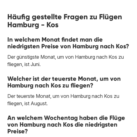
Häufig gestellte Fragen zu Flügen
Hamburg - Kos
In welchem Monat findet man die
niedrigsten Preise von Hamburg nach Kos?
Der günstigste Monat, um von Hamburg nach Kos zu
fliegen, ist Juni.
Welcher ist der teuerste Monat, um von
Hamburg nach Kos zu fliegen?
Der teuerste Monat, um von Hamburg nach Kos zu
fliegen, ist August.
An welchem Wochentag haben die Flüge
von Hamburg nach Kos die niedrigsten
Preise?