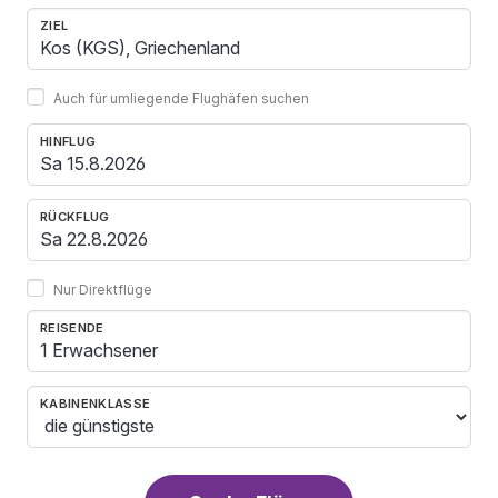
ZIEL
Auch für umliegende Flughäfen suchen
HINFLUG
RÜCKFLUG
Nur Direktflüge
REISENDE
1 Erwachsener
KABINENKLASSE