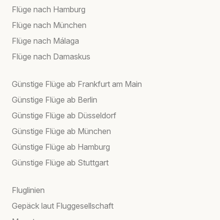
Flüge nach Hamburg
Flüge nach München
Flüge nach Málaga
Flüge nach Damaskus
Günstige Flüge ab Frankfurt am Main
Günstige Flüge ab Berlin
Günstige Flüge ab Düsseldorf
Günstige Flüge ab München
Günstige Flüge ab Hamburg
Günstige Flüge ab Stuttgart
Fluglinien
Gepäck laut Fluggesellschaft