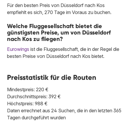
Für den besten Preis von Düsseldorf nach Kos
empfiehlt es sich, 270 Tage im Voraus zu buchen.
Welche Fluggesellschaft bietet die
günstigsten Preise, um von Düsseldorf
nach Kos zu fliegen?
Eurowings
ist die Fluggesellschaft, die in der Regel die
besten Preise von Düsseldorf nach Kos bietet.
Preisstatistik für die Routen
Mindestpreis: 220 €
Durchschnittspreis: 392 €
Höchstpreis: 988 €
Daten errechnet aus 24 Suchen, die in den letzten 365
Tagen durchgeführt wurden