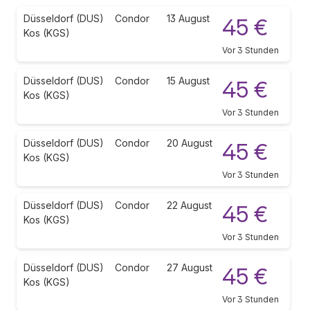
Düsseldorf (DUS)
Condor
13 August
45 €
Kos (KGS)
Vor 3 Stunden
Düsseldorf (DUS)
Condor
15 August
45 €
Kos (KGS)
Vor 3 Stunden
Düsseldorf (DUS)
Condor
20 August
45 €
Kos (KGS)
Vor 3 Stunden
Düsseldorf (DUS)
Condor
22 August
45 €
Kos (KGS)
Vor 3 Stunden
Düsseldorf (DUS)
Condor
27 August
45 €
Kos (KGS)
Vor 3 Stunden