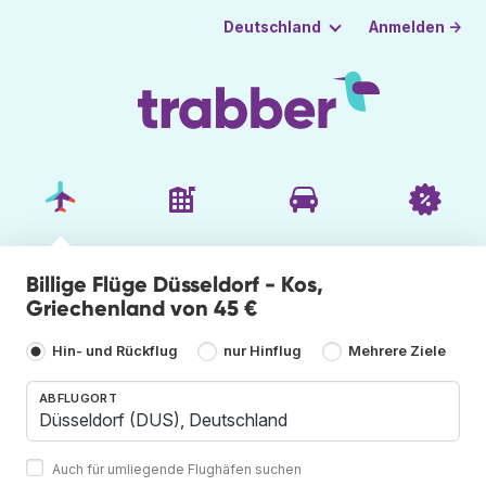
Anmelden →
Deutschland
Billige Flüge Düsseldorf - Kos,
Griechenland von 45 €
Hin- und Rückflug
nur Hinflug
Mehrere Ziele
ABFLUGORT
Auch für umliegende Flughäfen suchen