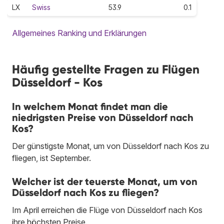
LX
Swiss
53.9
0.1
Allgemeines Ranking und Erklärungen
Häufig gestellte Fragen zu Flügen
Düsseldorf - Kos
In welchem Monat findet man die
niedrigsten Preise von Düsseldorf nach
Kos?
Der günstigste Monat, um von Düsseldorf nach Kos zu
fliegen, ist September.
Welcher ist der teuerste Monat, um von
Düsseldorf nach Kos zu fliegen?
Im April erreichen die Flüge von Düsseldorf nach Kos
ihre höchsten Preise.