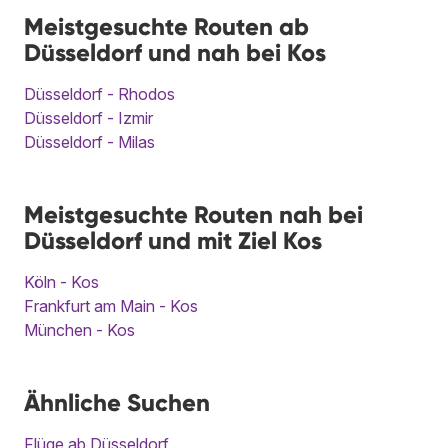
Meistgesuchte Routen ab
Düsseldorf und nah bei Kos
Düsseldorf - Rhodos
Düsseldorf - Izmir
Düsseldorf - Milas
Meistgesuchte Routen nah bei
Düsseldorf und mit Ziel Kos
Köln - Kos
Frankfurt am Main - Kos
München - Kos
Ähnliche Suchen
Flüge ab Düsseldorf