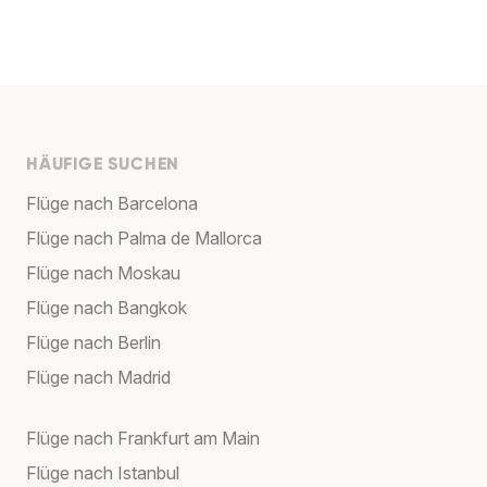
HÄUFIGE SUCHEN
Flüge nach Barcelona
Flüge nach Palma de Mallorca
Flüge nach Moskau
Flüge nach Bangkok
Flüge nach Berlin
Flüge nach Madrid
Flüge nach Frankfurt am Main
Flüge nach Istanbul