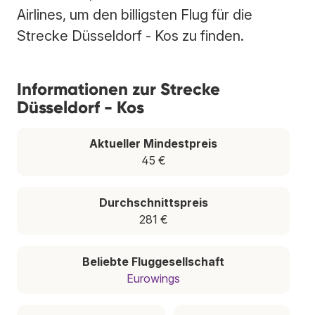
Airlines, um den billigsten Flug für die
Strecke Düsseldorf - Kos zu finden.
Informationen zur Strecke
Düsseldorf - Kos
Aktueller Mindestpreis
45 €
Durchschnittspreis
281 €
Beliebte Fluggesellschaft
Eurowings