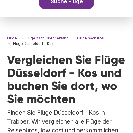
Suche Flüge
Flüge
Flüge nach Griechenland
Flüge nach Kos
Flüge Düsseldorf - Kos
Vergleichen Sie Flüge
Düsseldorf - Kos und
buchen Sie dort, wo
Sie möchten
Finden Sie Flüge Düsseldorf - Kos in
Trabber. Wir vergleichen alle Flüge der
Reisebüros, low cost und herkömmlichen