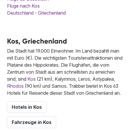
Flüge nach Kos
Deutschland - Griechenland
Kos, Griechenland
Die Stadt hat 19.000 Einwohner. Im Land bezahlt man
mit Euro (€). Die wichtigsten Touristenattraktionen sind
Platane des Hippokrates. Die Flughäfen, die vom
Zentrum von Stadt aus am schnellsten zu erreichen
sind, sind
Kos
(21 km), Kalymnos, Leros, Astypalea,
Rhodos
(90 km) und Samos. Trabber bietet in Kos 63
Hotels für Reisende dieser Stadt von Griechenland an.
Hotels in Kos
Fahrzeuge in Kos