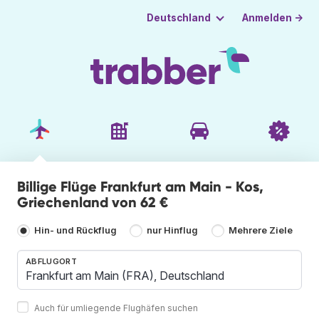
Anmelden →
Deutschland
Billige Flüge Frankfurt am Main - Kos,
Griechenland von 62 €
Hin- und Rückflug
nur Hinflug
Mehrere Ziele
ABFLUGORT
Auch für umliegende Flughäfen suchen