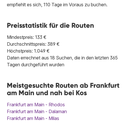
empfiehlt es sich, 110 Tage im Voraus zu buchen.
Preisstatistik für die Routen
Mindestpreis: 133 €
Durchschnittspreis: 389 €
Höchstpreis: 1.049 €
Daten errechnet aus 18 Suchen, die in den letzten 365
Tagen durchgeführt wurden
Meistgesuchte Routen ab Frankfurt
am Main und nah bei Kos
Frankfurt am Main - Rhodos
Frankfurt am Main - Dalaman
Frankfurt am Main - Milas