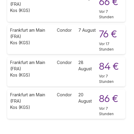
66 €
(FRA)
Kos (KGS)
Vor 7
Stunden
Frankfurt am Main
Condor
7 August
76 €
(FRA)
Kos (KGS)
Vor 17
Stunden
Frankfurt am Main
Condor
28
84 €
(FRA)
August
Kos (KGS)
Vor 7
Stunden
Frankfurt am Main
Condor
20
86 €
(FRA)
August
Kos (KGS)
Vor 7
Stunden