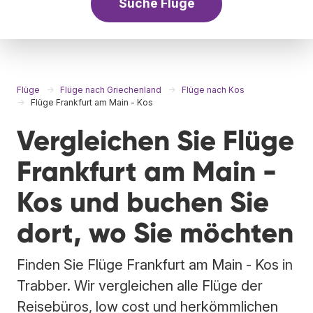
Suche Flüge
Flüge
Flüge nach Griechenland
Flüge nach Kos
Flüge Frankfurt am Main - Kos
Vergleichen Sie Flüge
Frankfurt am Main -
Kos und buchen Sie
dort, wo Sie möchten
Finden Sie Flüge Frankfurt am Main - Kos in
Trabber. Wir vergleichen alle Flüge der
Reisebüros, low cost und herkömmlichen