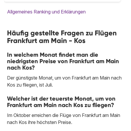
Allgemeines Ranking und Erklärungen
Häufig gestellte Fragen zu Flügen
Frankfurt am Main - Kos
In welchem Monat findet man die
niedrigsten Preise von Frankfurt am Main
nach Kos?
Der günstigste Monat, um von Frankfurt am Main nach
Kos zu fliegen, ist Juli.
Welcher ist der teuerste Monat, um von
Frankfurt am Main nach Kos zu fliegen?
Im Oktober erreichen die Flüge von Frankfurt am Main
nach Kos ihre höchsten Preise.