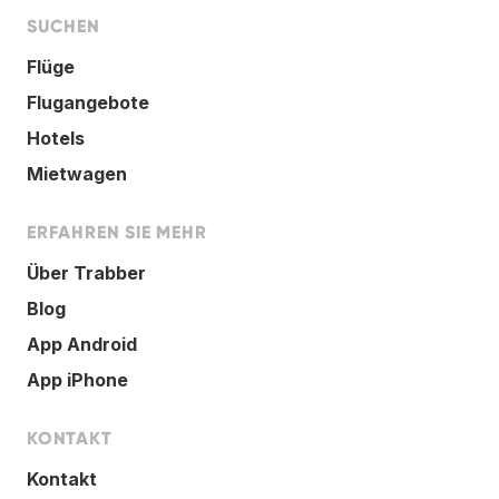
SUCHEN
Flüge
Flugangebote
Hotels
Mietwagen
ERFAHREN SIE MEHR
Über Trabber
Blog
App Android
App iPhone
KONTAKT
Kontakt