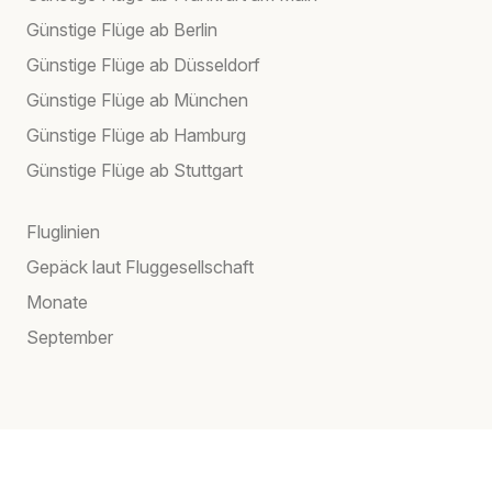
Günstige Flüge ab Berlin
Günstige Flüge ab Düsseldorf
Günstige Flüge ab München
Günstige Flüge ab Hamburg
Günstige Flüge ab Stuttgart
Fluglinien
Gepäck laut Fluggesellschaft
Monate
September