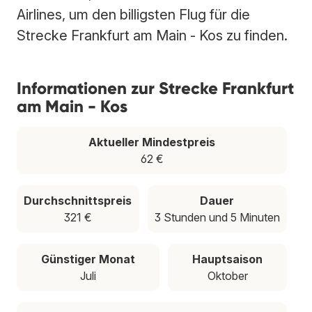
Airlines, um den billigsten Flug für die
Strecke Frankfurt am Main - Kos zu finden.
Informationen zur Strecke Frankfurt
am Main - Kos
Aktueller Mindestpreis
62 €
Durchschnittspreis
Dauer
321 €
3 Stunden und 5 Minuten
Günstiger Monat
Hauptsaison
Juli
Oktober