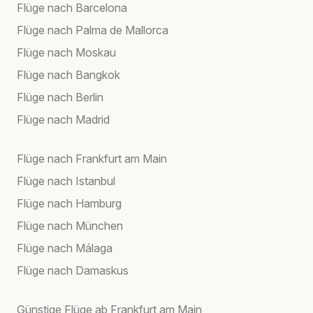
Flüge nach Barcelona
Flüge nach Palma de Mallorca
Flüge nach Moskau
Flüge nach Bangkok
Flüge nach Berlin
Flüge nach Madrid
Flüge nach Frankfurt am Main
Flüge nach Istanbul
Flüge nach Hamburg
Flüge nach München
Flüge nach Málaga
Flüge nach Damaskus
Günstige Flüge ab Frankfurt am Main