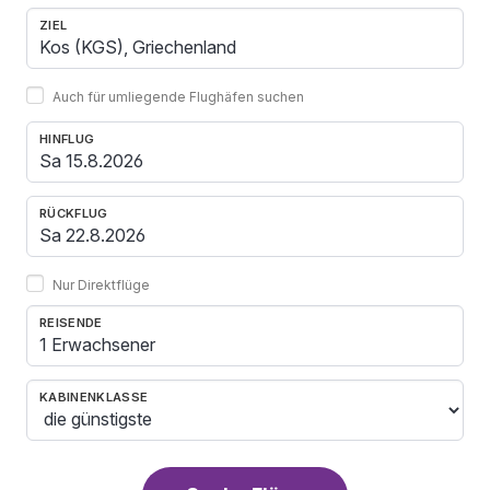
ZIEL
Auch für umliegende Flughäfen suchen
HINFLUG
RÜCKFLUG
Nur Direktflüge
REISENDE
1 Erwachsener
KABINENKLASSE