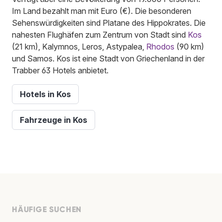
Im Land bezahlt man mit Euro (€). Die besonderen
Sehenswürdigkeiten sind Platane des Hippokrates. Die
nahesten Flughäfen zum Zentrum von Stadt sind
Kos
(21 km), Kalymnos, Leros, Astypalea,
Rhodos
(90 km)
und Samos. Kos ist eine Stadt von Griechenland in der
Trabber 63 Hotels anbietet.
Hotels in Kos
Fahrzeuge in Kos
HÄUFIGE SUCHEN