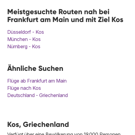
Meistgesuchte Routen nah bei
Frankfurt am Main und mit Ziel Kos
Düsseldorf - Kos
München - Kos
Nürnberg - Kos
Ähnliche Suchen
Flüge ab Frankfurt am Main
Flüge nach Kos
Deutschland - Griechenland
Kos, Griechenland
Verfügt über eine Bevölkerung von 19.000 Personen.