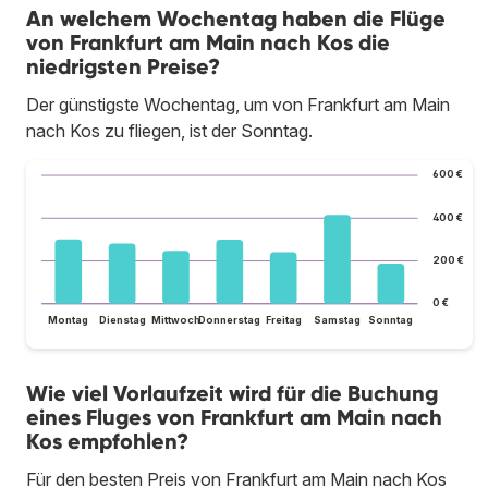
An welchem Wochentag haben die Flüge
von Frankfurt am Main nach Kos die
niedrigsten Preise?
Der günstigste Wochentag, um von Frankfurt am Main
nach Kos zu fliegen, ist der Sonntag.
600 €
400 €
200 €
0 €
Montag
Dienstag
Mittwoch
Donnerstag
Freitag
Samstag
Sonntag
Wie viel Vorlaufzeit wird für die Buchung
eines Fluges von Frankfurt am Main nach
Kos empfohlen?
Für den besten Preis von Frankfurt am Main nach Kos