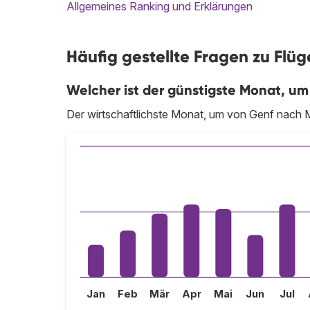
Allgemeines Ranking und Erklärungen
Häufig gestellte Fragen zu Flü
Welcher ist der günstigste Monat, um
Der wirtschaftlichste Monat, um von Genf nach M
Jan
Feb
Mär
Apr
Mai
Jun
Jul