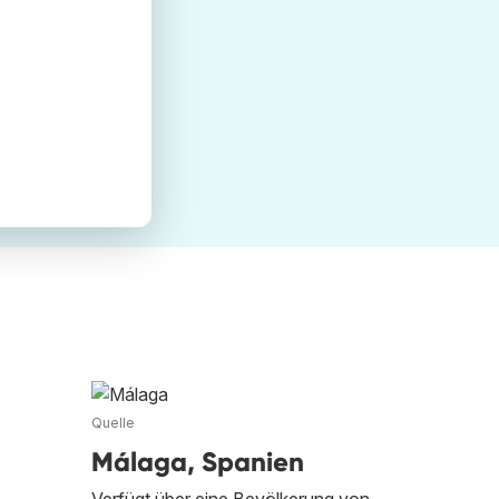
Quelle
Málaga, Spanien