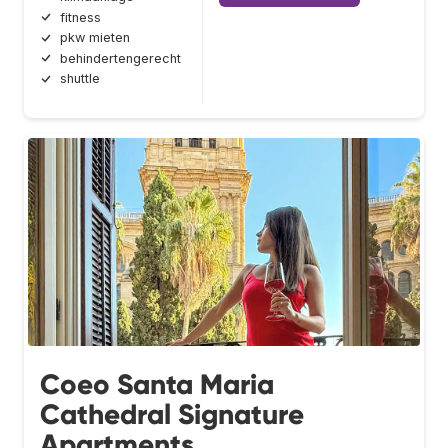
fitness
pkw mieten
behindertengerecht
shuttle
Coeo Santa Maria
Cathedral Signature
Apartments