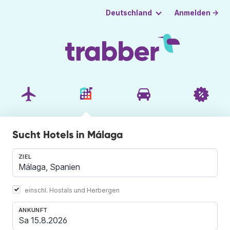
Anmelden →
Deutschland
Sucht Hotels in Málaga
ZIEL
einschl. Hostals und Herbergen
ANKUNFT