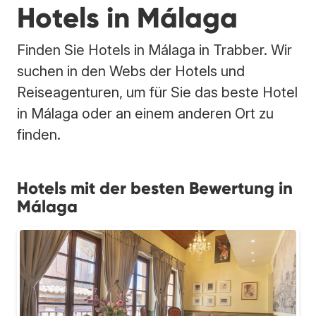
Hotels in Málaga
Finden Sie Hotels in Málaga in Trabber. Wir
suchen in den Webs der Hotels und
Reiseagenturen, um für Sie das beste Hotel
in Málaga oder an einem anderen Ort zu
finden.
Hotels mit der besten Bewertung in
Málaga