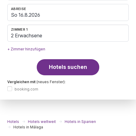
ABREISE
ZIMMER 1
2 Erwachsene
+ Zimmer hinzufügen
Hotels suchen
Vergleichen mit
(neues Fenster):
booking.com
Hotels
Hotels weltweit
Hotels in Spanien
Hotels in Málaga