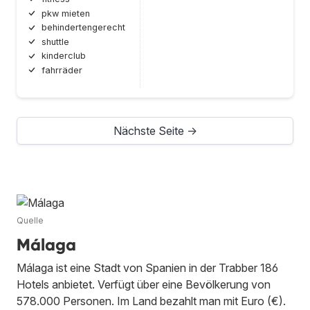
pkw mieten
behindertengerecht
shuttle
kinderclub
fahrräder
Nächste Seite →
Quelle
Málaga
Málaga ist eine Stadt von Spanien in der Trabber 186
Hotels anbietet. Verfügt über eine Bevölkerung von
578.000 Personen. Im Land bezahlt man mit Euro (€).