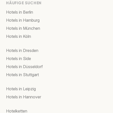
HÄUFIGE SUCHEN
Hotels in Berlin
Hotels in Hamburg
Hotels in München
Hotels in Köln
Hotels in Dresden
Hotels in Side
Hotels in Düsseldorf
Hotels in Stuttgart
Hotels in Leipzig
Hotels in Hannover
Hotelketten