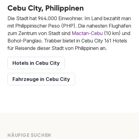
Cebu City, Philippinen
Die Stadt hat 964.000 Einwohner. Im Land bezahlt man
mit Philippinischer Peso (PHP). Die nahesten Flughäfen
zum Zentrum von Stadt sind
Mactan-Cebu
(10 km) und
Bohol-Panglao. Trabber bietet in Cebu City 161 Hotels
für Reisende dieser Stadt von Philippinen an.
Hotels in Cebu City
Fahrzeuge in Cebu City
HÄUFIGE SUCHEN