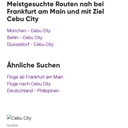
Meistgesuchte Routen nah bei
Frankfurt am Main und mit Ziel
Cebu City
München - Cebu City
Berlin - Cebu City
Düsseldorf - Cebu City
Ähnliche Suchen
Flüge ab Frankfurt am Main
Flüge nach Cebu City
Deutschland - Philippinen
Quelle