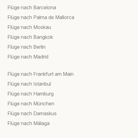
Flüge nach Barcelona
Flüge nach Palma de Mallorca
Flüge nach Moskau
Flüge nach Bangkok
Flüge nach Berlin
Flüge nach Madrid
Flüge nach Frankfurt am Main
Flüge nach Istanbul
Flüge nach Hamburg
Flüge nach München
Flüge nach Damaskus
Flüge nach Málaga