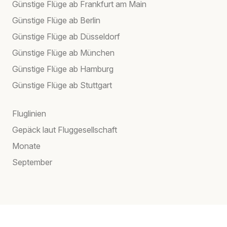
Günstige Flüge ab Frankfurt am Main
Günstige Flüge ab Berlin
Günstige Flüge ab Düsseldorf
Günstige Flüge ab München
Günstige Flüge ab Hamburg
Günstige Flüge ab Stuttgart
Fluglinien
Gepäck laut Fluggesellschaft
Monate
September