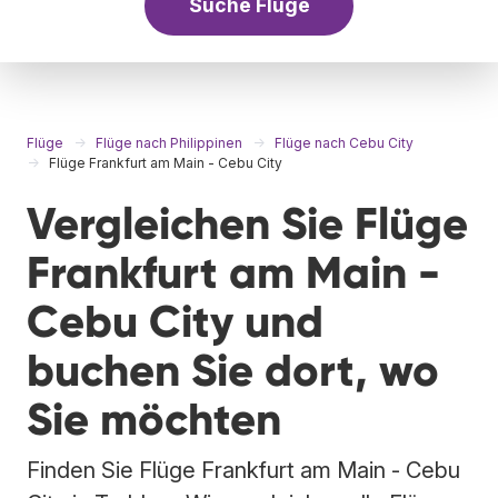
Suche Flüge
Flüge
Flüge nach Philippinen
Flüge nach Cebu City
Flüge Frankfurt am Main - Cebu City
Vergleichen Sie Flüge
Frankfurt am Main -
Cebu City und
buchen Sie dort, wo
Sie möchten
Finden Sie Flüge Frankfurt am Main - Cebu