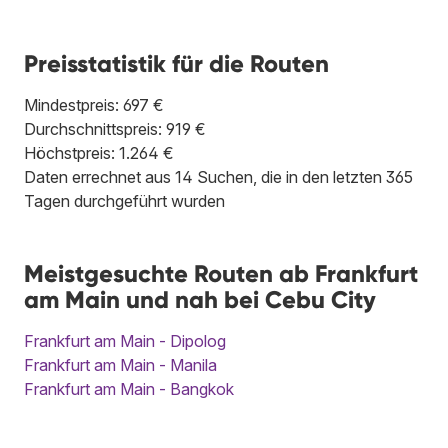
Preisstatistik für die Routen
Mindestpreis: 697 €
Durchschnittspreis: 919 €
Höchstpreis: 1.264 €
Daten errechnet aus 14 Suchen, die in den letzten 365
Tagen durchgeführt wurden
Meistgesuchte Routen ab Frankfurt
am Main und nah bei Cebu City
Frankfurt am Main - Dipolog
Frankfurt am Main - Manila
Frankfurt am Main - Bangkok