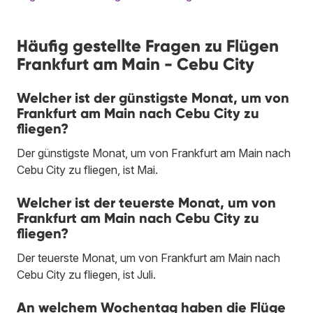
Häufig gestellte Fragen zu Flügen
Frankfurt am Main - Cebu City
Welcher ist der günstigste Monat, um von
Frankfurt am Main nach Cebu City zu
fliegen?
Der günstigste Monat, um von Frankfurt am Main nach
Cebu City zu fliegen, ist Mai.
Welcher ist der teuerste Monat, um von
Frankfurt am Main nach Cebu City zu
fliegen?
Der teuerste Monat, um von Frankfurt am Main nach
Cebu City zu fliegen, ist Juli.
An welchem Wochentag haben die Flüge