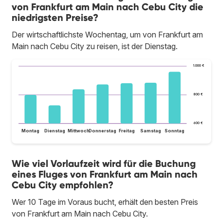
von Frankfurt am Main nach Cebu City die
niedrigsten Preise?
Der wirtschaftlichste Wochentag, um von Frankfurt am
Main nach Cebu City zu reisen, ist der Dienstag.
1.000 €
800 €
600 €
Montag
Dienstag
Mittwoch
Donnerstag
Freitag
Samstag
Sonntag
Wie viel Vorlaufzeit wird für die Buchung
eines Fluges von Frankfurt am Main nach
Cebu City empfohlen?
Wer 10 Tage im Voraus bucht, erhält den besten Preis
von Frankfurt am Main nach Cebu City.