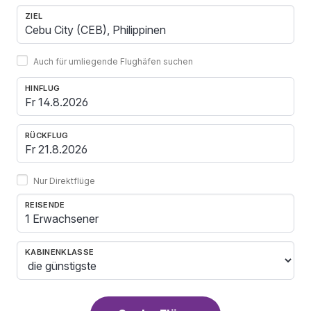
ZIEL
Auch für umliegende Flughäfen suchen
HINFLUG
RÜCKFLUG
Nur Direktflüge
REISENDE
1 Erwachsener
KABINENKLASSE