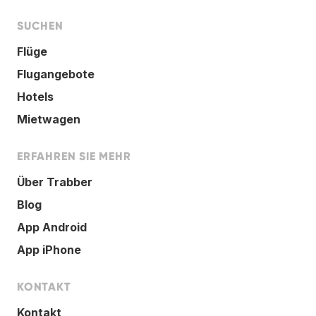
SUCHEN
Flüge
Flugangebote
Hotels
Mietwagen
ERFAHREN SIE MEHR
Über Trabber
Blog
App Android
App iPhone
KONTAKT
Kontakt