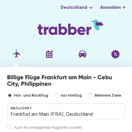
Anmelden →
Deutschland
Billige Flüge Frankfurt am Main - Cebu
City, Philippinen
Hin- und Rückflug
nur Hinflug
Mehrere Ziele
ABFLUGORT
Auch für umliegende Flughäfen suchen