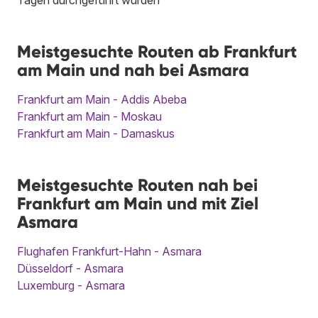
Tagen durchgeführt wurden
Meistgesuchte Routen ab Frankfurt
am Main und nah bei Asmara
Frankfurt am Main - Addis Abeba
Frankfurt am Main - Moskau
Frankfurt am Main - Damaskus
Meistgesuchte Routen nah bei
Frankfurt am Main und mit Ziel
Asmara
Flughafen Frankfurt-Hahn - Asmara
Düsseldorf - Asmara
Luxemburg - Asmara