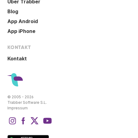
Über Trabber
Blog
App Android
App iPhone
KONTAKT
Kontakt
© 2005 - 2026
Trabber Software S.L.
Impressum