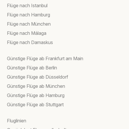
Flüge nach Istanbul
Flüge nach Hamburg
Flüge nach München
Flüge nach Málaga
Flüge nach Damaskus
Günstige Flüge ab Frankfurt am Main
Günstige Flüge ab Berlin
Günstige Flüge ab Düsseldorf
Günstige Flüge ab München
Günstige Flüge ab Hamburg
Günstige Flüge ab Stuttgart
Fluglinien