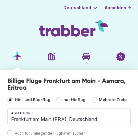
Anmelden →
Deutschland
Billige Flüge Frankfurt am Main - Asmara,
Eritrea
Hin- und Rückflug
nur Hinflug
Mehrere Ziele
ABFLUGORT
Auch für umliegende Flughäfen suchen