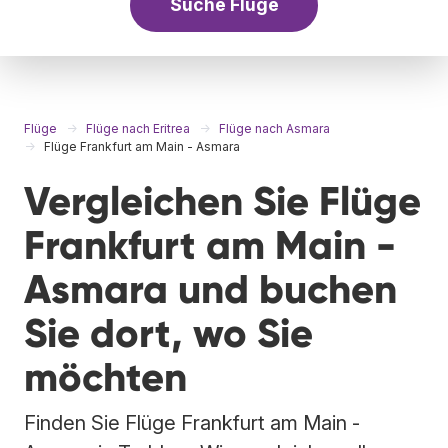
Suche Flüge
Flüge
Flüge nach Eritrea
Flüge nach Asmara
Flüge Frankfurt am Main - Asmara
Vergleichen Sie Flüge
Frankfurt am Main -
Asmara und buchen
Sie dort, wo Sie
möchten
Finden Sie Flüge Frankfurt am Main -