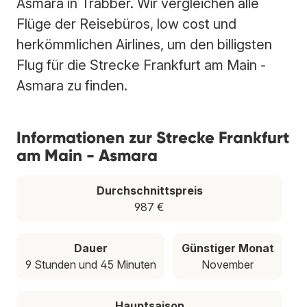
Asmara in Trabber. Wir vergleichen alle
Flüge der Reisebüros, low cost und
herkömmlichen Airlines, um den billigsten
Flug für die Strecke Frankfurt am Main -
Asmara zu finden.
Informationen zur Strecke Frankfurt
am Main - Asmara
Durchschnittspreis
987 €
Dauer
Günstiger Monat
9 Stunden und 45 Minuten
November
Hauptsaison