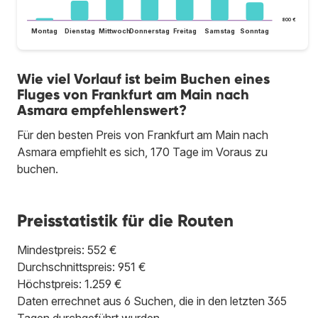
800 €
Montag
Dienstag
Mittwoch
Donnerstag
Freitag
Samstag
Sonntag
Wie viel Vorlauf ist beim Buchen eines
Fluges von Frankfurt am Main nach
Asmara empfehlenswert?
Für den besten Preis von Frankfurt am Main nach
Asmara empfiehlt es sich, 170 Tage im Voraus zu
buchen.
Preisstatistik für die Routen
Mindestpreis: 552 €
Durchschnittspreis: 951 €
Höchstpreis: 1.259 €
Daten errechnet aus 6 Suchen, die in den letzten 365