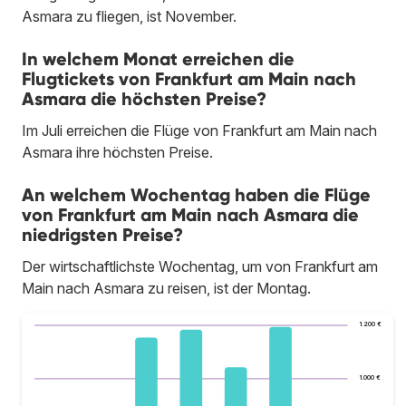
Asmara zu fliegen, ist November.
In welchem Monat erreichen die
Flugtickets von Frankfurt am Main nach
Asmara die höchsten Preise?
Im Juli erreichen die Flüge von Frankfurt am Main nach
Asmara ihre höchsten Preise.
An welchem Wochentag haben die Flüge
von Frankfurt am Main nach Asmara die
niedrigsten Preise?
Der wirtschaftlichste Wochentag, um von Frankfurt am
Main nach Asmara zu reisen, ist der Montag.
1.200 €
1.000 €