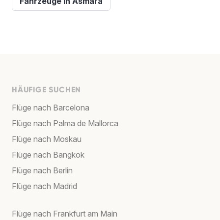
Fahrzeuge in Asmara
HÄUFIGE SUCHEN
Flüge nach Barcelona
Flüge nach Palma de Mallorca
Flüge nach Moskau
Flüge nach Bangkok
Flüge nach Berlin
Flüge nach Madrid
Flüge nach Frankfurt am Main