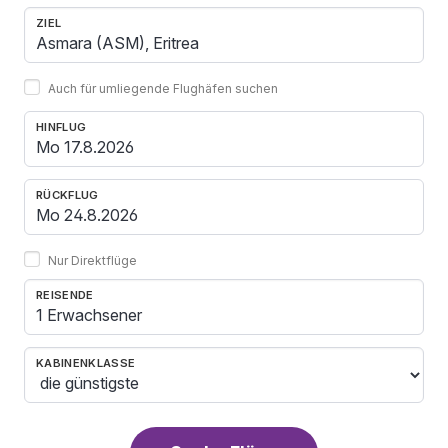
ZIEL
Auch für umliegende Flughäfen suchen
HINFLUG
RÜCKFLUG
Nur Direktflüge
REISENDE
1 Erwachsener
KABINENKLASSE