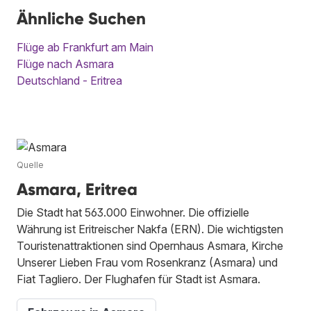
Ähnliche Suchen
Flüge ab Frankfurt am Main
Flüge nach Asmara
Deutschland - Eritrea
Quelle
Asmara, Eritrea
Die Stadt hat 563.000 Einwohner. Die offizielle
Währung ist Eritreischer Nakfa (ERN). Die wichtigsten
Touristenattraktionen sind Opernhaus Asmara, Kirche
Unserer Lieben Frau vom Rosenkranz (Asmara) und
Fiat Tagliero. Der Flughafen für Stadt ist Asmara.