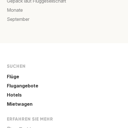
Gepäck laut Fluggesellschaft
Monate
September
SUCHEN
Flüge
Flugangebote
Hotels
Mietwagen
ERFAHREN SIE MEHR