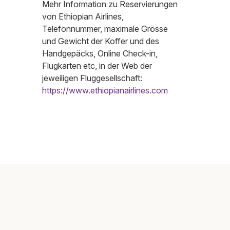
Mehr Information zu Reservierungen
von Ethiopian Airlines,
Telefonnummer, maximale Grösse
und Gewicht der Koffer und des
Handgepäcks, Online Check-in,
Flugkarten etc, in der Web der
jeweiligen Fluggesellschaft:
https://www.ethiopianairlines.com