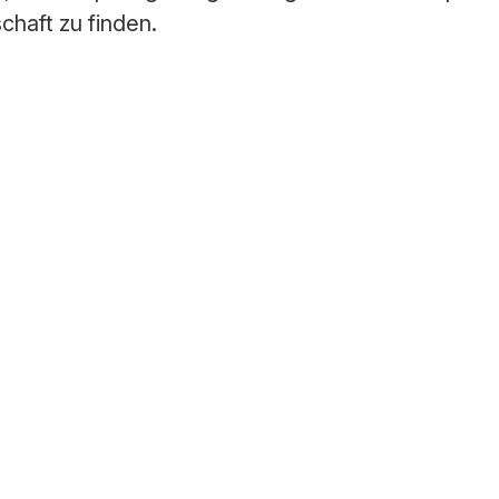
chaft zu finden.