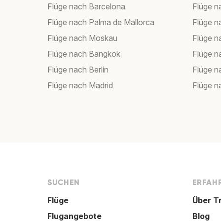
Flüge nach Barcelona
Flüge n
Flüge nach Palma de Mallorca
Flüge n
Flüge nach Moskau
Flüge 
Flüge nach Bangkok
Flüge 
Flüge nach Berlin
Flüge n
Flüge nach Madrid
Flüge 
SUCHEN
ERFAHR
Flüge
Über T
Flugangebote
Blog