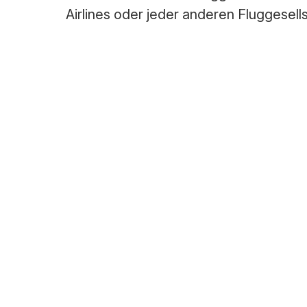
Airlines oder jeder anderen Fluggesells