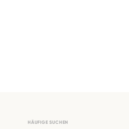
HÄUFIGE SUCHEN