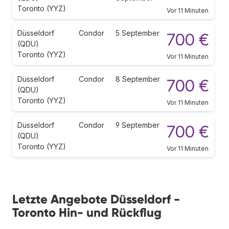
Toronto (YYZ)
Vor 11 Minuten
Düsseldorf
Condor
5 September
700 €
(QDU)
Toronto (YYZ)
Vor 11 Minuten
Düsseldorf
Condor
8 September
700 €
(QDU)
Toronto (YYZ)
Vor 11 Minuten
Düsseldorf
Condor
9 September
700 €
(QDU)
Toronto (YYZ)
Vor 11 Minuten
Letzte Angebote Düsseldorf -
Toronto Hin- und Rückflug