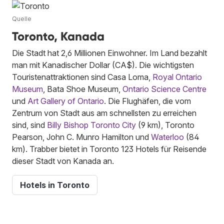
Quelle
Toronto, Kanada
Die Stadt hat 2,6 Millionen Einwohner. Im Land bezahlt
man mit Kanadischer Dollar (CA$). Die wichtigsten
Touristenattraktionen sind Casa Loma,
Royal Ontario
Museum
, Bata Shoe Museum,
Ontario Science Centre
und
Art Gallery of Ontario
. Die Flughäfen, die vom
Zentrum von Stadt aus am schnellsten zu erreichen
sind, sind
Billy Bishop Toronto City
(9 km), Toronto
Pearson, John C. Munro Hamilton und
Waterloo
(84
km). Trabber bietet in Toronto 123 Hotels für Reisende
dieser Stadt von Kanada an.
Hotels in Toronto