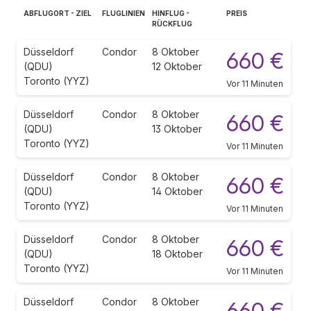
ABFLUGORT - ZIEL
FLUGLINIEN
HINFLUG -
PREIS
RÜCKFLUG
Düsseldorf
Condor
8 Oktober
660 €
(QDU)
12 Oktober
Toronto (YYZ)
Vor 11 Minuten
Düsseldorf
Condor
8 Oktober
660 €
(QDU)
13 Oktober
Toronto (YYZ)
Vor 11 Minuten
Düsseldorf
Condor
8 Oktober
660 €
(QDU)
14 Oktober
Toronto (YYZ)
Vor 11 Minuten
Düsseldorf
Condor
8 Oktober
660 €
(QDU)
18 Oktober
Toronto (YYZ)
Vor 11 Minuten
Düsseldorf
Condor
8 Oktober
660 €