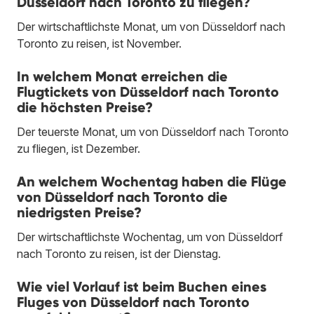
Düsseldorf nach Toronto zu fliegen?
Der wirtschaftlichste Monat, um von Düsseldorf nach
Toronto zu reisen, ist November.
In welchem Monat erreichen die
Flugtickets von Düsseldorf nach Toronto
die höchsten Preise?
Der teuerste Monat, um von Düsseldorf nach Toronto
zu fliegen, ist Dezember.
An welchem Wochentag haben die Flüge
von Düsseldorf nach Toronto die
niedrigsten Preise?
Der wirtschaftlichste Wochentag, um von Düsseldorf
nach Toronto zu reisen, ist der Dienstag.
Wie viel Vorlauf ist beim Buchen eines
Fluges von Düsseldorf nach Toronto