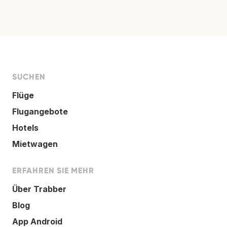
SUCHEN
Flüge
Flugangebote
Hotels
Mietwagen
ERFAHREN SIE MEHR
Über Trabber
Blog
App Android