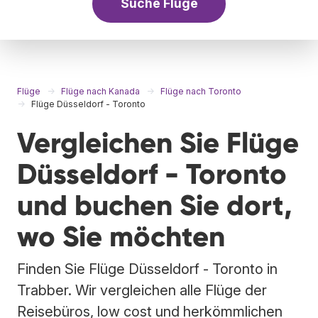
Suche Flüge
Flüge
Flüge nach Kanada
Flüge nach Toronto
Flüge Düsseldorf - Toronto
Vergleichen Sie Flüge
Düsseldorf - Toronto
und buchen Sie dort,
wo Sie möchten
Finden Sie Flüge Düsseldorf - Toronto in
Trabber. Wir vergleichen alle Flüge der
Reisebüros, low cost und herkömmlichen