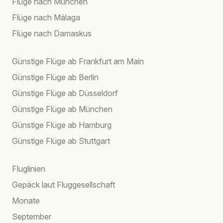
Flüge nach München
Flüge nach Málaga
Flüge nach Damaskus
Günstige Flüge ab Frankfurt am Main
Günstige Flüge ab Berlin
Günstige Flüge ab Düsseldorf
Günstige Flüge ab München
Günstige Flüge ab Hamburg
Günstige Flüge ab Stuttgart
Fluglinien
Gepäck laut Fluggesellschaft
Monate
September