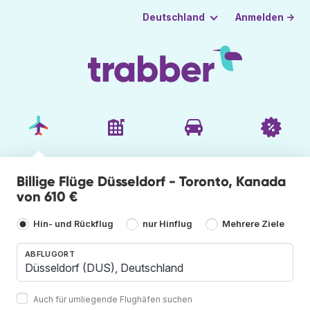
Anmelden →
Deutschland
Billige Flüge Düsseldorf - Toronto, Kanada
von 610 €
Hin- und Rückflug
nur Hinflug
Mehrere Ziele
ABFLUGORT
Auch für umliegende Flughäfen suchen