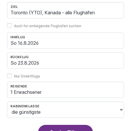
ZIEL
Auch für umliegende Flughäfen suchen
HINFLUG
RÜCKFLUG
Nur Direktflüge
REISENDE
1 Erwachsener
KABINENKLASSE