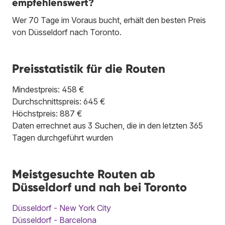
empfehlenswert?
Wer 70 Tage im Voraus bucht, erhält den besten Preis
von Düsseldorf nach Toronto.
Preisstatistik für die Routen
Mindestpreis: 458 €
Durchschnittspreis: 645 €
Höchstpreis: 887 €
Daten errechnet aus 3 Suchen, die in den letzten 365
Tagen durchgeführt wurden
Meistgesuchte Routen ab
Düsseldorf und nah bei Toronto
Düsseldorf - New York City
Düsseldorf - Barcelona