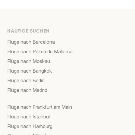
HÄUFIGE SUCHEN
Flüge nach Barcelona
Flüge nach Palma de Mallorca
Flüge nach Moskau
Flüge nach Bangkok
Flüge nach Berlin
Flüge nach Madrid
Flüge nach Frankfurt am Main
Flüge nach Istanbul
Flüge nach Hamburg