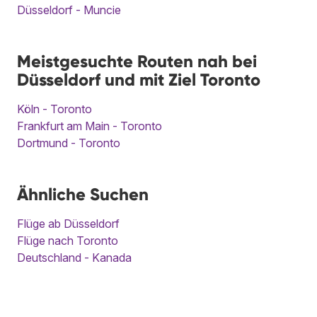
Düsseldorf - Muncie
Meistgesuchte Routen nah bei
Düsseldorf und mit Ziel Toronto
Köln - Toronto
Frankfurt am Main - Toronto
Dortmund - Toronto
Ähnliche Suchen
Flüge ab Düsseldorf
Flüge nach Toronto
Deutschland - Kanada