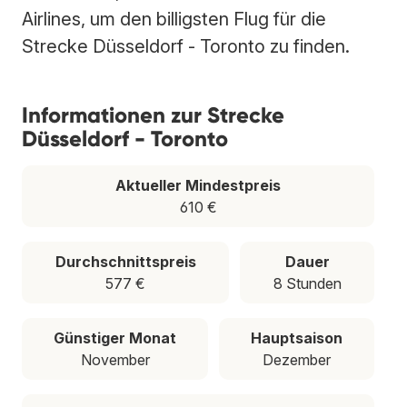
Airlines, um den billigsten Flug für die
Strecke Düsseldorf - Toronto zu finden.
Informationen zur Strecke
Düsseldorf - Toronto
Aktueller Mindestpreis
610 €
Durchschnittspreis
Dauer
577 €
8 Stunden
Günstiger Monat
Hauptsaison
November
Dezember