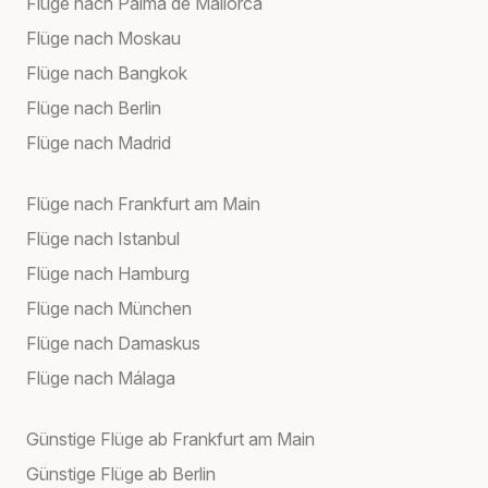
Flüge nach Palma de Mallorca
Flüge nach Moskau
Flüge nach Bangkok
Flüge nach Berlin
Flüge nach Madrid
Flüge nach Frankfurt am Main
Flüge nach Istanbul
Flüge nach Hamburg
Flüge nach München
Flüge nach Damaskus
Flüge nach Málaga
Günstige Flüge ab Frankfurt am Main
Günstige Flüge ab Berlin