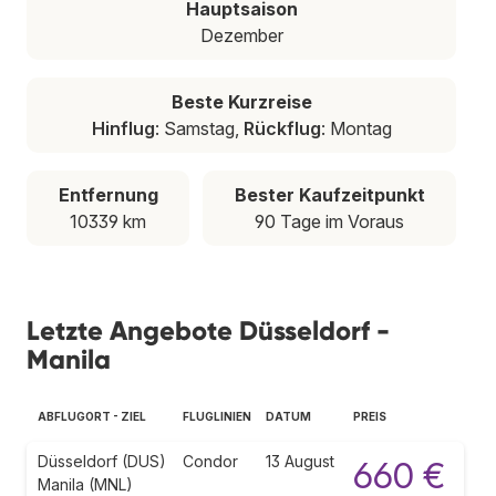
Hauptsaison
Dezember
Beste Kurzreise
Hinflug
: Samstag,
Rückflug
: Montag
Entfernung
Bester Kaufzeitpunkt
10339 km
90 Tage im Voraus
Letzte Angebote Düsseldorf -
Manila
ABFLUGORT - ZIEL
FLUGLINIEN
DATUM
PREIS
Düsseldorf (DUS)
Condor
13 August
660 €
Manila (MNL)