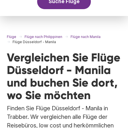
Suche Flüge
Flüge
Flüge nach Philippinen
Flüge nach Manila
Flüge Düsseldorf - Manila
Vergleichen Sie Flüge
Düsseldorf - Manila
und buchen Sie dort,
wo Sie möchten
Finden Sie Flüge Düsseldorf - Manila in
Trabber. Wir vergleichen alle Flüge der
Reisebüros, low cost und herkömmlichen