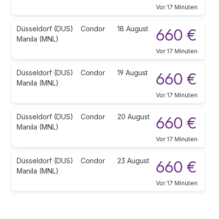
Vor 17 Minuten
Düsseldorf (DUS)
Condor
18 August
660 €
Manila (MNL)
Vor 17 Minuten
Düsseldorf (DUS)
Condor
19 August
660 €
Manila (MNL)
Vor 17 Minuten
Düsseldorf (DUS)
Condor
20 August
660 €
Manila (MNL)
Vor 17 Minuten
Düsseldorf (DUS)
Condor
23 August
660 €
Manila (MNL)
Vor 17 Minuten