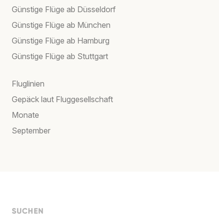
Günstige Flüge ab Düsseldorf
Günstige Flüge ab München
Günstige Flüge ab Hamburg
Günstige Flüge ab Stuttgart
Fluglinien
Gepäck laut Fluggesellschaft
Monate
September
SUCHEN