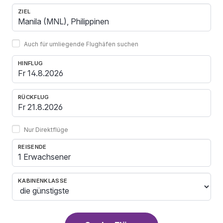
ZIEL
Auch für umliegende Flughäfen suchen
HINFLUG
RÜCKFLUG
Nur Direktflüge
REISENDE
1 Erwachsener
KABINENKLASSE