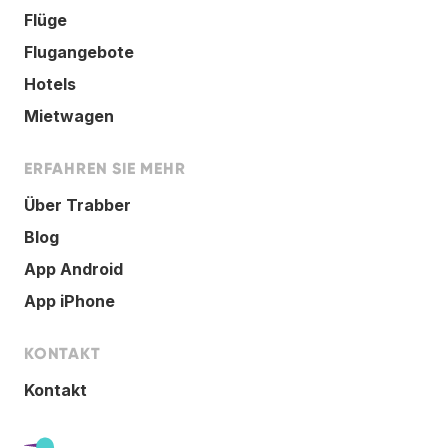
Flüge
Flugangebote
Hotels
Mietwagen
ERFAHREN SIE MEHR
Über Trabber
Blog
App Android
App iPhone
KONTAKT
Kontakt