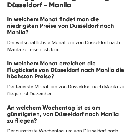
Düsseldorf - Manila
In welchem Monat findet man die
niedrigsten Preise von Düsseldorf nach
Manila?
Der wirtschaftlichste Monat, um von Düsseldorf nach
Manila zu reisen, ist Juni.
In welchem Monat erreichen die
Flugtickets von Düsseldorf nach Manila die
höchsten Preise?
Der teuerste Monat, um von Düsseldorf nach Manila zu
fliegen, ist Dezember.
An welchem Wochentag ist es am
günstigsten, von Düsseldorf nach Manila
zu fliegen?
Der günstigste Wochentag, um von Düsseldorf nach