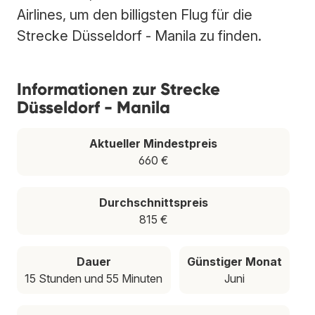
Airlines, um den billigsten Flug für die
Strecke Düsseldorf - Manila zu finden.
Informationen zur Strecke
Düsseldorf - Manila
Aktueller Mindestpreis
660 €
Durchschnittspreis
815 €
Dauer
Günstiger Monat
15 Stunden und 55 Minuten
Juni