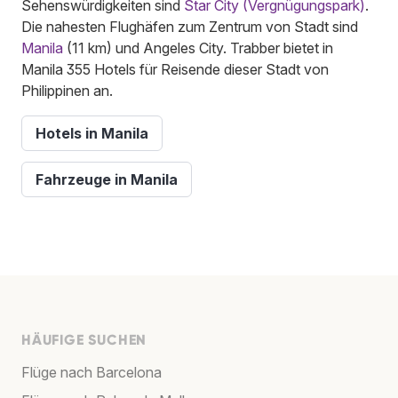
Sehenswürdigkeiten sind
Star City (Vergnügungspark)
.
Die nahesten Flughäfen zum Zentrum von Stadt sind
Manila
(11 km) und Angeles City. Trabber bietet in
Manila 355 Hotels für Reisende dieser Stadt von
Philippinen an.
Hotels in Manila
Fahrzeuge in Manila
HÄUFIGE SUCHEN
Flüge nach Barcelona