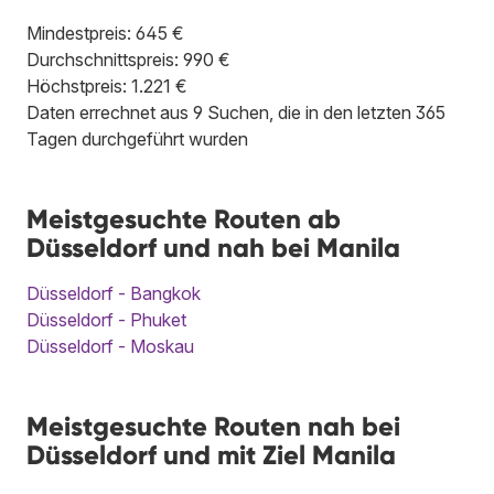
Mindestpreis: 645 €
Durchschnittspreis: 990 €
Höchstpreis: 1.221 €
Daten errechnet aus 9 Suchen, die in den letzten 365
Tagen durchgeführt wurden
Meistgesuchte Routen ab
Düsseldorf und nah bei Manila
Düsseldorf - Bangkok
Düsseldorf - Phuket
Düsseldorf - Moskau
Meistgesuchte Routen nah bei
Düsseldorf und mit Ziel Manila