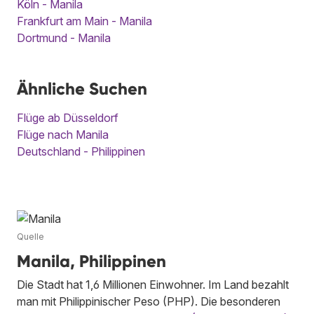
Köln - Manila
Frankfurt am Main - Manila
Dortmund - Manila
Ähnliche Suchen
Flüge ab Düsseldorf
Flüge nach Manila
Deutschland - Philippinen
Quelle
Manila, Philippinen
Die Stadt hat 1,6 Millionen Einwohner. Im Land bezahlt
man mit Philippinischer Peso (PHP). Die besonderen