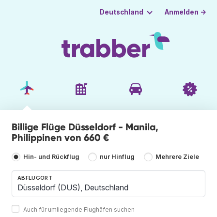
Anmelden →
Deutschland
Billige Flüge Düsseldorf - Manila,
Philippinen von 660 €
Hin- und Rückflug
nur Hinflug
Mehrere Ziele
ABFLUGORT
Auch für umliegende Flughäfen suchen