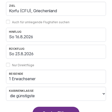
ZIEL
Auch für umliegende Flughäfen suchen
HINFLUG
RÜCKFLUG
Nur Direktflüge
REISENDE
1 Erwachsener
KABINENKLASSE