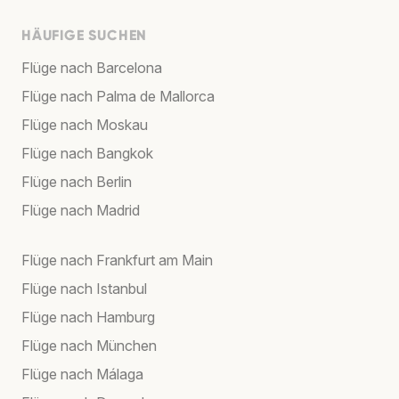
HÄUFIGE SUCHEN
Flüge nach Barcelona
Flüge nach Palma de Mallorca
Flüge nach Moskau
Flüge nach Bangkok
Flüge nach Berlin
Flüge nach Madrid
Flüge nach Frankfurt am Main
Flüge nach Istanbul
Flüge nach Hamburg
Flüge nach München
Flüge nach Málaga