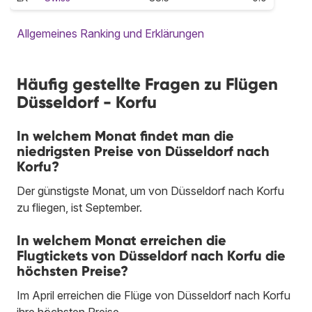
Allgemeines Ranking und Erklärungen
Häufig gestellte Fragen zu Flügen
Düsseldorf - Korfu
In welchem Monat findet man die
niedrigsten Preise von Düsseldorf nach
Korfu?
Der günstigste Monat, um von Düsseldorf nach Korfu
zu fliegen, ist September.
In welchem Monat erreichen die
Flugtickets von Düsseldorf nach Korfu die
höchsten Preise?
Im April erreichen die Flüge von Düsseldorf nach Korfu
ihre höchsten Preise.