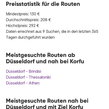
Preisstatistik für die Routen
Mindestpreis: 130 €
Durchschnittspreis: 208 €
Höchstpreis: 292 €
Daten errechnet aus 9 Suchen, die in den letzten 365
Tagen durchgeführt wurden
Meistgesuchte Routen ab
Düsseldorf und nah bei Korfu
Düsseldorf - Brindisi
Düsseldorf - Thessaloniki
Düsseldorf - Athen
Meistgesuchte Routen nah bei
Düsseldorf und mit Ziel Korfu