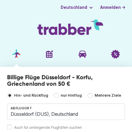
Anmelden →
Deutschland
Billige Flüge Düsseldorf - Korfu,
Griechenland von 50 €
Hin- und Rückflug
nur Hinflug
Mehrere Ziele
ABFLUGORT
Auch für umliegende Flughäfen suchen