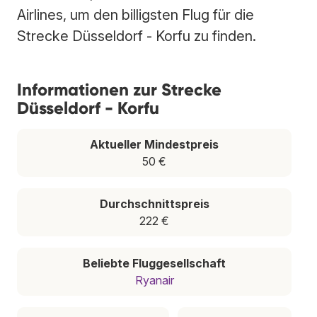
Airlines, um den billigsten Flug für die
Strecke Düsseldorf - Korfu zu finden.
Informationen zur Strecke
Düsseldorf - Korfu
Aktueller Mindestpreis
50 €
Durchschnittspreis
222 €
Beliebte Fluggesellschaft
Ryanair