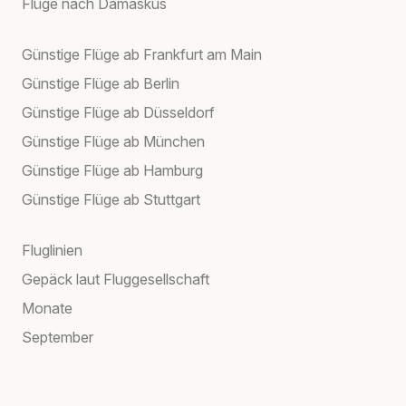
Flüge nach Damaskus
Günstige Flüge ab Frankfurt am Main
Günstige Flüge ab Berlin
Günstige Flüge ab Düsseldorf
Günstige Flüge ab München
Günstige Flüge ab Hamburg
Günstige Flüge ab Stuttgart
Fluglinien
Gepäck laut Fluggesellschaft
Monate
September