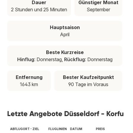
Dauer
Günstiger Monat
2 Stunden und 25 Minuten
September
Hauptsaison
April
Beste Kurzreise
Hinflug
: Donnerstag,
Rückflug
: Donnerstag
Entfernung
Bester Kaufzeitpunkt
1643 km
90 Tage im Voraus
Letzte Angebote Düsseldorf - Korfu
ABFLUGORT - ZIEL
FLUGLINIEN
DATUM
PREIS