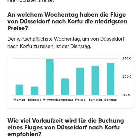
An welchem Wochentag haben die Flüge
von Düsseldorf nach Korfu die niedrigsten
Preise?
Der wirtschaftlichste Wochentag, um von Düsseldorf
nach Korfu zu reisen, ist der Dienstag.
250 €
200 €
150 €
Montag
Dienstag
Mittwoch
Donnerstag
Freitag
Samstag
Sonntag
Wie viel Vorlaufzeit wird für die Buchung
eines Fluges von Düsseldorf nach Korfu
empfohlen?