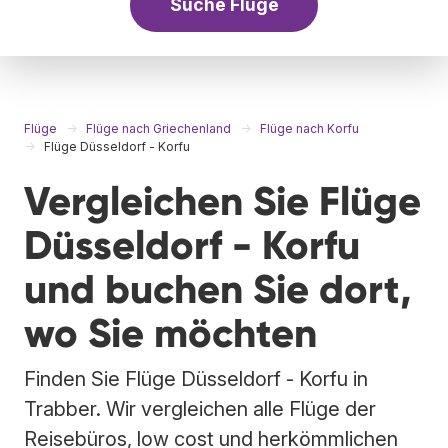
Suche Flüge
Flüge
Flüge nach Griechenland
Flüge nach Korfu
Flüge Düsseldorf - Korfu
Vergleichen Sie Flüge
Düsseldorf - Korfu
und buchen Sie dort,
wo Sie möchten
Finden Sie Flüge Düsseldorf - Korfu in
Trabber. Wir vergleichen alle Flüge der
Reisebüros, low cost und herkömmlichen