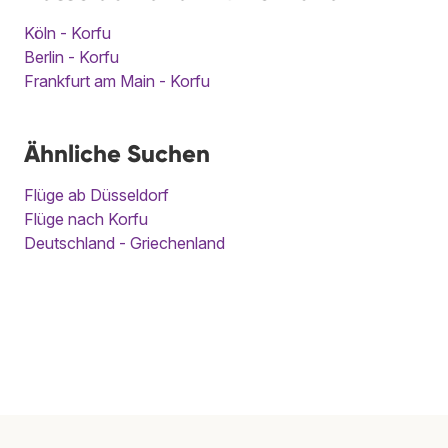
Köln - Korfu
Berlin - Korfu
Frankfurt am Main - Korfu
Ähnliche Suchen
Flüge ab Düsseldorf
Flüge nach Korfu
Deutschland - Griechenland