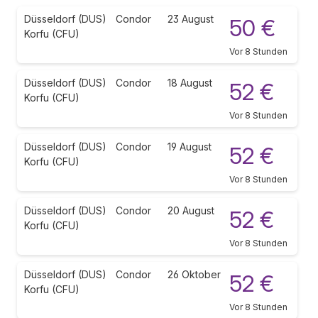
Düsseldorf (DUS)
Condor
23 August
50 €
Korfu (CFU)
Vor 8 Stunden
Düsseldorf (DUS)
Condor
18 August
52 €
Korfu (CFU)
Vor 8 Stunden
Düsseldorf (DUS)
Condor
19 August
52 €
Korfu (CFU)
Vor 8 Stunden
Düsseldorf (DUS)
Condor
20 August
52 €
Korfu (CFU)
Vor 8 Stunden
Düsseldorf (DUS)
Condor
26 Oktober
52 €
Korfu (CFU)
Vor 8 Stunden