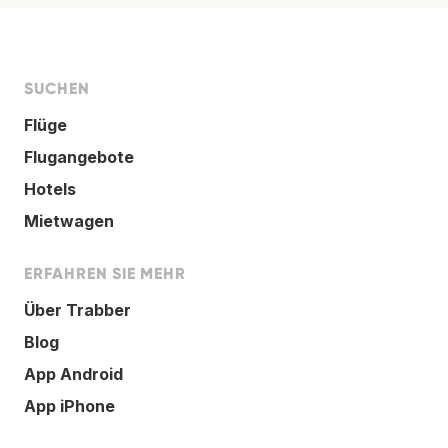
SUCHEN
Flüge
Flugangebote
Hotels
Mietwagen
ERFAHREN SIE MEHR
Über Trabber
Blog
App Android
App iPhone