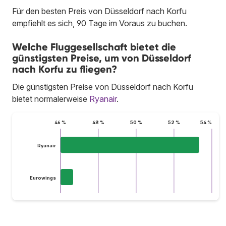
Für den besten Preis von Düsseldorf nach Korfu
empfiehlt es sich, 90 Tage im Voraus zu buchen.
Welche Fluggesellschaft bietet die
günstigsten Preise, um von Düsseldorf
nach Korfu zu fliegen?
Die günstigsten Preise von Düsseldorf nach Korfu
bietet normalerweise
Ryanair
.
46 %
48 %
50 %
52 %
54 %
Ryanair
Eurowings