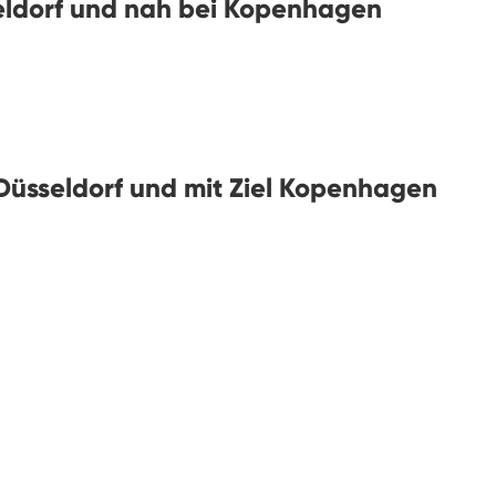
eldorf und nah bei Kopenhagen
Düsseldorf und mit Ziel Kopenhagen