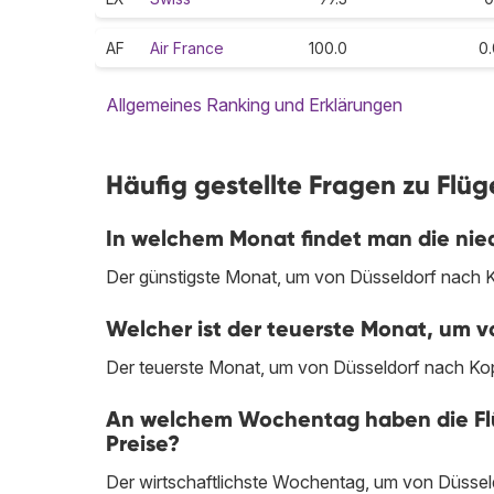
AF
Air France
100.0
0.
Allgemeines Ranking und Erklärungen
Häufig gestellte Fragen zu Flü
In welchem Monat findet man die nie
Der günstigste Monat, um von Düsseldorf nach Ko
Welcher ist der teuerste Monat, um 
Der teuerste Monat, um von Düsseldorf nach Kope
An welchem Wochentag haben die Flü
Preise?
Der wirtschaftlichste Wochentag, um von Düssel