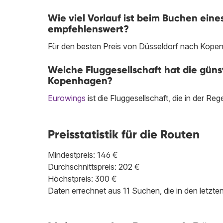
Wie viel Vorlauf ist beim Buchen ein
empfehlenswert?
Für den besten Preis von Düsseldorf nach Kopen
Welche Fluggesellschaft hat die günst
Kopenhagen?
Eurowings
ist die Fluggesellschaft, die in der R
Preisstatistik für die Routen
Mindestpreis: 146 €
Durchschnittspreis: 202 €
Höchstpreis: 300 €
Daten errechnet aus 11 Suchen, die in den letzt