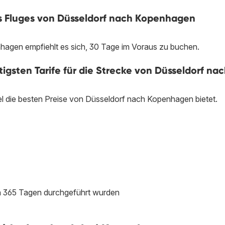
es Fluges von Düsseldorf nach Kopenhagen
hagen empfiehlt es sich, 30 Tage im Voraus zu buchen.
igsten Tarife für die Strecke von Düsseldorf na
egel die besten Preise von Düsseldorf nach Kopenhagen bietet.
en 365 Tagen durchgeführt wurden