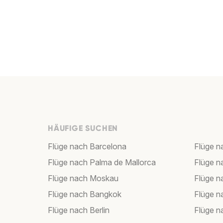
HÄUFIGE SUCHEN
Flüge nach Barcelona
Flüge n
Flüge nach Palma de Mallorca
Flüge n
Flüge nach Moskau
Flüge 
Flüge nach Bangkok
Flüge 
Flüge nach Berlin
Flüge n