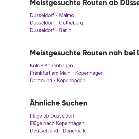
Meistgesuchte Routen ab Düss
Düsseldorf - Malmö
Düsseldorf - Götheburg
Düsseldorf - Berlin
Meistgesuchte Routen nah bei 
Köln - Kopenhagen
Frankfurt am Main - Kopenhagen
Dortmund - Kopenhagen
Ähnliche Suchen
Flüge ab Düsseldorf
Flüge nach Kopenhagen
Deutschland - Dänemark