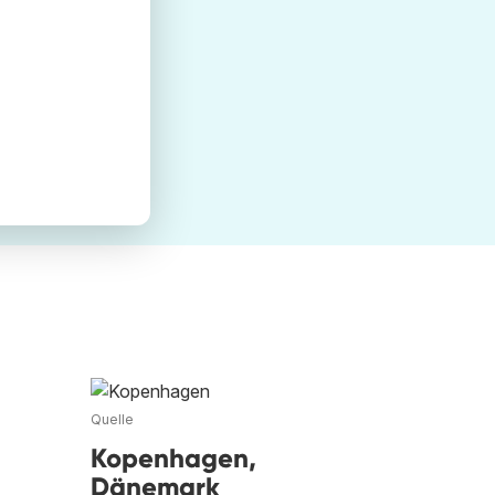
Quelle
Kopenhagen,
Dänemark