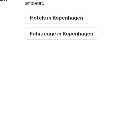
anbietet.
Hotels in Kopenhagen
Fahrzeuge in Kopenhagen