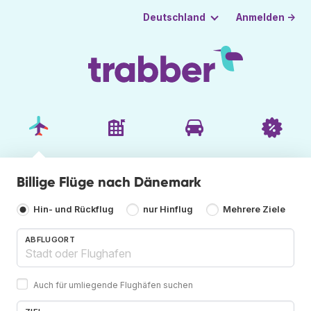
Anmelden →
Deutschland
Billige Flüge nach Dänemark
Hin- und Rückflug
nur Hinflug
Mehrere Ziele
ABFLUGORT
Auch für umliegende Flughäfen suchen