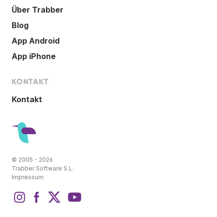
Über Trabber
Blog
App Android
App iPhone
KONTAKT
Kontakt
© 2005 - 2026
Trabber Software S.L.
Impressum