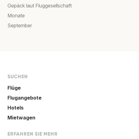
Gepäck laut Fluggesellschaft
Monate
September
SUCHEN
Flüge
Flugangebote
Hotels
Mietwagen
ERFAHREN SIE MEHR