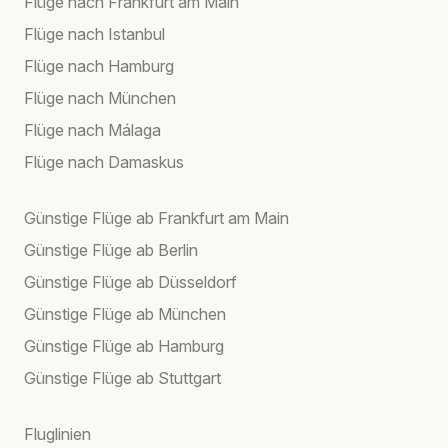
Flüge nach Frankfurt am Main
Flüge nach Istanbul
Flüge nach Hamburg
Flüge nach München
Flüge nach Málaga
Flüge nach Damaskus
Günstige Flüge ab Frankfurt am Main
Günstige Flüge ab Berlin
Günstige Flüge ab Düsseldorf
Günstige Flüge ab München
Günstige Flüge ab Hamburg
Günstige Flüge ab Stuttgart
Fluglinien