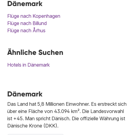
Dänemark
Flüge nach Kopenhagen
Flüge nach Billund
Flüge nach Århus
Ähnliche Suchen
Hotels in Dänemark
Dänemark
Das Land hat 5,8 Millionen Einwohner. Es erstreckt sich
über eine Fläche von 43.094 km². Die Landesvorwahl
ist +45. Man spricht Dänisch. Die offizielle Währung ist
Dänische Krone (DKK).