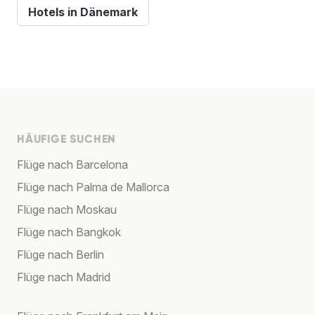
Hotels in Dänemark
HÄUFIGE SUCHEN
Flüge nach Barcelona
Flüge nach Palma de Mallorca
Flüge nach Moskau
Flüge nach Bangkok
Flüge nach Berlin
Flüge nach Madrid