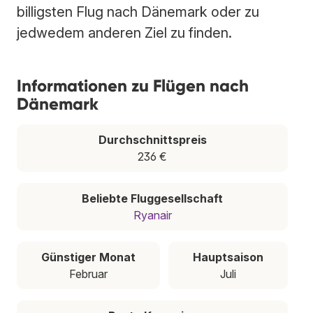
billigsten Flug nach Dänemark oder zu
jedwedem anderen Ziel zu finden.
Informationen zu Flügen nach
Dänemark
Durchschnittspreis
236 €
Beliebte Fluggesellschaft
Ryanair
Günstiger Monat
Hauptsaison
Februar
Juli