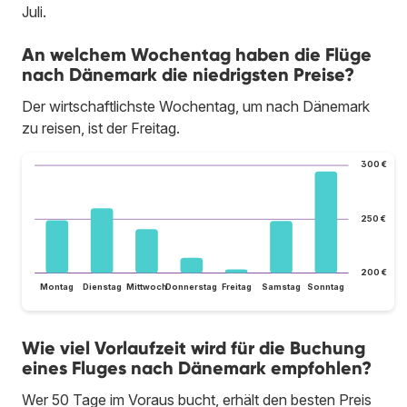
Juli.
An welchem Wochentag haben die Flüge
nach Dänemark die niedrigsten Preise?
Der wirtschaftlichste Wochentag, um nach Dänemark
zu reisen, ist der Freitag.
300 €
250 €
200 €
Montag
Dienstag
Mittwoch
Donnerstag
Freitag
Samstag
Sonntag
Wie viel Vorlaufzeit wird für die Buchung
eines Fluges nach Dänemark empfohlen?
Wer 50 Tage im Voraus bucht, erhält den besten Preis