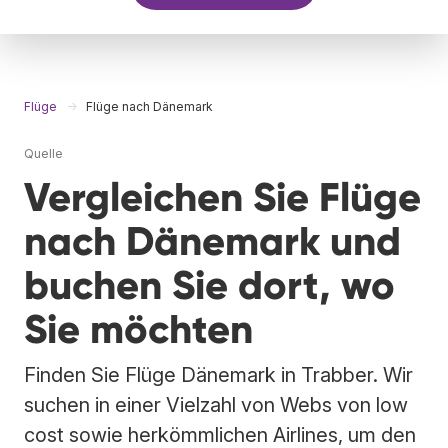
Flüge
Flüge nach Dänemark
Quelle
Vergleichen Sie Flüge
nach Dänemark und
buchen Sie dort, wo
Sie möchten
Finden Sie Flüge Dänemark in Trabber. Wir
suchen in einer Vielzahl von Webs von low
cost sowie herkömmlichen Airlines, um den