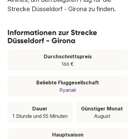
Strecke Düsseldorf - Girona zu finden.
Informationen zur Strecke
Düsseldorf - Girona
Durchschnittspreis
166 €
Beliebte Fluggesellschaft
Ryanair
Dauer
Günstiger Monat
1 Stunde und 55 Minuten
August
Hauptsaison