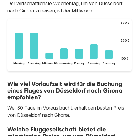
Der wirtschaftlichste Wochentag, um von Düsseldorf
nach Girona zu reisen, ist der Mittwoch.
300 €
200 €
100 €
Montag
Dienstag
Mittwoch
Donnerstag
Freitag
Samstag
Sonntag
Wie viel Vorlaufzeit wird für die Buchung
eines Fluges von Düsseldorf nach Girona
empfohlen?
Wer 30 Tage im Voraus bucht, erhält den besten Preis
von Düsseldorf nach Girona.
Welche Fluggesellschaft bietet die