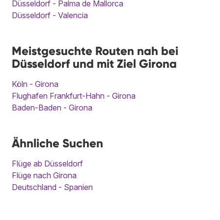
Düsseldorf - Palma de Mallorca
Düsseldorf - Valencia
Meistgesuchte Routen nah bei
Düsseldorf und mit Ziel Girona
Köln - Girona
Flughafen Frankfurt-Hahn - Girona
Baden-Baden - Girona
Ähnliche Suchen
Flüge ab Düsseldorf
Flüge nach Girona
Deutschland - Spanien