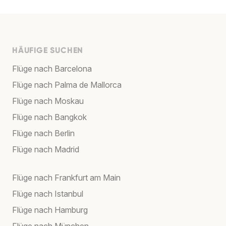
HÄUFIGE SUCHEN
Flüge nach Barcelona
Flüge nach Palma de Mallorca
Flüge nach Moskau
Flüge nach Bangkok
Flüge nach Berlin
Flüge nach Madrid
Flüge nach Frankfurt am Main
Flüge nach Istanbul
Flüge nach Hamburg