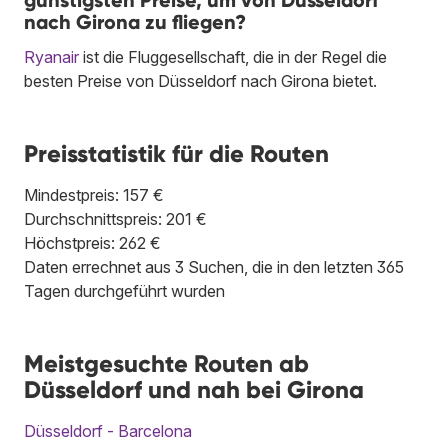
günstigsten Preise, um von Düsseldorf
nach Girona zu fliegen?
Ryanair
ist die Fluggesellschaft, die in der Regel die
besten Preise von Düsseldorf nach Girona bietet.
Preisstatistik für die Routen
Mindestpreis: 157 €
Durchschnittspreis: 201 €
Höchstpreis: 262 €
Daten errechnet aus 3 Suchen, die in den letzten 365
Tagen durchgeführt wurden
Meistgesuchte Routen ab
Düsseldorf und nah bei Girona
Düsseldorf - Barcelona