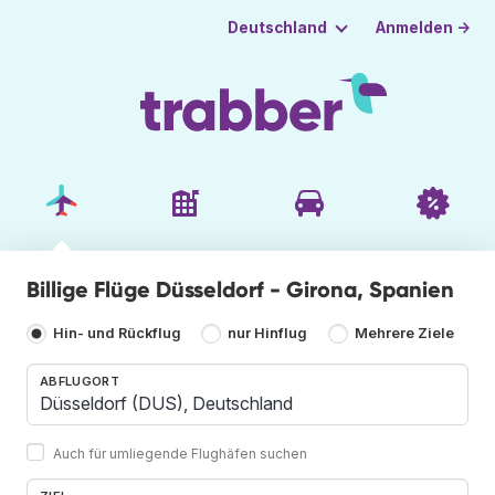
Anmelden →
Deutschland
Billige Flüge Düsseldorf - Girona, Spanien
Hin- und Rückflug
nur Hinflug
Mehrere Ziele
ABFLUGORT
Auch für umliegende Flughäfen suchen