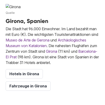
Quelle
Girona, Spanien
Die Stadt hat 96.000 Einwohner. Im Land bezahlt man
mit Euro (€). Die wichtigsten Touristenattraktionen sind
Museo de Arte de Gerona
und
Archäologisches
Museum von Katalonien
. Die nahesten Flughäfen zum
Zentrum von Stadt sind
Girona
(11 km) und
Barcelona-
El Prat
(98 km). Girona ist eine Stadt von Spanien in der
Trabber 31 Hotels anbietet.
Hotels in Girona
Fahrzeuge in Girona