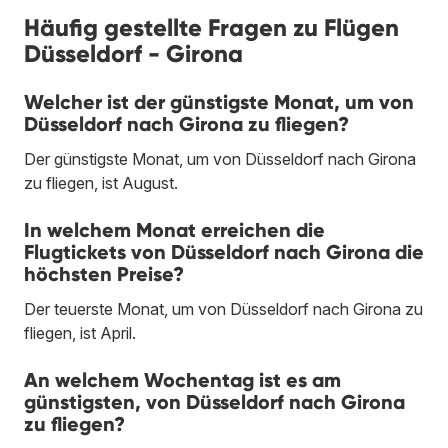
Häufig gestellte Fragen zu Flügen
Düsseldorf - Girona
Welcher ist der günstigste Monat, um von
Düsseldorf nach Girona zu fliegen?
Der günstigste Monat, um von Düsseldorf nach Girona
zu fliegen, ist August.
In welchem Monat erreichen die
Flugtickets von Düsseldorf nach Girona die
höchsten Preise?
Der teuerste Monat, um von Düsseldorf nach Girona zu
fliegen, ist April.
An welchem Wochentag ist es am
günstigsten, von Düsseldorf nach Girona
zu fliegen?