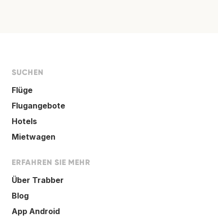
SUCHEN
Flüge
Flugangebote
Hotels
Mietwagen
ERFAHREN SIE MEHR
Über Trabber
Blog
App Android