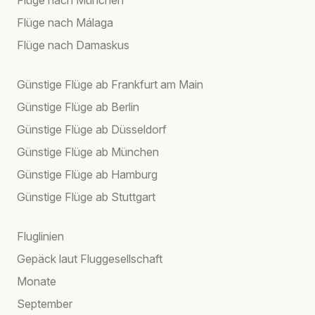
Flüge nach München
Flüge nach Málaga
Flüge nach Damaskus
Günstige Flüge ab Frankfurt am Main
Günstige Flüge ab Berlin
Günstige Flüge ab Düsseldorf
Günstige Flüge ab München
Günstige Flüge ab Hamburg
Günstige Flüge ab Stuttgart
Fluglinien
Gepäck laut Fluggesellschaft
Monate
September