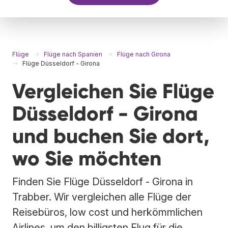
Flüge
Flüge nach Spanien
Flüge nach Girona
Flüge Düsseldorf - Girona
Vergleichen Sie Flüge
Düsseldorf - Girona
und buchen Sie dort,
wo Sie möchten
Finden Sie Flüge Düsseldorf - Girona in
Trabber. Wir vergleichen alle Flüge der
Reisebüros, low cost und herkömmlichen
Airlines, um den billigsten Flug für die