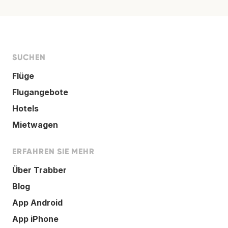
SUCHEN
Flüge
Flugangebote
Hotels
Mietwagen
ERFAHREN SIE MEHR
Über Trabber
Blog
App Android
App iPhone