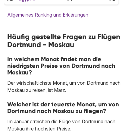
Allgemeines Ranking und Erklärungen
Häufig gestellte Fragen zu Flügen
Dortmund - Moskau
In welchem Monat findet man die
niedrigsten Preise von Dortmund nach
Moskau?
Der wirtschaftlichste Monat, um von Dortmund nach
Moskau zu reisen, ist März.
Welcher ist der teuerste Monat, um von
Dortmund nach Moskau zu fliegen?
Im Januar erreichen die Flüge von Dortmund nach
Moskau ihre höchsten Preise.