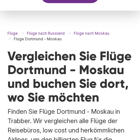
Flüge
Flüge nach Russland
Flüge nach Moskau
Flüge Dortmund - Moskau
Vergleichen Sie Flüge
Dortmund - Moskau
und buchen Sie dort,
wo Sie möchten
Finden Sie Flüge Dortmund - Moskau in
Trabber. Wir vergleichen alle Flüge der
Reisebüros, low cost und herkömmlichen
Airlines, um den billigsten Flug für die