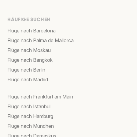
HÄUFIGE SUCHEN
Flüge nach Barcelona
Flüge nach Palma de Mallorca
Flüge nach Moskau
Flüge nach Bangkok
Flüge nach Berlin
Flüge nach Madrid
Flüge nach Frankfurt am Main
Flüge nach Istanbul
Flüge nach Hamburg
Flüge nach München
Flüge nach Damaskus