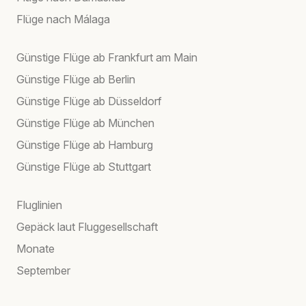
Flüge nach Málaga
Günstige Flüge ab Frankfurt am Main
Günstige Flüge ab Berlin
Günstige Flüge ab Düsseldorf
Günstige Flüge ab München
Günstige Flüge ab Hamburg
Günstige Flüge ab Stuttgart
Fluglinien
Gepäck laut Fluggesellschaft
Monate
September