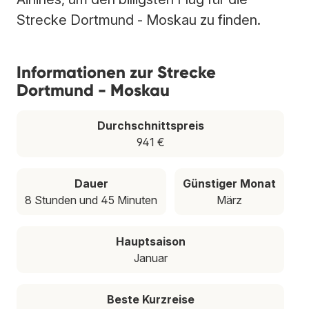
Strecke Dortmund - Moskau zu finden.
Informationen zur Strecke
Dortmund - Moskau
Durchschnittspreis
941 €
Dauer
Günstiger Monat
8 Stunden und 45 Minuten
März
Hauptsaison
Januar
Beste Kurzreise