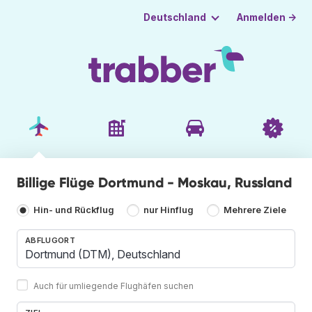
Anmelden →
Deutschland
Billige Flüge Dortmund - Moskau, Russland
Hin- und Rückflug
nur Hinflug
Mehrere Ziele
ABFLUGORT
Auch für umliegende Flughäfen suchen