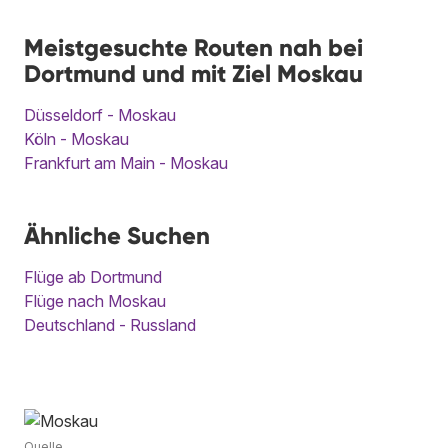
Meistgesuchte Routen nah bei
Dortmund und mit Ziel Moskau
Düsseldorf - Moskau
Köln - Moskau
Frankfurt am Main - Moskau
Ähnliche Suchen
Flüge ab Dortmund
Flüge nach Moskau
Deutschland - Russland
Quelle