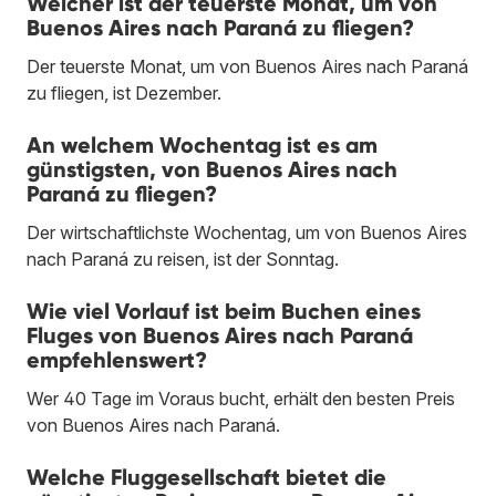
Welcher ist der teuerste Monat, um von
Buenos Aires nach Paraná zu fliegen?
Der teuerste Monat, um von Buenos Aires nach Paraná
zu fliegen, ist Dezember.
An welchem Wochentag ist es am
günstigsten, von Buenos Aires nach
Paraná zu fliegen?
Der wirtschaftlichste Wochentag, um von Buenos Aires
nach Paraná zu reisen, ist der Sonntag.
Wie viel Vorlauf ist beim Buchen eines
Fluges von Buenos Aires nach Paraná
empfehlenswert?
Wer 40 Tage im Voraus bucht, erhält den besten Preis
von Buenos Aires nach Paraná.
Welche Fluggesellschaft bietet die