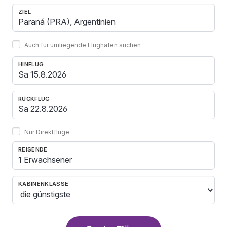
ZIEL
Auch für umliegende Flughäfen suchen
HINFLUG
RÜCKFLUG
Nur Direktflüge
REISENDE
1 Erwachsener
KABINENKLASSE