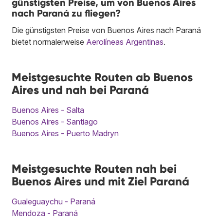
günstigsten Preise, um von Buenos Aires
nach Paraná zu fliegen?
Die günstigsten Preise von Buenos Aires nach Paraná
bietet normalerweise
Aerolíneas Argentinas
.
Meistgesuchte Routen ab Buenos
Aires und nah bei Paraná
Buenos Aires - Salta
Buenos Aires - Santiago
Buenos Aires - Puerto Madryn
Meistgesuchte Routen nah bei
Buenos Aires und mit Ziel Paraná
Gualeguaychu - Paraná
Mendoza - Paraná