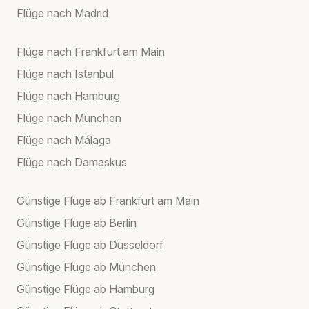
Flüge nach Madrid
Flüge nach Frankfurt am Main
Flüge nach Istanbul
Flüge nach Hamburg
Flüge nach München
Flüge nach Málaga
Flüge nach Damaskus
Günstige Flüge ab Frankfurt am Main
Günstige Flüge ab Berlin
Günstige Flüge ab Düsseldorf
Günstige Flüge ab München
Günstige Flüge ab Hamburg