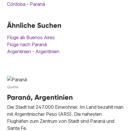
Córdoba - Paraná
Ähnliche Suchen
Flüge ab Buenos Aires
Flüge nach Paraná
Argentinien - Argentinien
Quelle
Paraná, Argentinien
Die Stadt hat 247.000 Einwohner. Im Land bezahlt man
mit Argentinischer Peso (ARS). Die nahesten
Flughäfen zum Zentrum von Stadt sind Paraná und
Santa Fe.