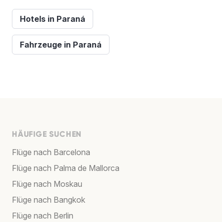
Hotels in Paraná
Fahrzeuge in Paraná
HÄUFIGE SUCHEN
Flüge nach Barcelona
Flüge nach Palma de Mallorca
Flüge nach Moskau
Flüge nach Bangkok
Flüge nach Berlin