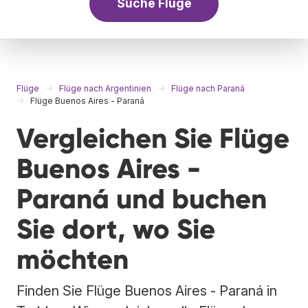
Suche Flüge
Flüge
Flüge nach Argentinien
Flüge nach Paraná
Flüge Buenos Aires - Paraná
Vergleichen Sie Flüge
Buenos Aires -
Paraná und buchen
Sie dort, wo Sie
möchten
Finden Sie Flüge Buenos Aires - Paraná in