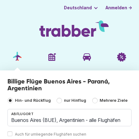
Anmelden →
Deutschland
Billige Flüge Buenos Aires - Paraná,
Argentinien
Hin- und Rückflug
nur Hinflug
Mehrere Ziele
ABFLUGORT
Auch für umliegende Flughäfen suchen