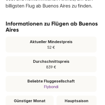
billigsten Flug ab Buenos Aires zu finden.
Informationen zu Flügen ab Buenos
Aires
Aktueller Mindestpreis
52 €
Durchschnittspreis
839 €
Beliebte Fluggesellschaft
Flybondi
Günstiger Monat
Hauptsaison