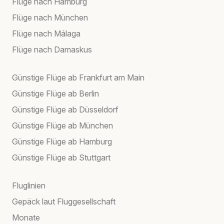
Flüge nach Hamburg
Flüge nach München
Flüge nach Málaga
Flüge nach Damaskus
Günstige Flüge ab Frankfurt am Main
Günstige Flüge ab Berlin
Günstige Flüge ab Düsseldorf
Günstige Flüge ab München
Günstige Flüge ab Hamburg
Günstige Flüge ab Stuttgart
Fluglinien
Gepäck laut Fluggesellschaft
Monate