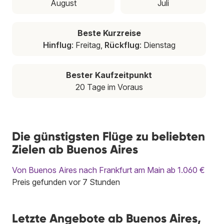
August
Juli
Beste Kurzreise
Hinflug
: Freitag,
Rückflug
: Dienstag
Bester Kaufzeitpunkt
20 Tage im Voraus
Die günstigsten Flüge zu beliebten
Zielen ab Buenos Aires
Von Buenos Aires nach Frankfurt am Main ab 1.060 €
Preis gefunden vor 7 Stunden
Letzte Angebote ab Buenos Aires,