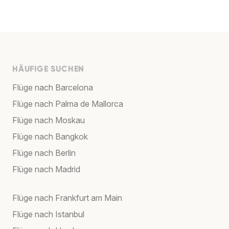
HÄUFIGE SUCHEN
Flüge nach Barcelona
Flüge nach Palma de Mallorca
Flüge nach Moskau
Flüge nach Bangkok
Flüge nach Berlin
Flüge nach Madrid
Flüge nach Frankfurt am Main
Flüge nach Istanbul