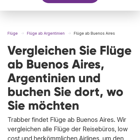
Flüge
Flüge ab Argentinien
Flüge ab Buenos Aires
Vergleichen Sie Flüge
ab Buenos Aires,
Argentinien und
buchen Sie dort, wo
Sie möchten
Trabber findet Flüge ab Buenos Aires. Wir
vergleichen alle Flüge der Reisebüros, low
cost und herkömmlichen Airlines, um den