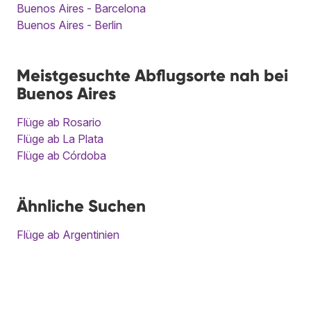
Buenos Aires - Barcelona
Buenos Aires - Berlin
Meistgesuchte Abflugsorte nah bei
Buenos Aires
Flüge ab Rosario
Flüge ab La Plata
Flüge ab Córdoba
Ähnliche Suchen
Flüge ab Argentinien