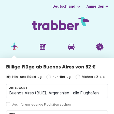
Anmelden →
Deutschland
Billige Flüge ab Buenos Aires von 52 €
Hin- und Rückflug
nur Hinflug
Mehrere Ziele
ABFLUGORT
Auch für umliegende Flughäfen suchen