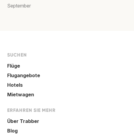
September
SUCHEN
Flüge
Flugangebote
Hotels
Mietwagen
ERFAHREN SIE MEHR
Über Trabber
Blog