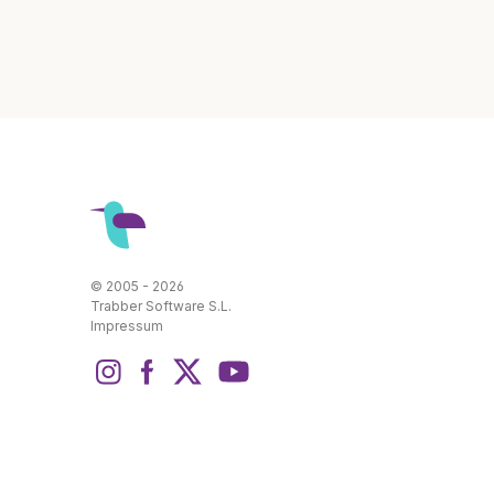
© 2005 - 2026
Trabber Software S.L.
Impressum