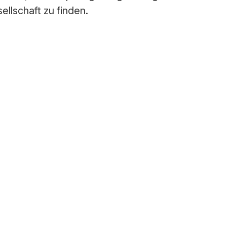
llschaft zu finden.