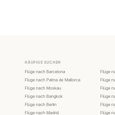
HÄUFIGE SUCHEN
Flüge nach Barcelona
Flüge n
Flüge nach Palma de Mallorca
Flüge n
Flüge nach Moskau
Flüge 
Flüge nach Bangkok
Flüge 
Flüge nach Berlin
Flüge n
Flüge nach Madrid
Flüge 