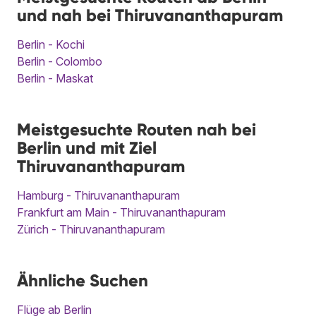
und nah bei Thiruvananthapuram
Berlin - Kochi
Berlin - Colombo
Berlin - Maskat
Meistgesuchte Routen nah bei
Berlin und mit Ziel
Thiruvananthapuram
Hamburg - Thiruvananthapuram
Frankfurt am Main - Thiruvananthapuram
Zürich - Thiruvananthapuram
Ähnliche Suchen
Flüge ab Berlin