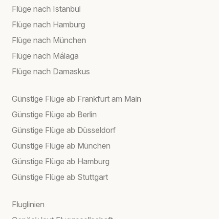
Flüge nach Istanbul
Flüge nach Hamburg
Flüge nach München
Flüge nach Málaga
Flüge nach Damaskus
Günstige Flüge ab Frankfurt am Main
Günstige Flüge ab Berlin
Günstige Flüge ab Düsseldorf
Günstige Flüge ab München
Günstige Flüge ab Hamburg
Günstige Flüge ab Stuttgart
Fluglinien