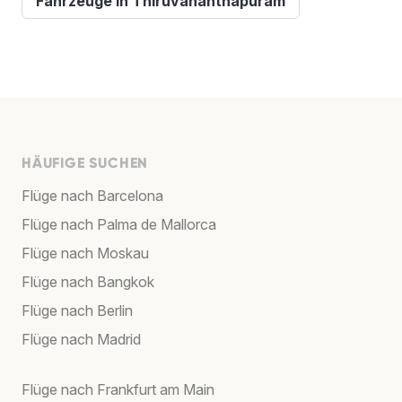
Fahrzeuge in Thiruvananthapuram
HÄUFIGE SUCHEN
Flüge nach Barcelona
Flüge nach Palma de Mallorca
Flüge nach Moskau
Flüge nach Bangkok
Flüge nach Berlin
Flüge nach Madrid
Flüge nach Frankfurt am Main