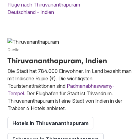
Flüge nach Thiruvananthapuram
Deutschland - Indien
Quelle
Thiruvananthapuram, Indien
Die Stadt hat 784.000 Einwohner. Im Land bezahlt man
mit Indische Rupie (₹). Die wichtigsten
Touristenattraktionen sind
Padmanabhaswamy-
Tempel
. Der Flughafen für Stadt ist Trivandrum.
Thiruvananthapuram ist eine Stadt von Indien in der
Trabber 4 Hotels anbietet.
Hotels in Thiruvananthapuram