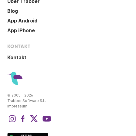
Über Trabber
Blog
App Android
App iPhone
KONTAKT
Kontakt
© 2005 - 2026
Trabber Software S.L.
Impressum