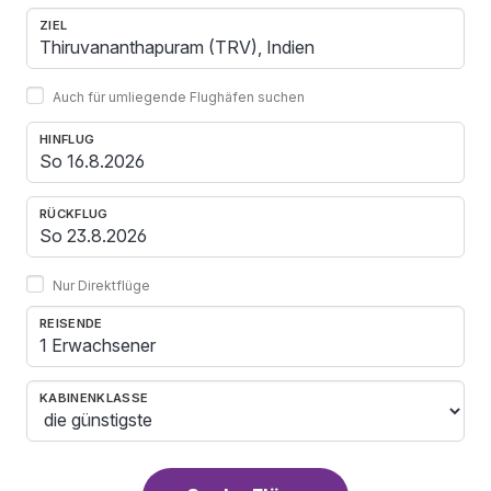
ZIEL
Auch für umliegende Flughäfen suchen
HINFLUG
RÜCKFLUG
Nur Direktflüge
REISENDE
1 Erwachsener
KABINENKLASSE