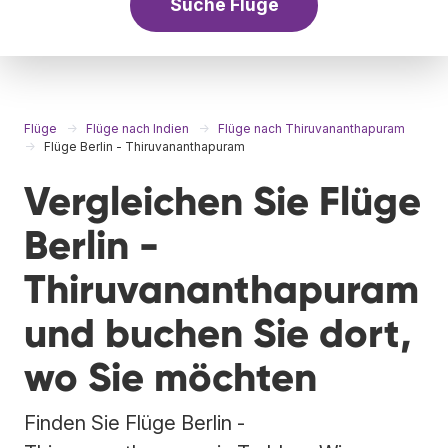
Suche Flüge
Flüge
Flüge nach Indien
Flüge nach Thiruvananthapuram
Flüge Berlin - Thiruvananthapuram
Vergleichen Sie Flüge
Berlin -
Thiruvananthapuram
und buchen Sie dort,
wo Sie möchten
Finden Sie Flüge Berlin -