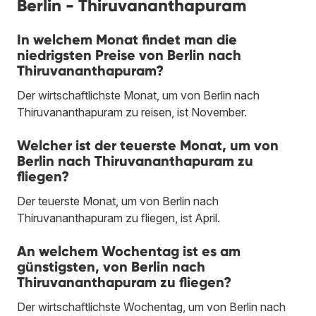
Berlin - Thiruvananthapuram
In welchem Monat findet man die
niedrigsten Preise von Berlin nach
Thiruvananthapuram?
Der wirtschaftlichste Monat, um von Berlin nach
Thiruvananthapuram zu reisen, ist November.
Welcher ist der teuerste Monat, um von
Berlin nach Thiruvananthapuram zu
fliegen?
Der teuerste Monat, um von Berlin nach
Thiruvananthapuram zu fliegen, ist April.
An welchem Wochentag ist es am
günstigsten, von Berlin nach
Thiruvananthapuram zu fliegen?
Der wirtschaftlichste Wochentag, um von Berlin nach