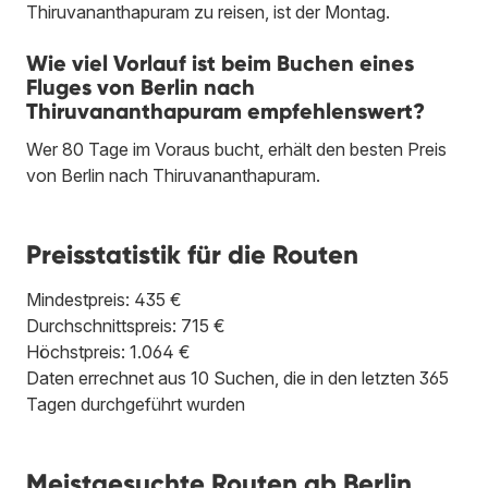
Thiruvananthapuram zu reisen, ist der Montag.
Wie viel Vorlauf ist beim Buchen eines
Fluges von Berlin nach
Thiruvananthapuram empfehlenswert?
Wer 80 Tage im Voraus bucht, erhält den besten Preis
von Berlin nach Thiruvananthapuram.
Preisstatistik für die Routen
Mindestpreis: 435 €
Durchschnittspreis: 715 €
Höchstpreis: 1.064 €
Daten errechnet aus 10 Suchen, die in den letzten 365
Tagen durchgeführt wurden
Meistgesuchte Routen ab Berlin