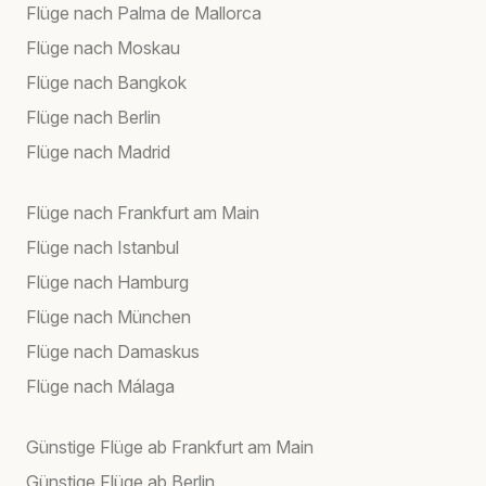
Flüge nach Palma de Mallorca
Flüge nach Moskau
Flüge nach Bangkok
Flüge nach Berlin
Flüge nach Madrid
Flüge nach Frankfurt am Main
Flüge nach Istanbul
Flüge nach Hamburg
Flüge nach München
Flüge nach Damaskus
Flüge nach Málaga
Günstige Flüge ab Frankfurt am Main
Günstige Flüge ab Berlin