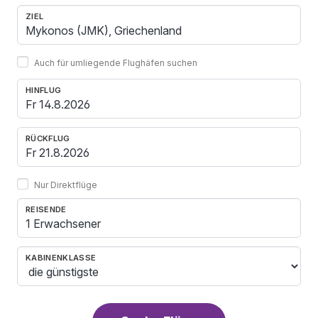
ZIEL
Auch für umliegende Flughäfen suchen
HINFLUG
RÜCKFLUG
Nur Direktflüge
REISENDE
1 Erwachsener
KABINENKLASSE