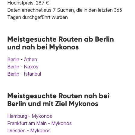
Höchstpreis: 287 €
Daten errechnet aus 7 Suchen, die in den letzten 365
Tagen durchgeführt wurden
Meistgesuchte Routen ab Berlin
und nah bei Mykonos
Berlin - Athen
Berlin - Naxos
Berlin - Istanbul
Meistgesuchte Routen nah bei
Berlin und mit Ziel Mykonos
Hamburg - Mykonos
Frankfurt am Main - Mykonos
Dresden - Mykonos