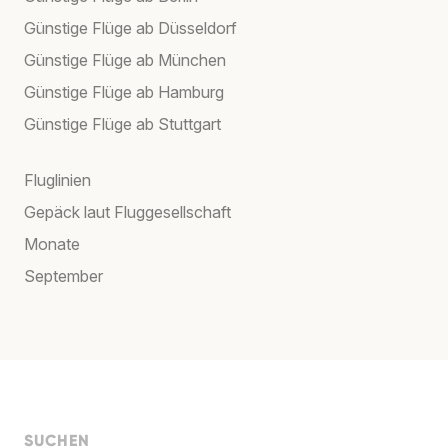
Günstige Flüge ab Düsseldorf
Günstige Flüge ab München
Günstige Flüge ab Hamburg
Günstige Flüge ab Stuttgart
Fluglinien
Gepäck laut Fluggesellschaft
Monate
September
SUCHEN