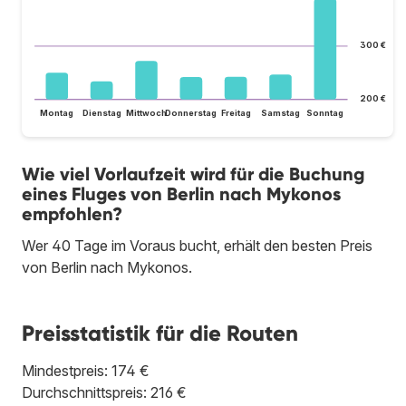
300 €
200 €
Montag
Dienstag
Mittwoch
Donnerstag
Freitag
Samstag
Sonntag
Wie viel Vorlaufzeit wird für die Buchung
eines Fluges von Berlin nach Mykonos
empfohlen?
Wer 40 Tage im Voraus bucht, erhält den besten Preis
von Berlin nach Mykonos.
Preisstatistik für die Routen
Mindestpreis: 174 €
Durchschnittspreis: 216 €