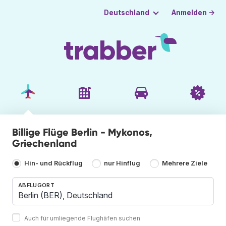
Anmelden →
Deutschland
Billige Flüge Berlin - Mykonos,
Griechenland
Hin- und Rückflug
nur Hinflug
Mehrere Ziele
ABFLUGORT
Auch für umliegende Flughäfen suchen