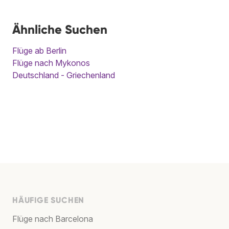
Ähnliche Suchen
Flüge ab Berlin
Flüge nach Mykonos
Deutschland - Griechenland
HÄUFIGE SUCHEN
Flüge nach Barcelona