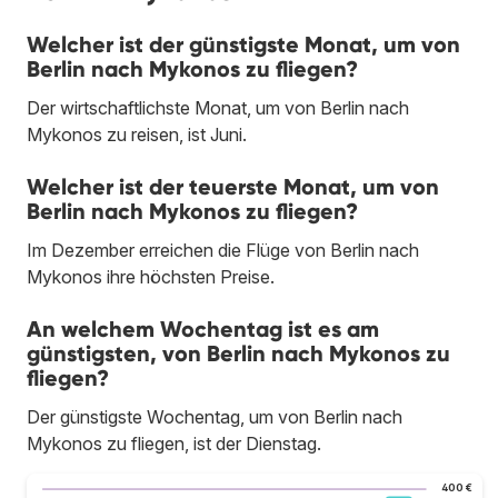
Welcher ist der günstigste Monat, um von
Berlin nach Mykonos zu fliegen?
Der wirtschaftlichste Monat, um von Berlin nach
Mykonos zu reisen, ist Juni.
Welcher ist der teuerste Monat, um von
Berlin nach Mykonos zu fliegen?
Im Dezember erreichen die Flüge von Berlin nach
Mykonos ihre höchsten Preise.
An welchem Wochentag ist es am
günstigsten, von Berlin nach Mykonos zu
fliegen?
Der günstigste Wochentag, um von Berlin nach
Mykonos zu fliegen, ist der Dienstag.
400 €