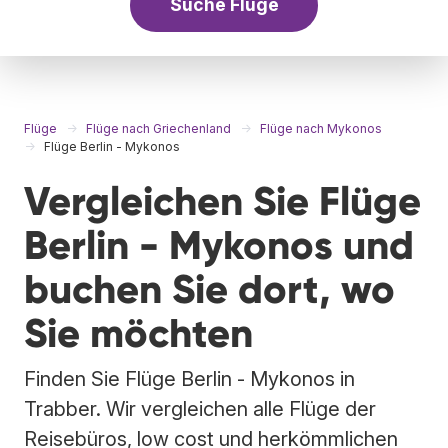
Suche Flüge
Flüge
Flüge nach Griechenland
Flüge nach Mykonos
Flüge Berlin - Mykonos
Vergleichen Sie Flüge
Berlin - Mykonos und
buchen Sie dort, wo
Sie möchten
Finden Sie Flüge Berlin - Mykonos in
Trabber. Wir vergleichen alle Flüge der
Reisebüros, low cost und herkömmlichen