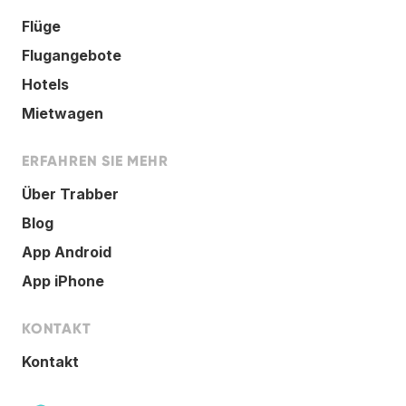
Flüge
Flugangebote
Hotels
Mietwagen
ERFAHREN SIE MEHR
Über Trabber
Blog
App Android
App iPhone
KONTAKT
Kontakt