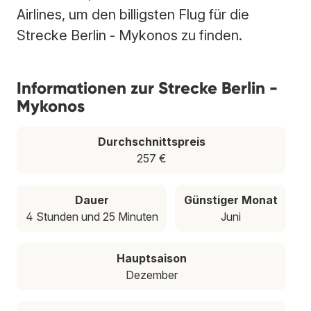
Airlines, um den billigsten Flug für die
Strecke Berlin - Mykonos zu finden.
Informationen zur Strecke Berlin -
Mykonos
Durchschnittspreis
257 €
Dauer
Günstiger Monat
4 Stunden und 25 Minuten
Juni
Hauptsaison
Dezember