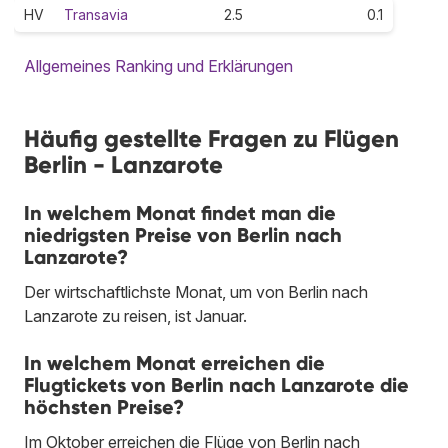
HV
Transavia
2.5
0.1
Allgemeines Ranking und Erklärungen
Häufig gestellte Fragen zu Flügen
Berlin - Lanzarote
In welchem Monat findet man die
niedrigsten Preise von Berlin nach
Lanzarote?
Der wirtschaftlichste Monat, um von Berlin nach
Lanzarote zu reisen, ist Januar.
In welchem Monat erreichen die
Flugtickets von Berlin nach Lanzarote die
höchsten Preise?
Im Oktober erreichen die Flüge von Berlin nach