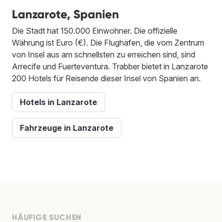
Lanzarote, Spanien
Die Stadt hat 150.000 Einwohner. Die offizielle
Währung ist Euro (€). Die Flughäfen, die vom Zentrum
von Insel aus am schnellsten zu erreichen sind, sind
Arrecife und Fuerteventura. Trabber bietet in Lanzarote
200 Hotels für Reisende dieser Insel von Spanien an.
Hotels in Lanzarote
Fahrzeuge in Lanzarote
HÄUFIGE SUCHEN