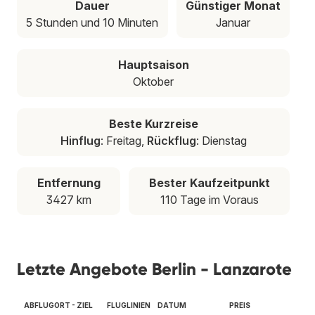
Dauer
Günstiger Monat
5 Stunden und 10 Minuten
Januar
Hauptsaison
Oktober
Beste Kurzreise
Hinflug
: Freitag,
Rückflug
: Dienstag
Entfernung
Bester Kaufzeitpunkt
3427 km
110 Tage im Voraus
Letzte Angebote Berlin - Lanzarote
ABFLUGORT - ZIEL
FLUGLINIEN
DATUM
PREIS