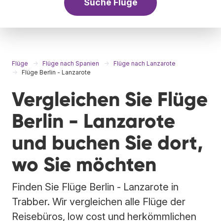
Suche Flüge
Flüge
Flüge nach Spanien
Flüge nach Lanzarote
Flüge Berlin - Lanzarote
Vergleichen Sie Flüge
Berlin - Lanzarote
und buchen Sie dort,
wo Sie möchten
Finden Sie Flüge Berlin - Lanzarote in
Trabber. Wir vergleichen alle Flüge der
Reisebüros, low cost und herkömmlichen