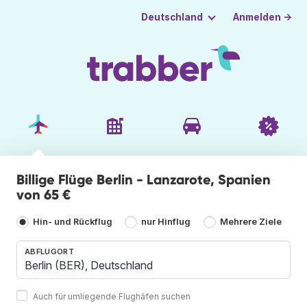
Anmelden →
Deutschland
Billige Flüge Berlin - Lanzarote, Spanien
von 65 €
Hin- und Rückflug
nur Hinflug
Mehrere Ziele
ABFLUGORT
Auch für umliegende Flughäfen suchen