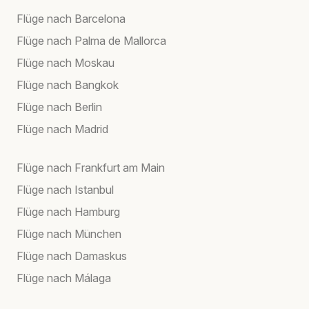
Flüge nach Barcelona
Flüge nach Palma de Mallorca
Flüge nach Moskau
Flüge nach Bangkok
Flüge nach Berlin
Flüge nach Madrid
Flüge nach Frankfurt am Main
Flüge nach Istanbul
Flüge nach Hamburg
Flüge nach München
Flüge nach Damaskus
Flüge nach Málaga