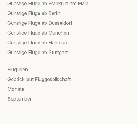
Günstige Flüge ab Frankfurt am Main
Günstige Flüge ab Berlin
Günstige Flüge ab Düsseldorf
Günstige Flüge ab München
Günstige Flüge ab Hamburg
Günstige Flüge ab Stuttgart
Fluglinien
Gepäck laut Fluggesellschaft
Monate
September