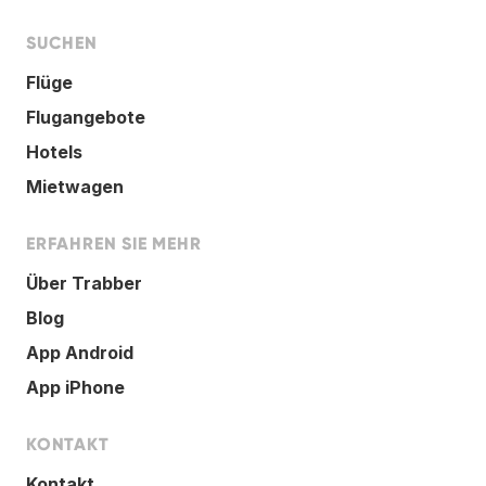
SUCHEN
Flüge
Flugangebote
Hotels
Mietwagen
ERFAHREN SIE MEHR
Über Trabber
Blog
App Android
App iPhone
KONTAKT
Kontakt