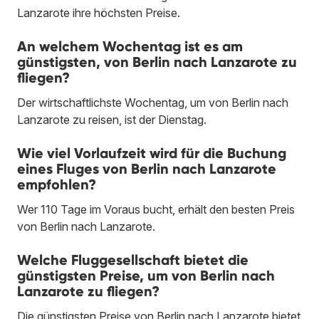
Lanzarote ihre höchsten Preise.
An welchem Wochentag ist es am
günstigsten, von Berlin nach Lanzarote zu
fliegen?
Der wirtschaftlichste Wochentag, um von Berlin nach
Lanzarote zu reisen, ist der Dienstag.
Wie viel Vorlaufzeit wird für die Buchung
eines Fluges von Berlin nach Lanzarote
empfohlen?
Wer 110 Tage im Voraus bucht, erhält den besten Preis
von Berlin nach Lanzarote.
Welche Fluggesellschaft bietet die
günstigsten Preise, um von Berlin nach
Lanzarote zu fliegen?
Die günstigsten Preise von Berlin nach Lanzarote bietet