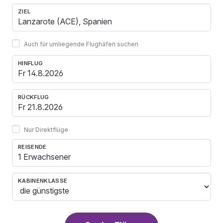
ZIEL
Auch für umliegende Flughäfen suchen
HINFLUG
RÜCKFLUG
Nur Direktflüge
REISENDE
1 Erwachsener
KABINENKLASSE