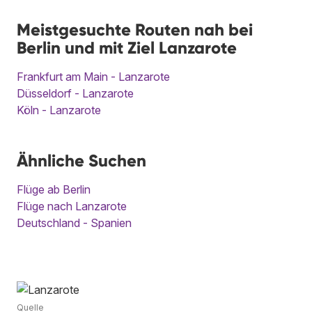
Meistgesuchte Routen nah bei
Berlin und mit Ziel Lanzarote
Frankfurt am Main - Lanzarote
Düsseldorf - Lanzarote
Köln - Lanzarote
Ähnliche Suchen
Flüge ab Berlin
Flüge nach Lanzarote
Deutschland - Spanien
Quelle