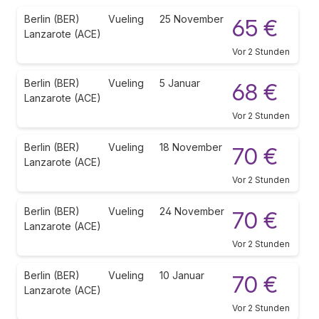
Berlin (BER)
Vueling
25 November
65 €
Lanzarote (ACE)
Vor 2 Stunden
Berlin (BER)
Vueling
5 Januar
68 €
Lanzarote (ACE)
Vor 2 Stunden
Berlin (BER)
Vueling
18 November
70 €
Lanzarote (ACE)
Vor 2 Stunden
Berlin (BER)
Vueling
24 November
70 €
Lanzarote (ACE)
Vor 2 Stunden
Berlin (BER)
Vueling
10 Januar
70 €
Lanzarote (ACE)
Vor 2 Stunden