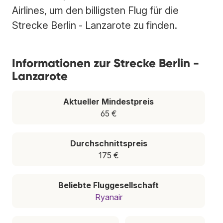
Airlines, um den billigsten Flug für die
Strecke Berlin - Lanzarote zu finden.
Informationen zur Strecke Berlin -
Lanzarote
Aktueller Mindestpreis
65 €
Durchschnittspreis
175 €
Beliebte Fluggesellschaft
Ryanair