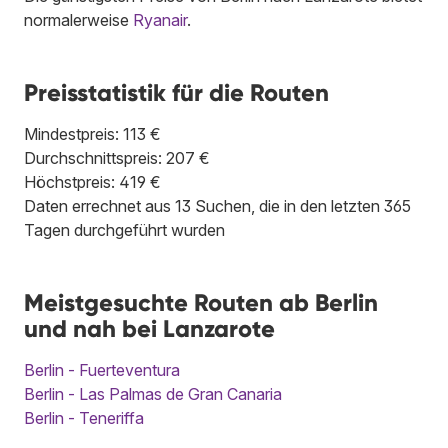
normalerweise
Ryanair
.
Preisstatistik für die Routen
Mindestpreis: 113 €
Durchschnittspreis: 207 €
Höchstpreis: 419 €
Daten errechnet aus 13 Suchen, die in den letzten 365
Tagen durchgeführt wurden
Meistgesuchte Routen ab Berlin
und nah bei Lanzarote
Berlin - Fuerteventura
Berlin - Las Palmas de Gran Canaria
Berlin - Teneriffa