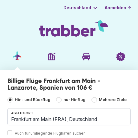
Anmelden →
Deutschland
Billige Flüge Frankfurt am Main -
Lanzarote, Spanien von 106 €
Hin- und Rückflug
nur Hinflug
Mehrere Ziele
ABFLUGORT
Auch für umliegende Flughäfen suchen