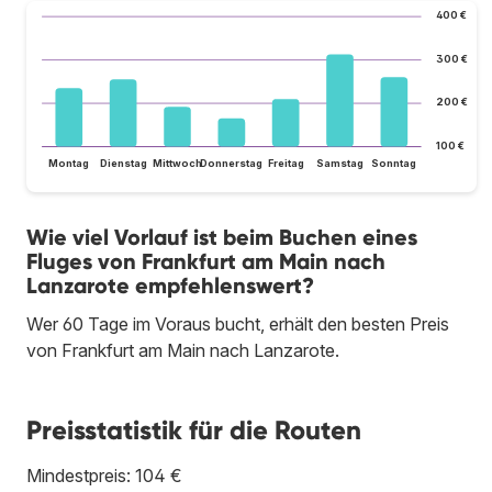
400 €
300 €
200 €
100 €
Montag
Dienstag
Mittwoch
Donnerstag
Freitag
Samstag
Sonntag
Wie viel Vorlauf ist beim Buchen eines
Fluges von Frankfurt am Main nach
Lanzarote empfehlenswert?
Wer 60 Tage im Voraus bucht, erhält den besten Preis
von Frankfurt am Main nach Lanzarote.
Preisstatistik für die Routen
Mindestpreis: 104 €