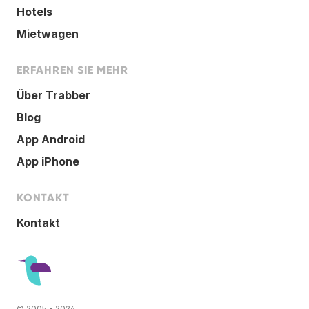
Hotels
Mietwagen
ERFAHREN SIE MEHR
Über Trabber
Blog
App Android
App iPhone
KONTAKT
Kontakt
© 2005 - 2026