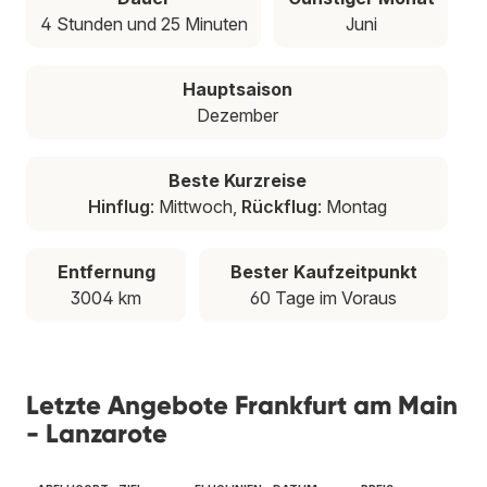
4 Stunden und 25 Minuten
Juni
Hauptsaison
Dezember
Beste Kurzreise
Hinflug
: Mittwoch,
Rückflug
: Montag
Entfernung
Bester Kaufzeitpunkt
3004 km
60 Tage im Voraus
Letzte Angebote Frankfurt am Main
- Lanzarote