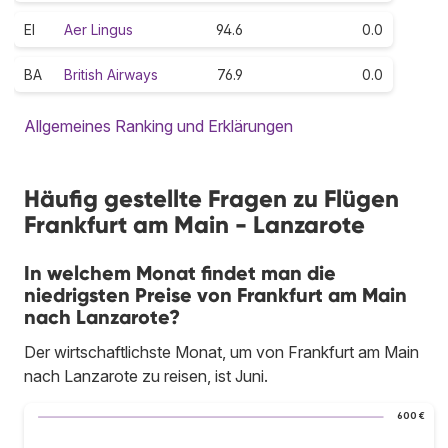
EI
Aer Lingus
94.6
0.0
BA
British Airways
76.9
0.0
Allgemeines Ranking und Erklärungen
Häufig gestellte Fragen zu Flügen
Frankfurt am Main - Lanzarote
In welchem Monat findet man die
niedrigsten Preise von Frankfurt am Main
nach Lanzarote?
Der wirtschaftlichste Monat, um von Frankfurt am Main
nach Lanzarote zu reisen, ist Juni.
600 €