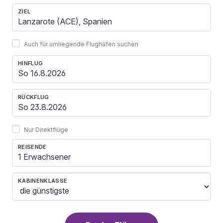
ZIEL
Auch für umliegende Flughäfen suchen
HINFLUG
RÜCKFLUG
Nur Direktflüge
REISENDE
1 Erwachsener
KABINENKLASSE