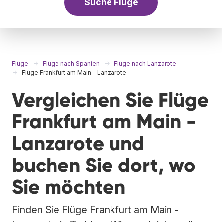
Suche Flüge
Flüge
Flüge nach Spanien
Flüge nach Lanzarote
Flüge Frankfurt am Main - Lanzarote
Vergleichen Sie Flüge
Frankfurt am Main -
Lanzarote und
buchen Sie dort, wo
Sie möchten
Finden Sie Flüge Frankfurt am Main -