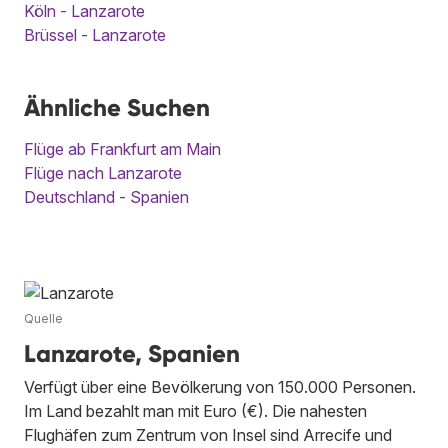
Köln - Lanzarote
Brüssel - Lanzarote
Ähnliche Suchen
Flüge ab Frankfurt am Main
Flüge nach Lanzarote
Deutschland - Spanien
Quelle
Lanzarote, Spanien
Verfügt über eine Bevölkerung von 150.000 Personen.
Im Land bezahlt man mit Euro (€). Die nahesten
Flughäfen zum Zentrum von Insel sind Arrecife und