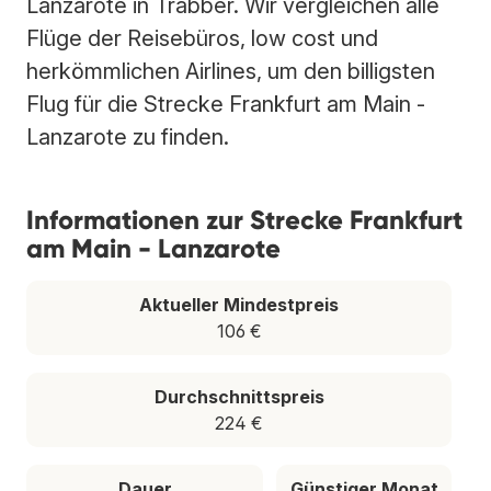
Lanzarote in Trabber. Wir vergleichen alle
Flüge der Reisebüros, low cost und
herkömmlichen Airlines, um den billigsten
Flug für die Strecke Frankfurt am Main -
Lanzarote zu finden.
Informationen zur Strecke Frankfurt
am Main - Lanzarote
Aktueller Mindestpreis
106 €
Durchschnittspreis
224 €
Dauer
Günstiger Monat