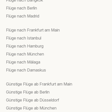
Flüge nach Berlin
Flüge nach Madrid
Flüge nach Frankfurt am Main
Flüge nach Istanbul
Flüge nach Hamburg
Flüge nach München
Flüge nach Málaga
Flüge nach Damaskus
Günstige Flüge ab Frankfurt am Main
Günstige Flüge ab Berlin
Günstige Flüge ab Düsseldorf
Günstige Flüge ab München