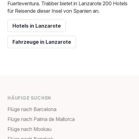
Fuerteventura. Trabber bietet in Lanzarote 200 Hotels
für Reisende dieser Insel von Spanien an.
Hotels in Lanzarote
Fahrzeuge in Lanzarote
HÄUFIGE SUCHEN
Flüge nach Barcelona
Flüge nach Palma de Mallorca
Flüge nach Moskau
Flüge nach Bangkok