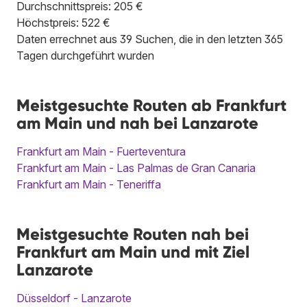
Durchschnittspreis: 205 €
Höchstpreis: 522 €
Daten errechnet aus 39 Suchen, die in den letzten 365
Tagen durchgeführt wurden
Meistgesuchte Routen ab Frankfurt
am Main und nah bei Lanzarote
Frankfurt am Main - Fuerteventura
Frankfurt am Main - Las Palmas de Gran Canaria
Frankfurt am Main - Teneriffa
Meistgesuchte Routen nah bei
Frankfurt am Main und mit Ziel
Lanzarote
Düsseldorf - Lanzarote