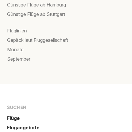
Günstige Flüge ab Hamburg
Günstige Flüge ab Stuttgart
Fluglinien
Gepäck laut Fluggesellschaft
Monate
September
SUCHEN
Flüge
Flugangebote