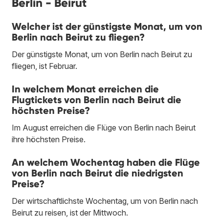
Berlin - Beirut
Welcher ist der günstigste Monat, um von
Berlin nach Beirut zu fliegen?
Der günstigste Monat, um von Berlin nach Beirut zu
fliegen, ist Februar.
In welchem Monat erreichen die
Flugtickets von Berlin nach Beirut die
höchsten Preise?
Im August erreichen die Flüge von Berlin nach Beirut
ihre höchsten Preise.
An welchem Wochentag haben die Flüge
von Berlin nach Beirut die niedrigsten
Preise?
Der wirtschaftlichste Wochentag, um von Berlin nach
Beirut zu reisen, ist der Mittwoch.