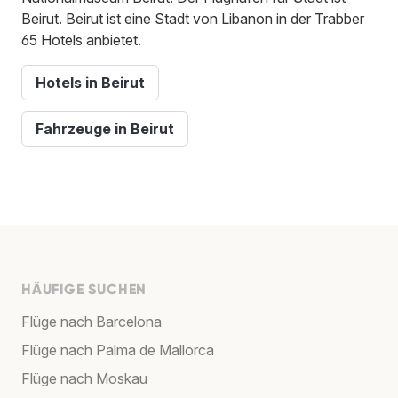
Beirut. Beirut ist eine Stadt von Libanon in der Trabber
65 Hotels anbietet.
Hotels in Beirut
Fahrzeuge in Beirut
HÄUFIGE SUCHEN
Flüge nach Barcelona
Flüge nach Palma de Mallorca
Flüge nach Moskau