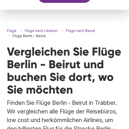
Flüge
Flüge nach Libanon
Flüge nach Beirut
Flüge Berlin - Beirut
Vergleichen Sie Flüge
Berlin - Beirut und
buchen Sie dort, wo
Sie möchten
Finden Sie Flüge Berlin - Beirut in Trabber.
Wir vergleichen alle Flüge der Reisebüros,
low cost und herkömmlichen Airlines, um
den billigsten Flug für die Strecke Berlin -