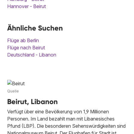
Hannover - Beirut
Ähnliche Suchen
Flüge ab Berlin
Flüge nach Beirut
Deutschland - Libanon
Quelle
Beirut, Libanon
Verfügt über eine Bevölkerung von 1,9 Millionen
Personen. Im Land bezahlt man mit Libanesisches
Pfund (LBP). Die besonderen Sehenswürdigkeiten sind
Nationalmuseum Beirut. Der Flughafen für Stadt ist