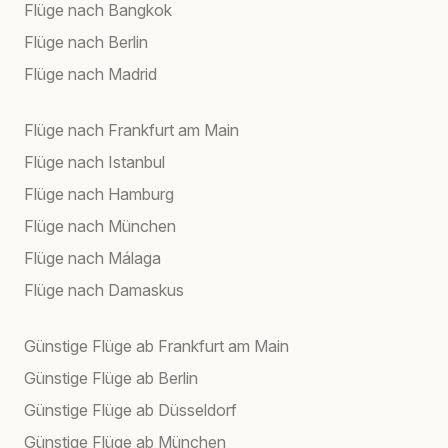
Flüge nach Bangkok
Flüge nach Berlin
Flüge nach Madrid
Flüge nach Frankfurt am Main
Flüge nach Istanbul
Flüge nach Hamburg
Flüge nach München
Flüge nach Málaga
Flüge nach Damaskus
Günstige Flüge ab Frankfurt am Main
Günstige Flüge ab Berlin
Günstige Flüge ab Düsseldorf
Günstige Flüge ab München