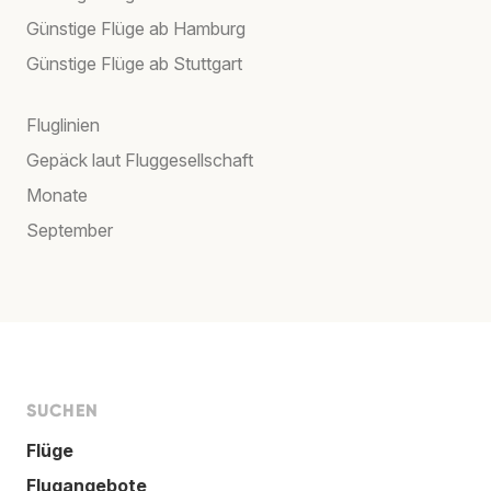
Günstige Flüge ab Hamburg
Günstige Flüge ab Stuttgart
Fluglinien
Gepäck laut Fluggesellschaft
Monate
September
SUCHEN
Flüge
Flugangebote