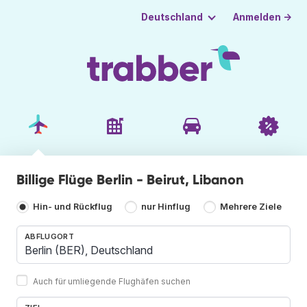
Anmelden →
Deutschland
Billige Flüge Berlin - Beirut, Libanon
Hin- und Rückflug
nur Hinflug
Mehrere Ziele
ABFLUGORT
Auch für umliegende Flughäfen suchen