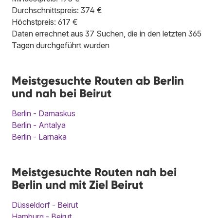
Durchschnittspreis: 374 €
Höchstpreis: 617 €
Daten errechnet aus 37 Suchen, die in den letzten 365
Tagen durchgeführt wurden
Meistgesuchte Routen ab Berlin
und nah bei Beirut
Berlin - Damaskus
Berlin - Antalya
Berlin - Larnaka
Meistgesuchte Routen nah bei
Berlin und mit Ziel Beirut
Düsseldorf - Beirut
Hamburg - Beirut