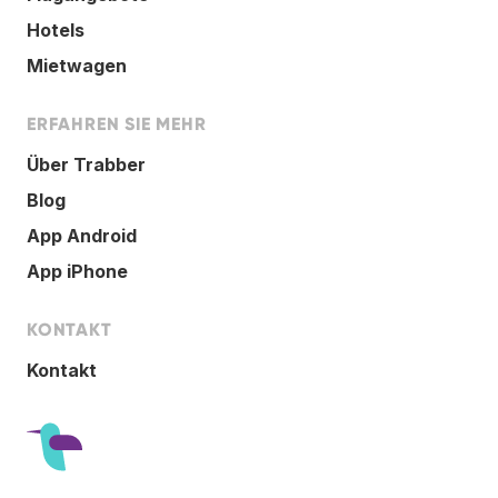
Hotels
Mietwagen
ERFAHREN SIE MEHR
Über Trabber
Blog
App Android
App iPhone
KONTAKT
Kontakt