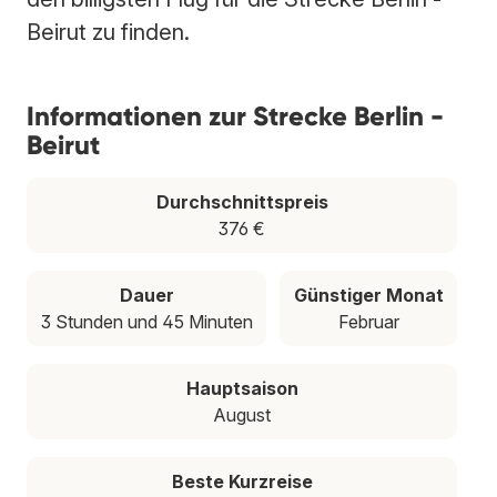
Beirut zu finden.
Informationen zur Strecke Berlin -
Beirut
Durchschnittspreis
376 €
Dauer
Günstiger Monat
3 Stunden und 45 Minuten
Februar
Hauptsaison
August
Beste Kurzreise