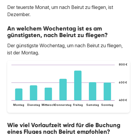
Der teuerste Monat, um nach Beirut zu fliegen, ist
Dezember.
An welchem Wochentag ist es am
günstigsten, nach Beirut zu fliegen?
Der günstigste Wochentag, um nach Beirut zu fliegen,
ist der Montag.
800 €
600 €
400 €
Montag
Dienstag
Mittwoch
Donnerstag
Freitag
Samstag
Sonntag
Wie viel Vorlaufzeit wird für die Buchung
eines Fluges nach Beirut empfohlen?