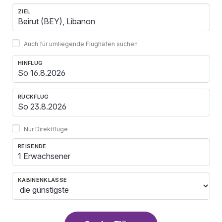
ZIEL
Auch für umliegende Flughäfen suchen
HINFLUG
RÜCKFLUG
Nur Direktflüge
REISENDE
1 Erwachsener
KABINENKLASSE