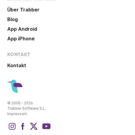
Über Trabber
Blog
App Android
App iPhone
KONTAKT
Kontakt
© 2005 - 2026
Trabber Software S.L.
Impressum