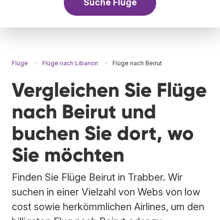
Suche Flüge
Flüge
Flüge nach Libanon
Flüge nach Beirut
Vergleichen Sie Flüge
nach Beirut und
buchen Sie dort, wo
Sie möchten
Finden Sie Flüge Beirut in Trabber. Wir
suchen in einer Vielzahl von Webs von low
cost sowie herkömmlichen Airlines, um den