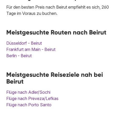
Für den besten Preis nach Beirut empfiehlt es sich, 260
Tage im Voraus zu buchen.
Meistgesuchte Routen nach Beirut
Düsseldorf - Beirut
Frankfurt am Main - Beirut
Berlin - Beirut
Meistgesuchte Reiseziele nah bei
Beirut
Flüge nach Adler/Sochi
Flüge nach Preveza/Lefkas
Flüge nach Porto Santo