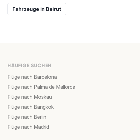
Fahrzeuge in Beirut
HÄUFIGE SUCHEN
Flüge nach Barcelona
Flüge nach Palma de Mallorca
Flüge nach Moskau
Flüge nach Bangkok
Flüge nach Berlin
Flüge nach Madrid