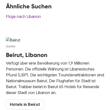
Ähnliche Suchen
Flüge nach Libanon
Quelle
Beirut, Libanon
Verfügt über eine Bevölkerung von 1,9 Millionen
Personen. Die offizielle Währung ist Libanesisches
Pfund (LBP). Die wichtigsten Touristenattraktionen sind
Nationalmuseum Beirut. Der Flughafen für Stadt ist
Beirut. Trabber bietet in Beirut 65 Hotels für Reisende
dieser Stadt von Libanon an.
Hotels in Beirut