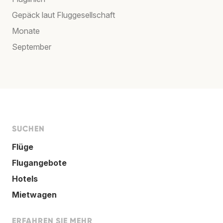
Gepäck laut Fluggesellschaft
Monate
September
SUCHEN
Flüge
Flugangebote
Hotels
Mietwagen
ERFAHREN SIE MEHR