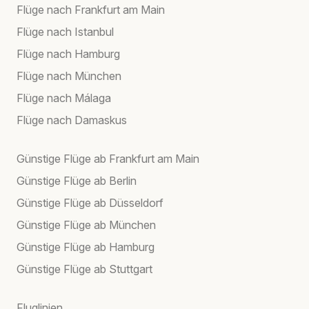
Flüge nach Frankfurt am Main
Flüge nach Istanbul
Flüge nach Hamburg
Flüge nach München
Flüge nach Málaga
Flüge nach Damaskus
Günstige Flüge ab Frankfurt am Main
Günstige Flüge ab Berlin
Günstige Flüge ab Düsseldorf
Günstige Flüge ab München
Günstige Flüge ab Hamburg
Günstige Flüge ab Stuttgart
Fluglinien