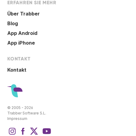
ERFAHREN SIE MEHR
Über Trabber
Blog
App Android
App iPhone
KONTAKT
Kontakt
© 2005 - 2026
Trabber Software S.L.
Impressum