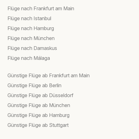
Flüge nach Frankfurt am Main
Flüge nach Istanbul
Flüge nach Hamburg
Flüge nach München
Flüge nach Damaskus
Flüge nach Málaga
Günstige Flüge ab Frankfurt am Main
Günstige Flüge ab Berlin
Günstige Flüge ab Düsseldorf
Günstige Flüge ab München
Günstige Flüge ab Hamburg
Günstige Flüge ab Stuttgart