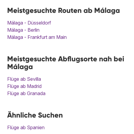
Meistgesuchte Routen ab Málaga
Málaga - Düsseldorf
Málaga - Berlin
Málaga - Frankfurt am Main
Meistgesuchte Abflugsorte nah bei
Málaga
Flüge ab Sevilla
Flüge ab Madrid
Flüge ab Granada
Ähnliche Suchen
Flüge ab Spanien