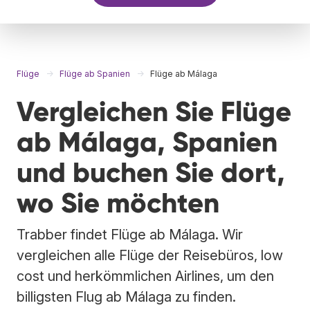
Flüge
Flüge ab Spanien
Flüge ab Málaga
Vergleichen Sie Flüge
ab Málaga, Spanien
und buchen Sie dort,
wo Sie möchten
Trabber findet Flüge ab Málaga. Wir
vergleichen alle Flüge der Reisebüros, low
cost und herkömmlichen Airlines, um den
billigsten Flug ab Málaga zu finden.