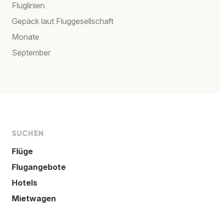
Fluglinien
Gepäck laut Fluggesellschaft
Monate
September
SUCHEN
Flüge
Flugangebote
Hotels
Mietwagen