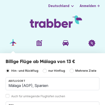
Anmelden →
Deutschland
Billige Flüge ab Málaga von 13 €
Hin- und Rückflug
nur Hinflug
Mehrere Ziele
ABFLUGORT
Auch für umliegende Flughäfen suchen