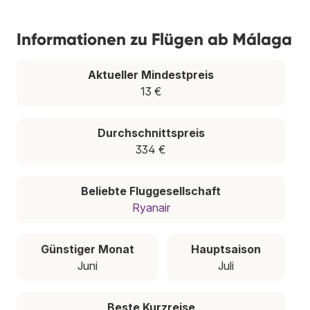
Informationen zu Flügen ab Málaga
Aktueller Mindestpreis
13 €
Durchschnittspreis
334 €
Beliebte Fluggesellschaft
Ryanair
Günstiger Monat
Hauptsaison
Juni
Juli
Beste Kurzreise