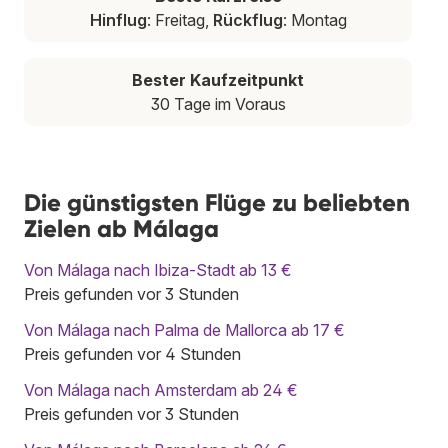
Hinflug
: Freitag,
Rückflug
: Montag
Bester Kaufzeitpunkt
30 Tage im Voraus
Die günstigsten Flüge zu beliebten
Zielen ab Málaga
Von Málaga nach Ibiza-Stadt ab 13 €
Preis gefunden vor 3 Stunden
Von Málaga nach Palma de Mallorca ab 17 €
Preis gefunden vor 4 Stunden
Von Málaga nach Amsterdam ab 24 €
Preis gefunden vor 3 Stunden