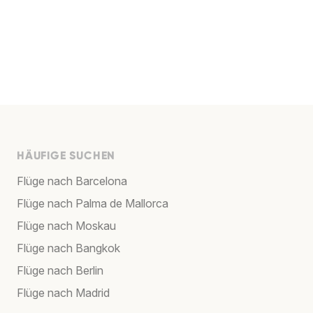
HÄUFIGE SUCHEN
Flüge nach Barcelona
Flüge nach Palma de Mallorca
Flüge nach Moskau
Flüge nach Bangkok
Flüge nach Berlin
Flüge nach Madrid