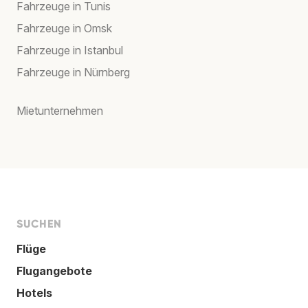
Fahrzeuge in Tunis
Fahrzeuge in Omsk
Fahrzeuge in Istanbul
Fahrzeuge in Nürnberg
Mietunternehmen
SUCHEN
Flüge
Flugangebote
Hotels