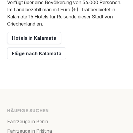
Verfügt über eine Bevölkerung von 54.000 Personen.
Im Land bezahlt man mit Euro (€). Trabber bietet in
Kalamata 16 Hotels für Reisende dieser Stadt von
Griechenland an.
Hotels in Kalamata
Flüge nach Kalamata
HÄUFIGE SUCHEN
Fahrzeuge in Berlin
Fahrzeuge in Priština