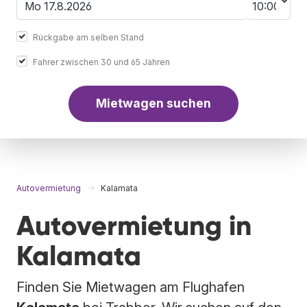
Rückgabe am selben Stand
Fahrer zwischen 30 und 65 Jahren
Mietwagen suchen
Autovermietung
Kalamata
Autovermietung in
Kalamata
Finden Sie Mietwagen am Flughafen