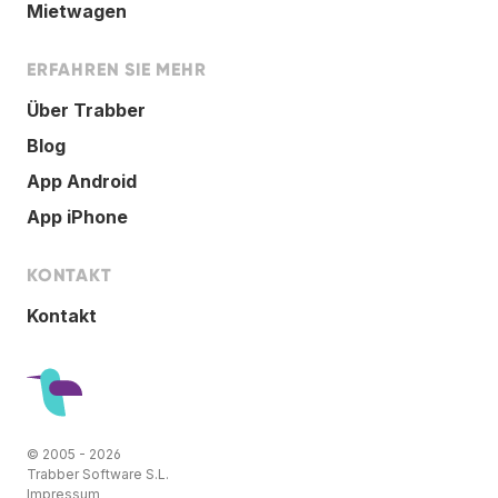
Mietwagen
ERFAHREN SIE MEHR
Über Trabber
Blog
App Android
App iPhone
KONTAKT
Kontakt
© 2005 - 2026
Trabber Software S.L.
Impressum