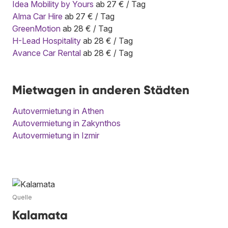
Idea Mobility by Yours
ab 27 € / Tag
Alma Car Hire
ab 27 € / Tag
GreenMotion
ab 28 € / Tag
H-Lead Hospitality
ab 28 € / Tag
Avance Car Rental
ab 28 € / Tag
Mietwagen in anderen Städten
Autovermietung in Athen
Autovermietung in Zakynthos
Autovermietung in Izmir
Quelle
Kalamata