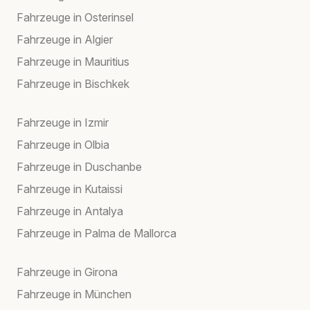
Fahrzeuge in Osterinsel
Fahrzeuge in Algier
Fahrzeuge in Mauritius
Fahrzeuge in Bischkek
Fahrzeuge in Izmir
Fahrzeuge in Olbia
Fahrzeuge in Duschanbe
Fahrzeuge in Kutaissi
Fahrzeuge in Antalya
Fahrzeuge in Palma de Mallorca
Fahrzeuge in Girona
Fahrzeuge in München