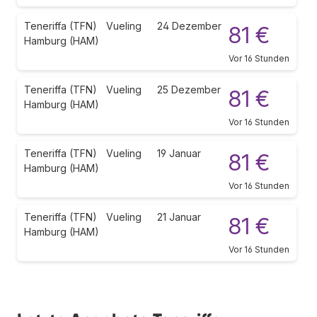
Teneriffa (TFN)
Vueling
24 Dezember
81 €
Hamburg (HAM)
Vor 16 Stunden
Teneriffa (TFN)
Vueling
25 Dezember
81 €
Hamburg (HAM)
Vor 16 Stunden
Teneriffa (TFN)
Vueling
19 Januar
81 €
Hamburg (HAM)
Vor 16 Stunden
Teneriffa (TFN)
Vueling
21 Januar
81 €
Hamburg (HAM)
Vor 16 Stunden