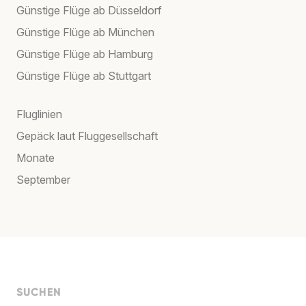
Günstige Flüge ab Düsseldorf
Günstige Flüge ab München
Günstige Flüge ab Hamburg
Günstige Flüge ab Stuttgart
Fluglinien
Gepäck laut Fluggesellschaft
Monate
September
SUCHEN