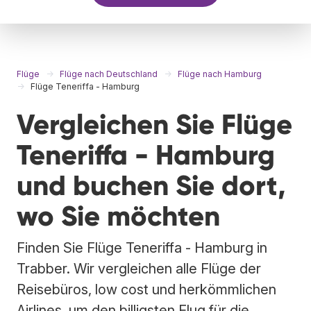
Flüge
Flüge nach Deutschland
Flüge nach Hamburg
Flüge Teneriffa - Hamburg
Vergleichen Sie Flüge
Teneriffa - Hamburg
und buchen Sie dort,
wo Sie möchten
Finden Sie Flüge Teneriffa - Hamburg in
Trabber. Wir vergleichen alle Flüge der
Reisebüros, low cost und herkömmlichen
Airlines, um den billigsten Flug für die