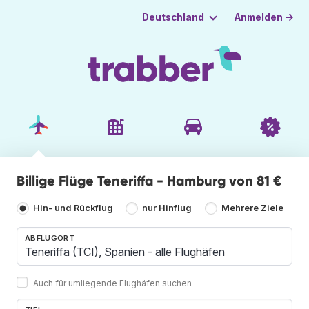
Anmelden →
Deutschland
Billige Flüge Teneriffa - Hamburg von 81 €
Hin- und Rückflug
nur Hinflug
Mehrere Ziele
ABFLUGORT
Auch für umliegende Flughäfen suchen