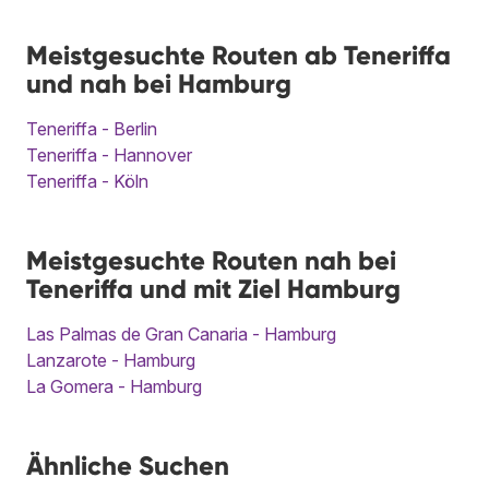
Meistgesuchte Routen ab Teneriffa
und nah bei Hamburg
Teneriffa - Berlin
Teneriffa - Hannover
Teneriffa - Köln
Meistgesuchte Routen nah bei
Teneriffa und mit Ziel Hamburg
Las Palmas de Gran Canaria - Hamburg
Lanzarote - Hamburg
La Gomera - Hamburg
Ähnliche Suchen