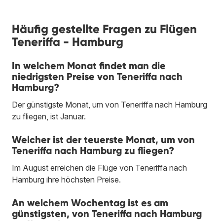
Häufig gestellte Fragen zu Flügen
Teneriffa - Hamburg
In welchem Monat findet man die
niedrigsten Preise von Teneriffa nach
Hamburg?
Der günstigste Monat, um von Teneriffa nach Hamburg
zu fliegen, ist Januar.
Welcher ist der teuerste Monat, um von
Teneriffa nach Hamburg zu fliegen?
Im August erreichen die Flüge von Teneriffa nach
Hamburg ihre höchsten Preise.
An welchem Wochentag ist es am
günstigsten, von Teneriffa nach Hamburg