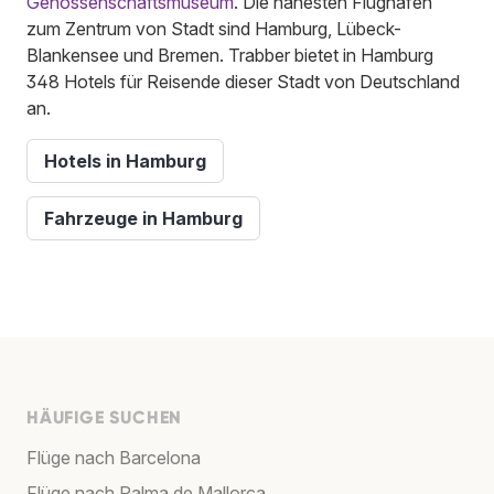
Genossenschaftsmuseum
. Die nahesten Flughäfen
zum Zentrum von Stadt sind Hamburg, Lübeck-
Blankensee und Bremen. Trabber bietet in Hamburg
348 Hotels für Reisende dieser Stadt von Deutschland
an.
Hotels in Hamburg
Fahrzeuge in Hamburg
HÄUFIGE SUCHEN
Flüge nach Barcelona
Flüge nach Palma de Mallorca