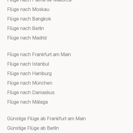
Flüge nach Moskau
Flüge nach Bangkok
Flüge nach Berlin
Flüge nach Madrid
Flüge nach Frankfurt am Main
Flüge nach Istanbul
Flüge nach Hamburg
Flüge nach München
Flüge nach Damaskus
Flüge nach Málaga
Günstige Flüge ab Frankfurt am Main
Günstige Flüge ab Berlin