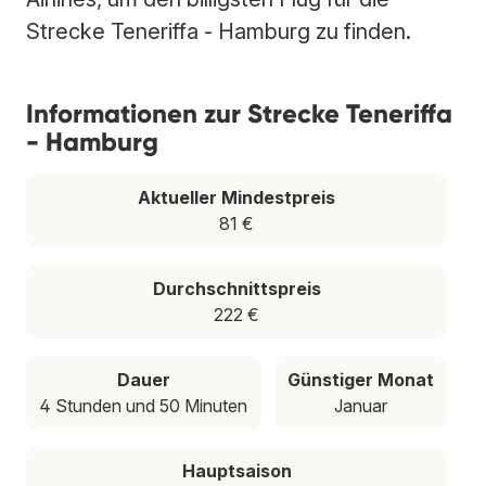
Strecke Teneriffa - Hamburg zu finden.
Informationen zur Strecke Teneriffa
- Hamburg
Aktueller Mindestpreis
81 €
Durchschnittspreis
222 €
Dauer
Günstiger Monat
4 Stunden und 50 Minuten
Januar
Hauptsaison