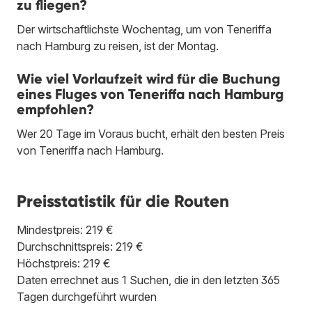
zu fliegen?
Der wirtschaftlichste Wochentag, um von Teneriffa
nach Hamburg zu reisen, ist der Montag.
Wie viel Vorlaufzeit wird für die Buchung
eines Fluges von Teneriffa nach Hamburg
empfohlen?
Wer 20 Tage im Voraus bucht, erhält den besten Preis
von Teneriffa nach Hamburg.
Preisstatistik für die Routen
Mindestpreis: 219 €
Durchschnittspreis: 219 €
Höchstpreis: 219 €
Daten errechnet aus 1 Suchen, die in den letzten 365
Tagen durchgeführt wurden