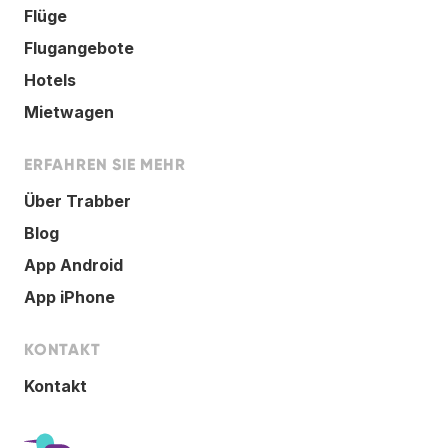
Flüge
Flugangebote
Hotels
Mietwagen
ERFAHREN SIE MEHR
Über Trabber
Blog
App Android
App iPhone
KONTAKT
Kontakt