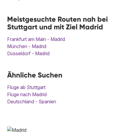
Meistgesuchte Routen nah bei
Stuttgart und mit Ziel Madrid
Frankfurt am Main - Madrid
München - Madrid
Düsseldorf - Madrid
Ähnliche Suchen
Flüge ab Stuttgart
Flüge nach Madrid
Deutschland - Spanien