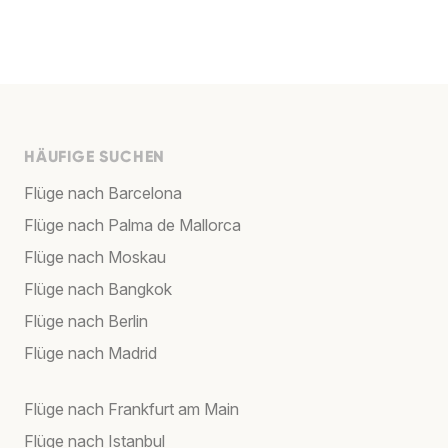
HÄUFIGE SUCHEN
Flüge nach Barcelona
Flüge nach Palma de Mallorca
Flüge nach Moskau
Flüge nach Bangkok
Flüge nach Berlin
Flüge nach Madrid
Flüge nach Frankfurt am Main
Flüge nach Istanbul