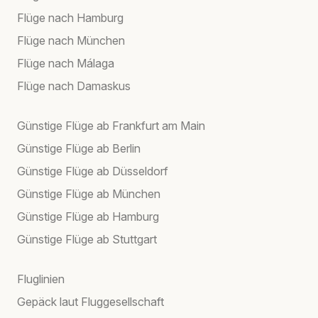
Flüge nach Hamburg
Flüge nach München
Flüge nach Málaga
Flüge nach Damaskus
Günstige Flüge ab Frankfurt am Main
Günstige Flüge ab Berlin
Günstige Flüge ab Düsseldorf
Günstige Flüge ab München
Günstige Flüge ab Hamburg
Günstige Flüge ab Stuttgart
Fluglinien
Gepäck laut Fluggesellschaft