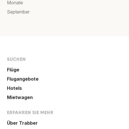
Monate
September
SUCHEN
Flüge
Flugangebote
Hotels
Mietwagen
ERFAHREN SIE MEHR
Über Trabber