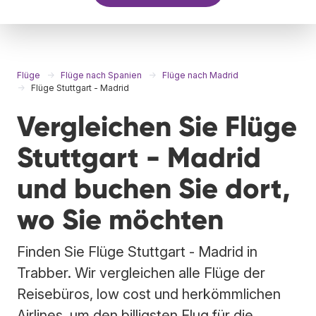
Flüge
Flüge nach Spanien
Flüge nach Madrid
Flüge Stuttgart - Madrid
Vergleichen Sie Flüge
Stuttgart - Madrid
und buchen Sie dort,
wo Sie möchten
Finden Sie Flüge Stuttgart - Madrid in
Trabber. Wir vergleichen alle Flüge der
Reisebüros, low cost und herkömmlichen
Airlines, um den billigsten Flug für die