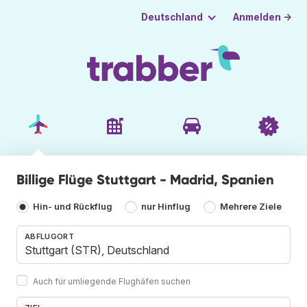
Anmelden →
Deutschland
Billige Flüge Stuttgart - Madrid, Spanien
Hin- und Rückflug
nur Hinflug
Mehrere Ziele
ABFLUGORT
Auch für umliegende Flughäfen suchen