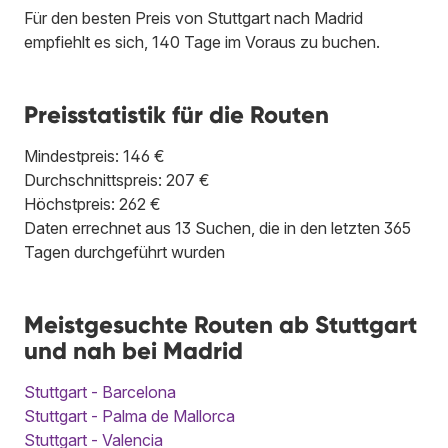
Für den besten Preis von Stuttgart nach Madrid
empfiehlt es sich, 140 Tage im Voraus zu buchen.
Preisstatistik für die Routen
Mindestpreis: 146 €
Durchschnittspreis: 207 €
Höchstpreis: 262 €
Daten errechnet aus 13 Suchen, die in den letzten 365
Tagen durchgeführt wurden
Meistgesuchte Routen ab Stuttgart
und nah bei Madrid
Stuttgart - Barcelona
Stuttgart - Palma de Mallorca
Stuttgart - Valencia