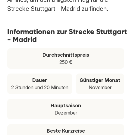
Strecke Stuttgart - Madrid zu finden.
Informationen zur Strecke Stuttgart
- Madrid
Durchschnittspreis
250 €
Dauer
Günstiger Monat
2 Stunden und 20 Minuten
November
Hauptsaison
Dezember
Beste Kurzreise