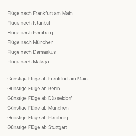
Flüge nach Frankfurt am Main
Flüge nach Istanbul
Flüge nach Hamburg
Flüge nach München
Flüge nach Damaskus
Flüge nach Málaga
Günstige Flüge ab Frankfurt am Main
Günstige Flüge ab Berlin
Günstige Flüge ab Düsseldorf
Günstige Flüge ab München
Günstige Flüge ab Hamburg
Günstige Flüge ab Stuttgart