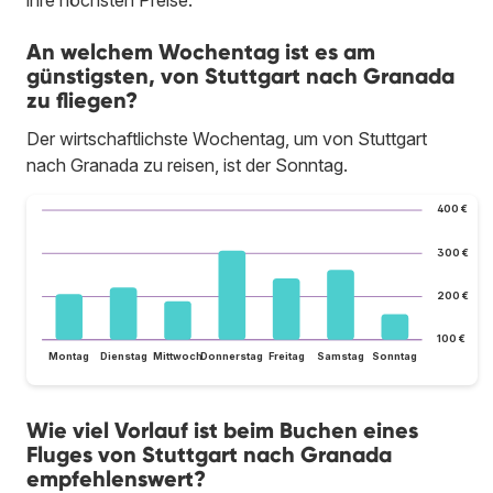
An welchem Wochentag ist es am
günstigsten, von Stuttgart nach Granada
zu fliegen?
Der wirtschaftlichste Wochentag, um von Stuttgart
nach Granada zu reisen, ist der Sonntag.
400 €
300 €
200 €
100 €
Montag
Dienstag
Mittwoch
Donnerstag
Freitag
Samstag
Sonntag
Wie viel Vorlauf ist beim Buchen eines
Fluges von Stuttgart nach Granada
empfehlenswert?