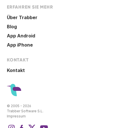
ERFAHREN SIE MEHR
Über Trabber
Blog
App Android
App iPhone
KONTAKT
Kontakt
© 2005 - 2026
Trabber Software S.L.
Impressum