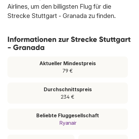
Airlines, um den billigsten Flug für die
Strecke Stuttgart - Granada zu finden.
Informationen zur Strecke Stuttgart
- Granada
Aktueller Mindestpreis
79 €
Durchschnittspreis
234 €
Beliebte Fluggesellschaft
Ryanair