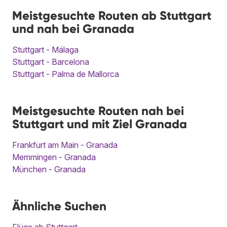
Meistgesuchte Routen ab Stuttgart
und nah bei Granada
Stuttgart - Málaga
Stuttgart - Barcelona
Stuttgart - Palma de Mallorca
Meistgesuchte Routen nah bei
Stuttgart und mit Ziel Granada
Frankfurt am Main - Granada
Memmingen - Granada
München - Granada
Ähnliche Suchen