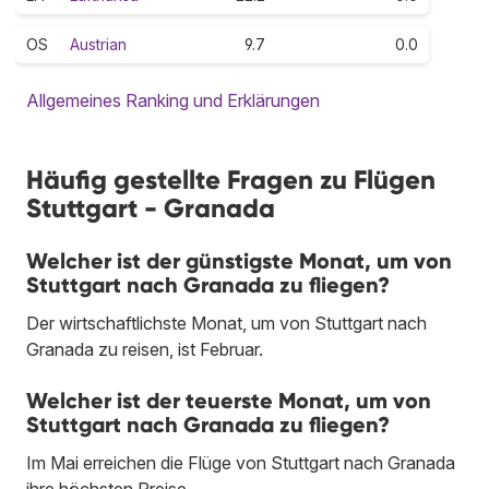
OS
Austrian
9.7
0.0
Allgemeines Ranking und Erklärungen
Häufig gestellte Fragen zu Flügen
Stuttgart - Granada
Welcher ist der günstigste Monat, um von
Stuttgart nach Granada zu fliegen?
Der wirtschaftlichste Monat, um von Stuttgart nach
Granada zu reisen, ist Februar.
Welcher ist der teuerste Monat, um von
Stuttgart nach Granada zu fliegen?
Im Mai erreichen die Flüge von Stuttgart nach Granada
ihre höchsten Preise.