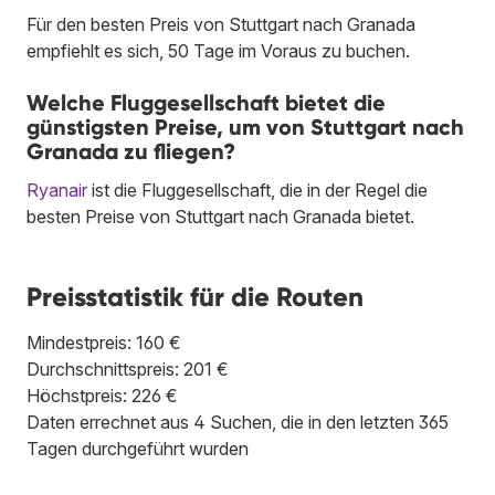
Für den besten Preis von Stuttgart nach Granada
empfiehlt es sich, 50 Tage im Voraus zu buchen.
Welche Fluggesellschaft bietet die
günstigsten Preise, um von Stuttgart nach
Granada zu fliegen?
Ryanair
ist die Fluggesellschaft, die in der Regel die
besten Preise von Stuttgart nach Granada bietet.
Preisstatistik für die Routen
Mindestpreis: 160 €
Durchschnittspreis: 201 €
Höchstpreis: 226 €
Daten errechnet aus 4 Suchen, die in den letzten 365
Tagen durchgeführt wurden