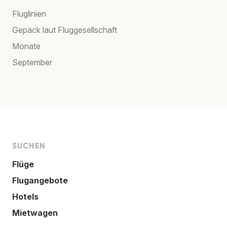
Fluglinien
Gepäck laut Fluggesellschaft
Monate
September
SUCHEN
Flüge
Flugangebote
Hotels
Mietwagen