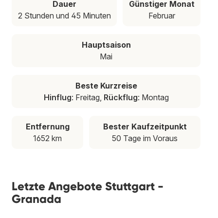
Dauer
Günstiger Monat
2 Stunden und 45 Minuten
Februar
Hauptsaison
Mai
Beste Kurzreise
Hinflug
: Freitag,
Rückflug
: Montag
Entfernung
Bester Kaufzeitpunkt
1652 km
50 Tage im Voraus
Letzte Angebote Stuttgart -
Granada