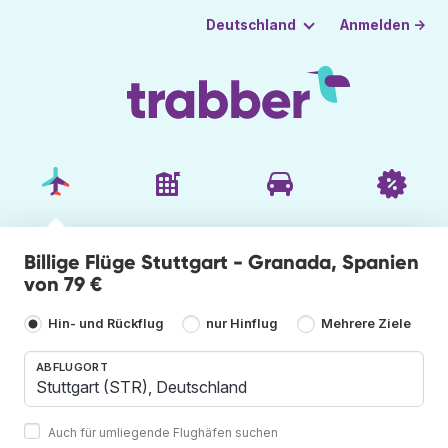
Anmelden →
Deutschland
Billige Flüge Stuttgart - Granada, Spanien
von 79 €
Hin- und Rückflug
nur Hinflug
Mehrere Ziele
ABFLUGORT
Auch für umliegende Flughäfen suchen