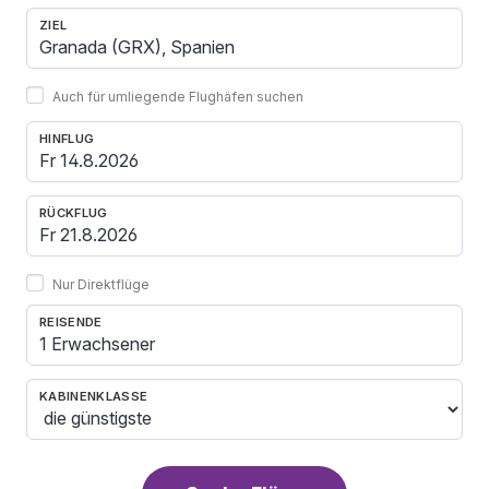
ZIEL
Auch für umliegende Flughäfen suchen
HINFLUG
RÜCKFLUG
Nur Direktflüge
REISENDE
1 Erwachsener
KABINENKLASSE