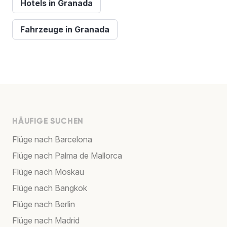
Hotels in Granada
Fahrzeuge in Granada
HÄUFIGE SUCHEN
Flüge nach Barcelona
Flüge nach Palma de Mallorca
Flüge nach Moskau
Flüge nach Bangkok
Flüge nach Berlin
Flüge nach Madrid