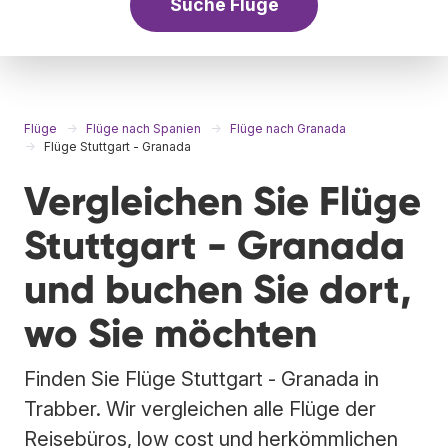
Suche Flüge
Flüge
Flüge nach Spanien
Flüge nach Granada
Flüge Stuttgart - Granada
Vergleichen Sie Flüge
Stuttgart - Granada
und buchen Sie dort,
wo Sie möchten
Finden Sie Flüge Stuttgart - Granada in
Trabber. Wir vergleichen alle Flüge der
Reisebüros, low cost und herkömmlichen