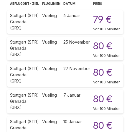
ABFLUGORT - ZIEL
FLUGLINIEN
DATUM
PREIS
Stuttgart (STR)
Vueling
6 Januar
79 €
Granada
(GRX)
Vor 100 Minuten
Stuttgart (STR)
Vueling
25 November
80 €
Granada
(GRX)
Vor 100 Minuten
Stuttgart (STR)
Vueling
27 November
80 €
Granada
(GRX)
Vor 100 Minuten
Stuttgart (STR)
Vueling
7 Januar
80 €
Granada
(GRX)
Vor 100 Minuten
Stuttgart (STR)
Vueling
10 Januar
80 €
Granada