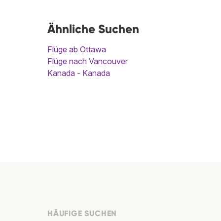
Ähnliche Suchen
Flüge ab Ottawa
Flüge nach Vancouver
Kanada - Kanada
HÄUFIGE SUCHEN