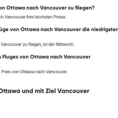
von Ottawa nach Vancouver zu fliegen?
h Vancouver ihre höchsten Preise.
ge von Ottawa nach Vancouver die niedrigste
ancouver zu fliegen, ist der Mittwoch.
nes Fluges von Ottawa nach Vancouver
n Preis von Ottawa nach Vancouver.
Ottawa und mit Ziel Vancouver