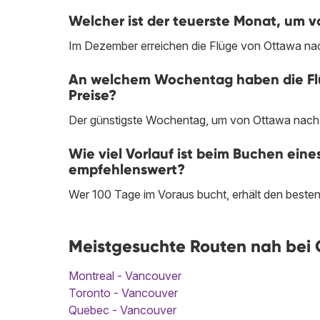
Welcher ist der teuerste Monat, um 
Im Dezember erreichen die Flüge von Ottawa nac
An welchem Wochentag haben die Flü
Preise?
Der günstigste Wochentag, um von Ottawa nach V
Wie viel Vorlauf ist beim Buchen ei
empfehlenswert?
Wer 100 Tage im Voraus bucht, erhält den beste
Meistgesuchte Routen nah bei 
Montreal - Vancouver
Toronto - Vancouver
Quebec - Vancouver