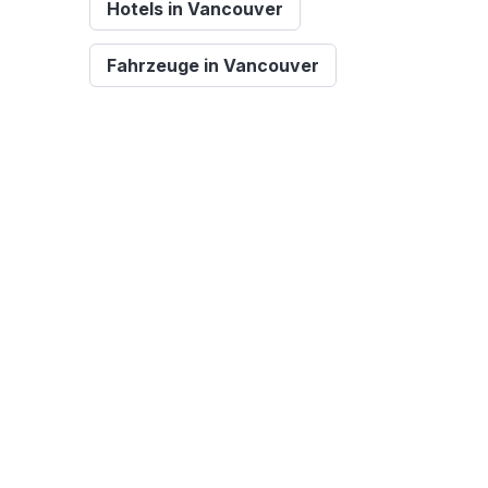
Hotels in Vancouver
Fahrzeuge in Vancouver