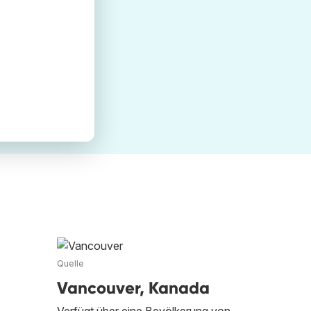
Quelle
Vancouver, Kanada