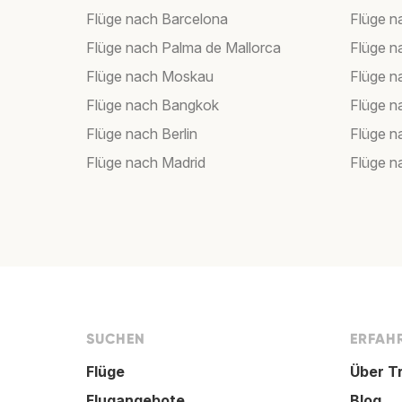
Flüge nach Barcelona
Flüge n
Flüge nach Palma de Mallorca
Flüge n
Flüge nach Moskau
Flüge 
Flüge nach Bangkok
Flüge 
Flüge nach Berlin
Flüge 
Flüge nach Madrid
Flüge n
SUCHEN
ERFAHR
Flüge
Über T
Flugangebote
Blog