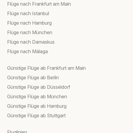
Flüge nach Frankfurt am Main
Flüge nach Istanbul
Flüge nach Hamburg
Flüge nach München
Flüge nach Damaskus
Flüge nach Málaga
Günstige Flüge ab Frankfurt am Main
Günstige Flüge ab Berlin
Günstige Flüge ab Düsseldorf
Günstige Flüge ab München
Günstige Flüge ab Hamburg
Günstige Flüge ab Stuttgart
Fluglinien