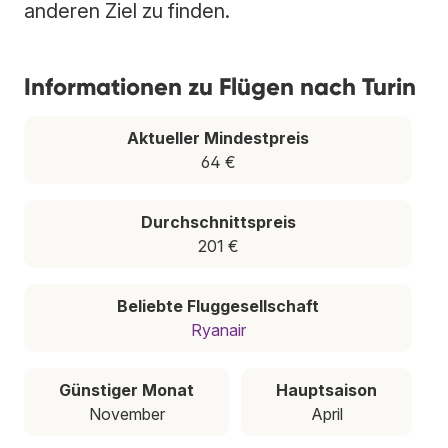
anderen Ziel zu finden.
Informationen zu Flügen nach Turin
Aktueller Mindestpreis
64 €
Durchschnittspreis
201 €
Beliebte Fluggesellschaft
Ryanair
Günstiger Monat
Hauptsaison
November
April