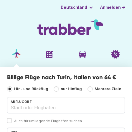
Anmelden →
Deutschland
Billige Flüge nach Turin, Italien von 64 €
Hin- und Rückflug
nur Hinflug
Mehrere Ziele
ABFLUGORT
Auch für umliegende Flughäfen suchen