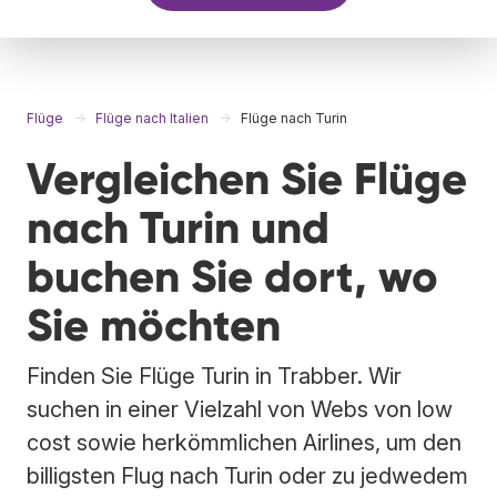
Flüge
Flüge nach Italien
Flüge nach Turin
Vergleichen Sie Flüge
nach Turin und
buchen Sie dort, wo
Sie möchten
Finden Sie Flüge Turin in Trabber. Wir
suchen in einer Vielzahl von Webs von low
cost sowie herkömmlichen Airlines, um den
billigsten Flug nach Turin oder zu jedwedem