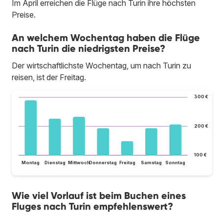
Im April erreichen die Flüge nach Turin ihre höchsten
Preise.
An welchem Wochentag haben die Flüge
nach Turin die niedrigsten Preise?
Der wirtschaftlichste Wochentag, um nach Turin zu
reisen, ist der Freitag.
300 €
200 €
100 €
Montag
Dienstag
Mittwoch
Donnerstag
Freitag
Samstag
Sonntag
Wie viel Vorlauf ist beim Buchen eines
Fluges nach Turin empfehlenswert?