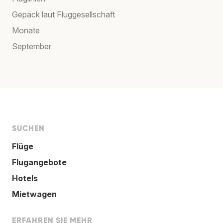
Gepäck laut Fluggesellschaft
Monate
September
SUCHEN
Flüge
Flugangebote
Hotels
Mietwagen
ERFAHREN SIE MEHR