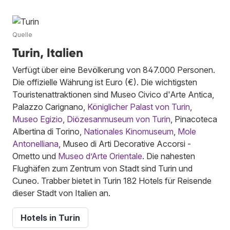
Quelle
Turin, Italien
Verfügt über eine Bevölkerung von 847.000 Personen.
Die offizielle Währung ist Euro (€). Die wichtigsten
Touristenattraktionen sind Museo Civico d'Arte Antica,
Palazzo Carignano,
Königlicher Palast von Turin
,
Museo Egizio
,
Diözesanmuseum von Turin
, Pinacoteca
Albertina di Torino,
Nationales Kinomuseum
,
Mole
Antonelliana
, Museo di Arti Decorative Accorsi -
Ometto und
Museo d’Arte Orientale
. Die nahesten
Flughäfen zum Zentrum von Stadt sind Turin und
Cuneo. Trabber bietet in Turin 182 Hotels für Reisende
dieser Stadt von Italien an.
Hotels in Turin