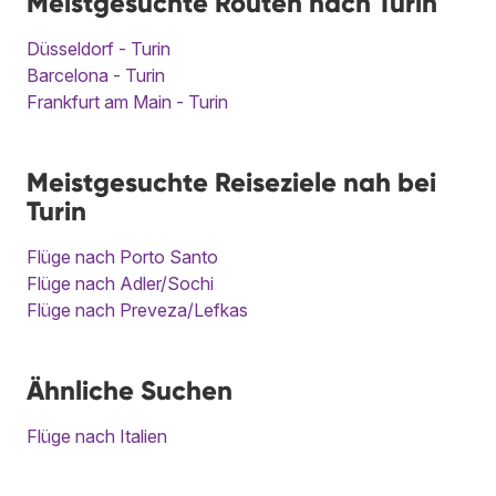
Meistgesuchte Routen nach Turin
Düsseldorf - Turin
Barcelona - Turin
Frankfurt am Main - Turin
Meistgesuchte Reiseziele nah bei
Turin
Flüge nach Porto Santo
Flüge nach Adler/Sochi
Flüge nach Preveza/Lefkas
Ähnliche Suchen
Flüge nach Italien