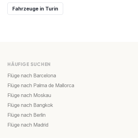
Fahrzeuge in Turin
HÄUFIGE SUCHEN
Flüge nach Barcelona
Flüge nach Palma de Mallorca
Flüge nach Moskau
Flüge nach Bangkok
Flüge nach Berlin
Flüge nach Madrid