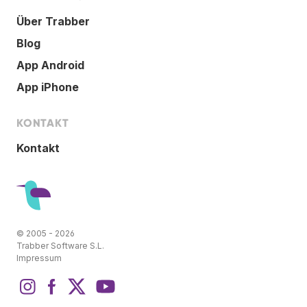
Über Trabber
Blog
App Android
App iPhone
KONTAKT
Kontakt
© 2005 - 2026
Trabber Software S.L.
Impressum