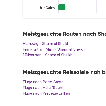
Air Cairo
Meistgesuchte Routen nach Sha
Hamburg - Sharm el Sheikh
Frankfurt am Main - Sharm el Sheikh
Mülhausen - Sharm el Sheikh
Meistgesuchte Reiseziele nah b
Flüge nach Porto Santo
Flüge nach Adler/Sochi
Flüge nach Preveza/Lefkas