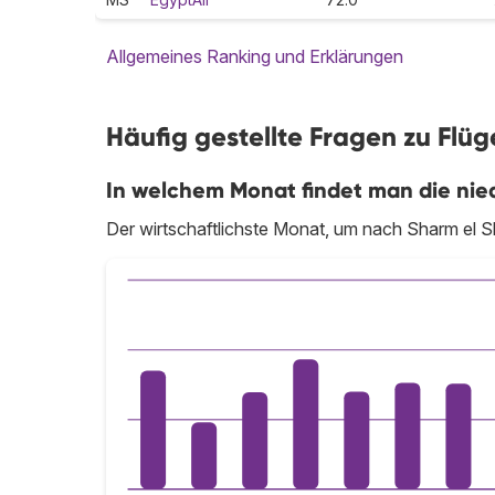
Allgemeines Ranking und Erklärungen
Häufig gestellte Fragen zu Flü
In welchem Monat findet man die nied
Der wirtschaftlichste Monat, um nach Sharm el She