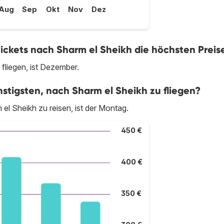
Aug
Sep
Okt
Nov
Dez
ickets nach Sharm el Sheikh die höchsten Preis
fliegen, ist Dezember.
tigsten, nach Sharm el Sheikh zu fliegen?
el Sheikh zu reisen, ist der Montag.
450 €
400 €
350 €