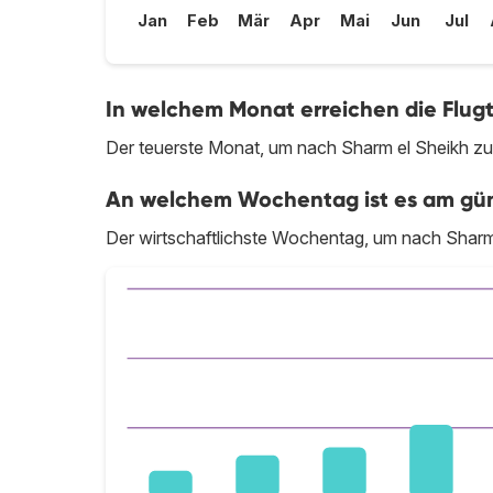
Jan
Feb
Mär
Apr
Mai
Jun
Jul
In welchem Monat erreichen die Flugt
Der teuerste Monat, um nach Sharm el Sheikh zu 
An welchem Wochentag ist es am güns
Der wirtschaftlichste Wochentag, um nach Sharm 