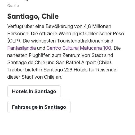
Quelle
Santiago, Chile
Verfügt über eine Bevölkerung von 4,8 Millionen
Personen. Die offizielle Währung ist Chilenischer Peso
(CLP). Die wichtigsten Touristenattraktionen sind
Fantasilandia
und
Centro Cultural Matucana 100
. Die
nahesten Flughäfen zum Zentrum von Stadt sind
Santiago de Chile und San Rafael Airport (Chile).
Trabber bietet in Santiago 229 Hotels für Reisende
dieser Stadt von Chile an.
Hotels in Santiago
Fahrzeuge in Santiago