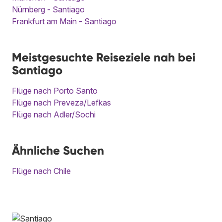
Nürnberg - Santiago
Frankfurt am Main - Santiago
Meistgesuchte Reiseziele nah bei
Santiago
Flüge nach Porto Santo
Flüge nach Preveza/Lefkas
Flüge nach Adler/Sochi
Ähnliche Suchen
Flüge nach Chile