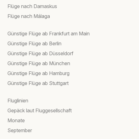
Flüge nach Damaskus
Flüge nach Málaga
Günstige Flüge ab Frankfurt am Main
Günstige Flüge ab Berlin
Günstige Flüge ab Düsseldorf
Günstige Flüge ab München
Günstige Flüge ab Hamburg
Günstige Flüge ab Stuttgart
Fluglinien
Gepäck laut Fluggesellschaft
Monate
September