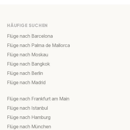
HÄUFIGE SUCHEN
Flüge nach Barcelona
Flüge nach Palma de Mallorca
Flüge nach Moskau
Flüge nach Bangkok
Flüge nach Berlin
Flüge nach Madrid
Flüge nach Frankfurt am Main
Flüge nach Istanbul
Flüge nach Hamburg
Flüge nach München