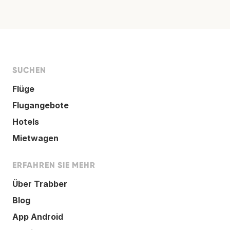
SUCHEN
Flüge
Flugangebote
Hotels
Mietwagen
ERFAHREN SIE MEHR
Über Trabber
Blog
App Android