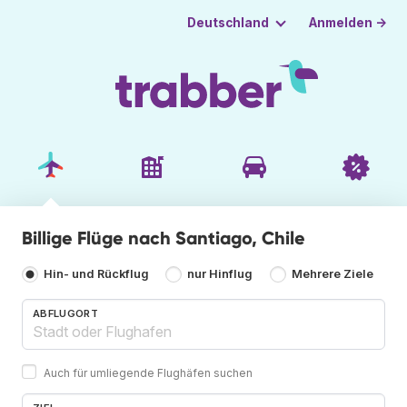
Anmelden →
Deutschland
Billige Flüge nach Santiago, Chile
Hin- und Rückflug
nur Hinflug
Mehrere Ziele
ABFLUGORT
Auch für umliegende Flughäfen suchen