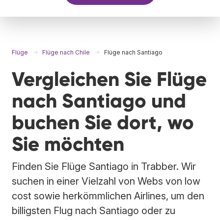
Flüge
Flüge nach Chile
Flüge nach Santiago
Vergleichen Sie Flüge
nach Santiago und
buchen Sie dort, wo
Sie möchten
Finden Sie Flüge Santiago in Trabber. Wir
suchen in einer Vielzahl von Webs von low
cost sowie herkömmlichen Airlines, um den
billigsten Flug nach Santiago oder zu