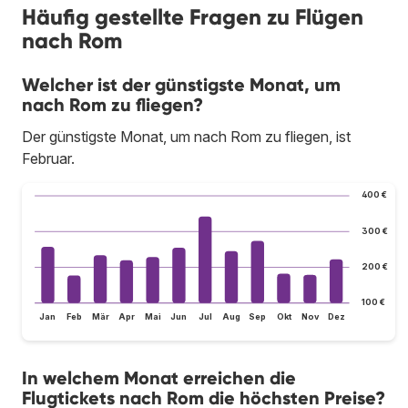
Häufig gestellte Fragen zu Flügen
nach Rom
Welcher ist der günstigste Monat, um
nach Rom zu fliegen?
Der günstigste Monat, um nach Rom zu fliegen, ist
Februar.
400 €
300 €
200 €
100 €
Jan
Feb
Mär
Apr
Mai
Jun
Jul
Aug
Sep
Okt
Nov
Dez
In welchem Monat erreichen die
Flugtickets nach Rom die höchsten Preise?