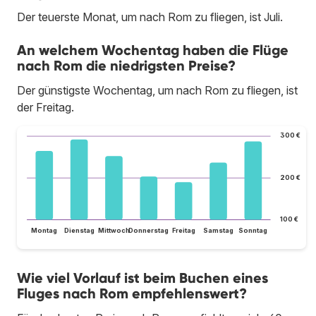
Der teuerste Monat, um nach Rom zu fliegen, ist Juli.
An welchem Wochentag haben die Flüge
nach Rom die niedrigsten Preise?
Der günstigste Wochentag, um nach Rom zu fliegen, ist
der Freitag.
300 €
200 €
100 €
Montag
Dienstag
Mittwoch
Donnerstag
Freitag
Samstag
Sonntag
Wie viel Vorlauf ist beim Buchen eines
Fluges nach Rom empfehlenswert?