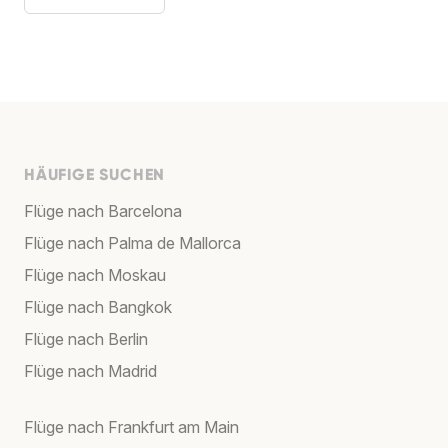
HÄUFIGE SUCHEN
Flüge nach Barcelona
Flüge nach Palma de Mallorca
Flüge nach Moskau
Flüge nach Bangkok
Flüge nach Berlin
Flüge nach Madrid
Flüge nach Frankfurt am Main