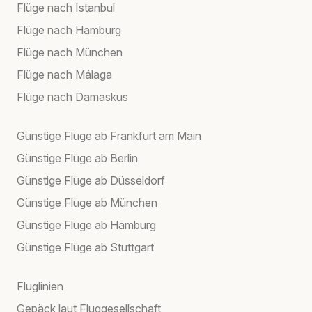
Flüge nach Istanbul
Flüge nach Hamburg
Flüge nach München
Flüge nach Málaga
Flüge nach Damaskus
Günstige Flüge ab Frankfurt am Main
Günstige Flüge ab Berlin
Günstige Flüge ab Düsseldorf
Günstige Flüge ab München
Günstige Flüge ab Hamburg
Günstige Flüge ab Stuttgart
Fluglinien
Gepäck laut Fluggesellschaft