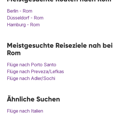
Berlin - Rom
Düsseldorf - Rom
Hamburg - Rom
Meistgesuchte Reiseziele nah bei
Rom
Flüge nach Porto Santo
Flüge nach Preveza/Lefkas
Flüge nach Adler/Sochi
Ähnliche Suchen
Flüge nach Italien