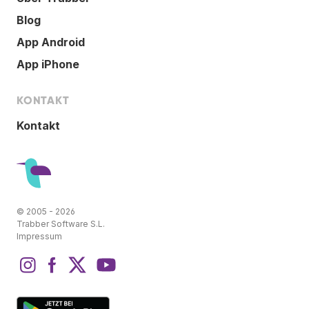
Blog
App Android
App iPhone
KONTAKT
Kontakt
© 2005 - 2026
Trabber Software S.L.
Impressum