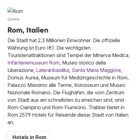
Quelle
Rom, Italien
Die Stadt hat 2,3 Millionen Einwohner. Die offizielle
Währung ist Euro (€). Die wichtigsten
Touristenattraktionen sind Tempel der Minerva Medica,
Infanteriemuseum Rom
, Museo storico della
Liberazione,
Lateranbasilika
,
Santa Maria Maggiore
,
Domus Aurea, Museum für Medizingeschichte in Rom,
Palazzo Massimo alle Terme, Kolosseum und Museo
Nazionale Romano. Die Flughäfen, die vom Zentrum
von Stadt aus am schnellsten zu erreichen sind, sind
Rom-Ciampino und Rom-Fiumicino. Trabber bietet in
Rom 2579 Hotels für Reisende dieser Stadt von Italien
an.
Hotels in Rom