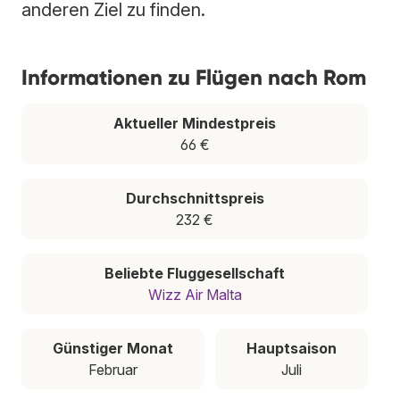
anderen Ziel zu finden.
Informationen zu Flügen nach Rom
Aktueller Mindestpreis
66 €
Durchschnittspreis
232 €
Beliebte Fluggesellschaft
Wizz Air Malta
Günstiger Monat
Hauptsaison
Februar
Juli