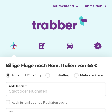
Anmelden →
Deutschland
Billige Flüge nach Rom, Italien von 66 €
Hin- und Rückflug
nur Hinflug
Mehrere Ziele
ABFLUGORT
Auch für umliegende Flughäfen suchen