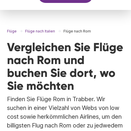
Flüge
Flüge nach Italien
Flüge nach Rom
Vergleichen Sie Flüge
nach Rom und
buchen Sie dort, wo
Sie möchten
Finden Sie Flüge Rom in Trabber. Wir
suchen in einer Vielzahl von Webs von low
cost sowie herkömmlichen Airlines, um den
billigsten Flug nach Rom oder zu jedwedem