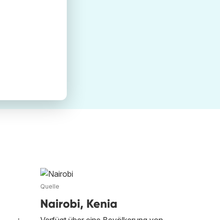
Quelle
Nairobi, Kenia