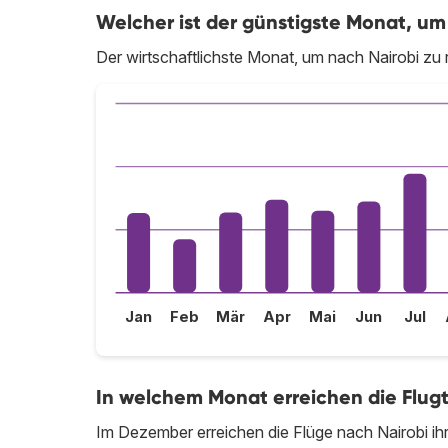
Welcher ist der günstigste Monat, um 
Der wirtschaftlichste Monat, um nach Nairobi zu re
Jan
Feb
Mär
Apr
Mai
Jun
Jul
In welchem Monat erreichen die Flugt
Im Dezember erreichen die Flüge nach Nairobi ih