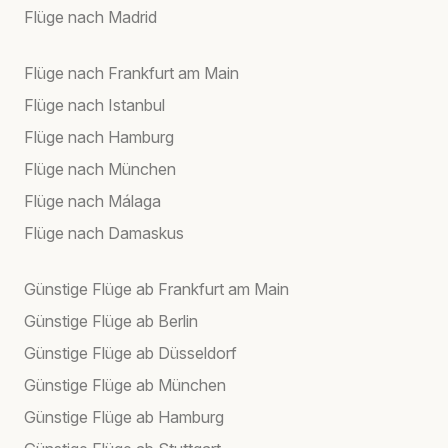
Flüge nach Madrid
Flüge nach Frankfurt am Main
Flüge nach Istanbul
Flüge nach Hamburg
Flüge nach München
Flüge nach Málaga
Flüge nach Damaskus
Günstige Flüge ab Frankfurt am Main
Günstige Flüge ab Berlin
Günstige Flüge ab Düsseldorf
Günstige Flüge ab München
Günstige Flüge ab Hamburg