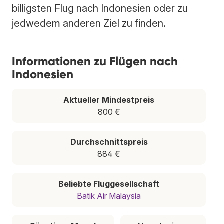
billigsten Flug nach Indonesien oder zu
jedwedem anderen Ziel zu finden.
Informationen zu Flügen nach
Indonesien
Aktueller Mindestpreis
800 €
Durchschnittspreis
884 €
Beliebte Fluggesellschaft
Batik Air Malaysia