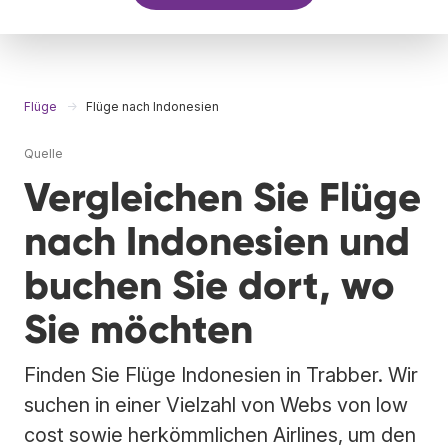
Flüge
Flüge nach Indonesien
Quelle
Vergleichen Sie Flüge
nach Indonesien und
buchen Sie dort, wo
Sie möchten
Finden Sie Flüge Indonesien in Trabber. Wir
suchen in einer Vielzahl von Webs von low
cost sowie herkömmlichen Airlines, um den