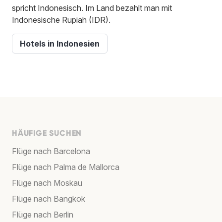
spricht Indonesisch. Im Land bezahlt man mit
Indonesische Rupiah (IDR).
Hotels in Indonesien
HÄUFIGE SUCHEN
Flüge nach Barcelona
Flüge nach Palma de Mallorca
Flüge nach Moskau
Flüge nach Bangkok
Flüge nach Berlin