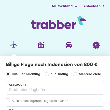
Anmelden →
Deutschland
Billige Flüge nach Indonesien von 800 €
Hin- und Rückflug
nur Hinflug
Mehrere Ziele
ABFLUGORT
Auch für umliegende Flughäfen suchen