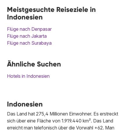
Meistgesuchte Reiseziele in
Indonesien
Flüge nach Denpasar
Flüge nach Jakarta
Flüge nach Surabaya
Ähnliche Suchen
Hotels in Indonesien
Indonesien
Das Land hat 275,4 Millionen Einwohner. Es erstreckt
sich über eine Fläche von 1.919.440 km². Das Land
erreicht man telefonisch über die Vorwahl +62. Man