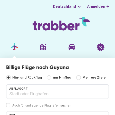
Anmelden →
Deutschland
Billige Flüge nach Guyana
Hin- und Rückflug
nur Hinflug
Mehrere Ziele
ABFLUGORT
Auch für umliegende Flughäfen suchen