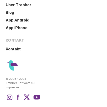
Über Trabber
Blog
App Android
App iPhone
KONTAKT
Kontakt
© 2005 - 2026
Trabber Software S.L.
Impressum