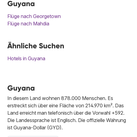
Guyana
Flüge nach Georgetown
Flüge nach Mahdia
Ähnliche Suchen
Hotels in Guyana
Guyana
In diesem Land wohnen 878.000 Menschen. Es
erstreckt sich über eine Fläche von 214.970 km². Das
Land erreicht man telefonisch über die Vorwahl +592.
Die Landessprache ist Englisch. Die offizielle Währung
ist Guyana-Dollar (GYD).