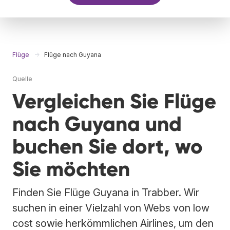
Flüge
Flüge nach Guyana
Quelle
Vergleichen Sie Flüge
nach Guyana und
buchen Sie dort, wo
Sie möchten
Finden Sie Flüge Guyana in Trabber. Wir
suchen in einer Vielzahl von Webs von low
cost sowie herkömmlichen Airlines, um den