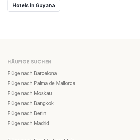
Hotels in Guyana
HÄUFIGE SUCHEN
Flüge nach Barcelona
Flüge nach Palma de Mallorca
Flüge nach Moskau
Flüge nach Bangkok
Flüge nach Berlin
Flüge nach Madrid