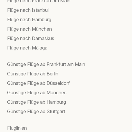
Flüge nach Frankfurt am Main
Flüge nach Istanbul
Flüge nach Hamburg
Flüge nach München
Flüge nach Damaskus
Flüge nach Málaga
Günstige Flüge ab Frankfurt am Main
Günstige Flüge ab Berlin
Günstige Flüge ab Düsseldorf
Günstige Flüge ab München
Günstige Flüge ab Hamburg
Günstige Flüge ab Stuttgart
Fluglinien