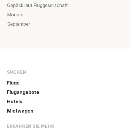
Gepäck laut Fluggesellschaft
Monate
September
SUCHEN
Flüge
Flugangebote
Hotels
Mietwagen
ERFAHREN SIE MEHR