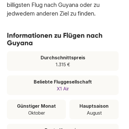
billigsten Flug nach Guyana oder zu
jedwedem anderen Ziel zu finden.
Informationen zu Flügen nach
Guyana
Durchschnittspreis
1.315 €
Beliebte Fluggesellschaft
X1 Air
Günstiger Monat
Hauptsaison
Oktober
August