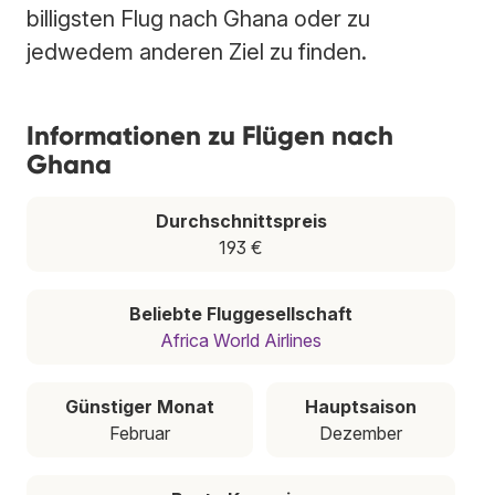
billigsten Flug nach Ghana oder zu
jedwedem anderen Ziel zu finden.
Informationen zu Flügen nach
Ghana
Durchschnittspreis
193 €
Beliebte Fluggesellschaft
Africa World Airlines
Günstiger Monat
Hauptsaison
Februar
Dezember