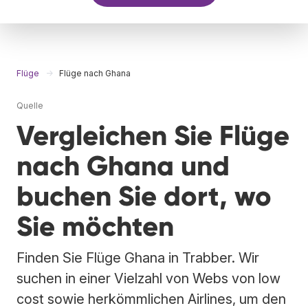
Flüge
Flüge nach Ghana
Quelle
Vergleichen Sie Flüge
nach Ghana und
buchen Sie dort, wo
Sie möchten
Finden Sie Flüge Ghana in Trabber. Wir
suchen in einer Vielzahl von Webs von low
cost sowie herkömmlichen Airlines, um den