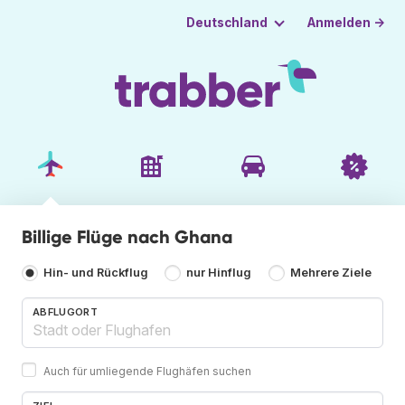
Anmelden →
Deutschland
Billige Flüge nach Ghana
Hin- und Rückflug
nur Hinflug
Mehrere Ziele
ABFLUGORT
Auch für umliegende Flughäfen suchen