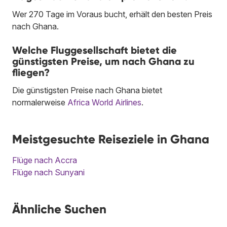
Wer 270 Tage im Voraus bucht, erhält den besten Preis
nach Ghana.
Welche Fluggesellschaft bietet die
günstigsten Preise, um nach Ghana zu
fliegen?
Die günstigsten Preise nach Ghana bietet
normalerweise
Africa World Airlines
.
Meistgesuchte Reiseziele in Ghana
Flüge nach Accra
Flüge nach Sunyani
Ähnliche Suchen