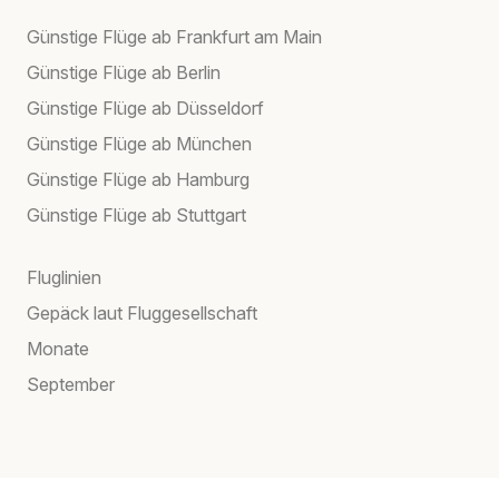
Günstige Flüge ab Frankfurt am Main
Günstige Flüge ab Berlin
Günstige Flüge ab Düsseldorf
Günstige Flüge ab München
Günstige Flüge ab Hamburg
Günstige Flüge ab Stuttgart
Fluglinien
Gepäck laut Fluggesellschaft
Monate
September