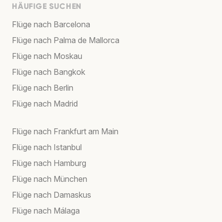
HÄUFIGE SUCHEN
Flüge nach Barcelona
Flüge nach Palma de Mallorca
Flüge nach Moskau
Flüge nach Bangkok
Flüge nach Berlin
Flüge nach Madrid
Flüge nach Frankfurt am Main
Flüge nach Istanbul
Flüge nach Hamburg
Flüge nach München
Flüge nach Damaskus
Flüge nach Málaga