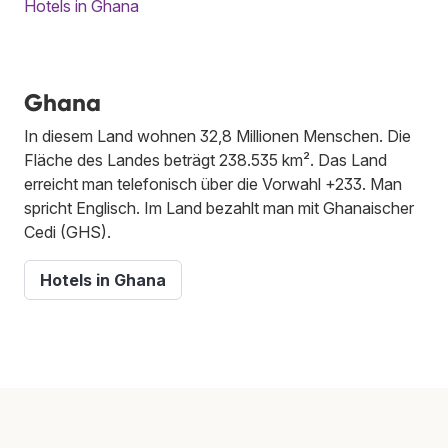
Hotels in Ghana
Ghana
In diesem Land wohnen 32,8 Millionen Menschen. Die
Fläche des Landes beträgt 238.535 km². Das Land
erreicht man telefonisch über die Vorwahl +233. Man
spricht Englisch. Im Land bezahlt man mit Ghanaischer
Cedi (GHS).
Hotels in Ghana