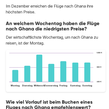
Im Dezember erreichen die Flüge nach Ghana ihre
höchsten Preise.
An welchem Wochentag haben die Flüge
nach Ghana die niedrigsten Preise?
Der wirtschaftlichste Wochentag, um nach Ghana zu
reisen, ist der Montag.
1.000 €
800 €
600 €
Montag
Dienstag
Mittwoch
Donnerstag
Freitag
Samstag
Sonntag
Wie viel Vorlauf ist beim Buchen eines
Fluges nach Ghana empfehlenswert?