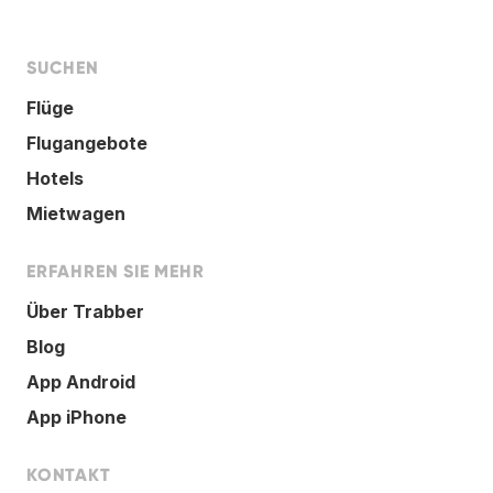
SUCHEN
Flüge
Flugangebote
Hotels
Mietwagen
ERFAHREN SIE MEHR
Über Trabber
Blog
App Android
App iPhone
KONTAKT