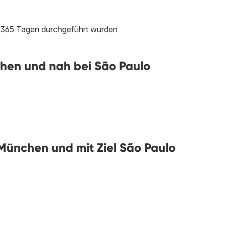
en 365 Tagen durchgeführt wurden
hen und nah bei São Paulo
München und mit Ziel São Paulo