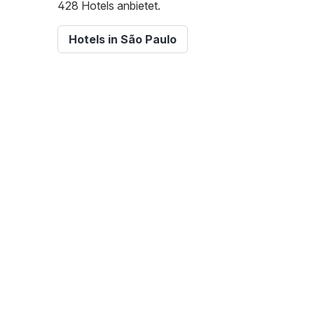
428 Hotels anbietet.
Hotels in São Paulo