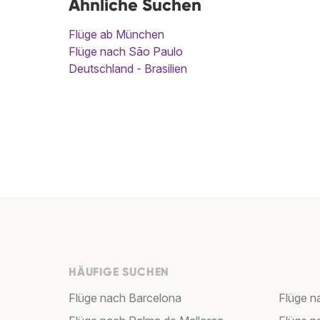
Ähnliche Suchen
Flüge ab München
Flüge nach São Paulo
Deutschland - Brasilien
HÄUFIGE SUCHEN
Flüge nach Barcelona
Flüge n