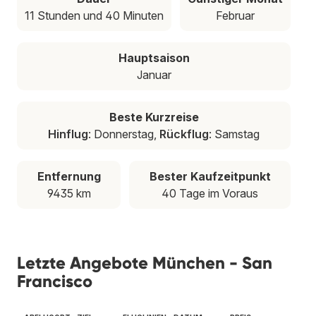
11 Stunden und 40 Minuten
Februar
Hauptsaison
Januar
Beste Kurzreise
Hinflug
: Donnerstag,
Rückflug
: Samstag
Entfernung
Bester Kaufzeitpunkt
9435 km
40 Tage im Voraus
Letzte Angebote München - San
Francisco