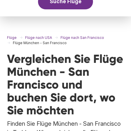
Suche Flüge
Flüge
Flüge nach USA
Flüge nach San Francisco
Flüge München - San Francisco
Vergleichen Sie Flüge
München - San
Francisco und
buchen Sie dort, wo
Sie möchten
Finden Sie Flüge München - San Francisco