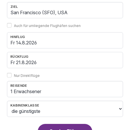
ZIEL
Auch für umliegende Flughäfen suchen
HINFLUG
RÜCKFLUG
Nur Direktflüge
REISENDE
1 Erwachsener
KABINENKLASSE