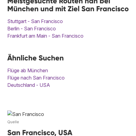
Meistgesuchte Routen nah bei
München und mit Ziel San Francisco
Stuttgart - San Francisco
Berlin - San Francisco
Frankfurt am Main - San Francisco
Ähnliche Suchen
Flüge ab München
Flüge nach San Francisco
Deutschland - USA
Quelle
San Francisco, USA