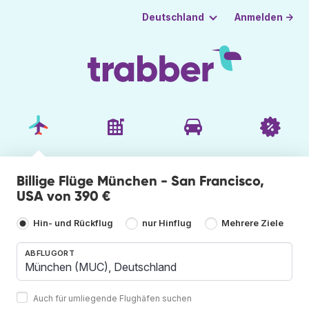
Anmelden →
Deutschland
Billige Flüge München - San Francisco,
USA von 390 €
Hin- und Rückflug
nur Hinflug
Mehrere Ziele
ABFLUGORT
Auch für umliegende Flughäfen suchen