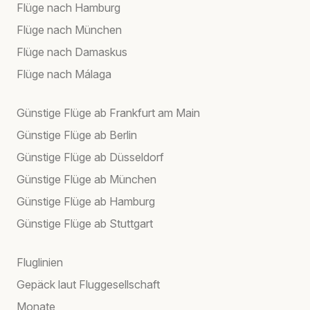
Flüge nach Hamburg
Flüge nach München
Flüge nach Damaskus
Flüge nach Málaga
Günstige Flüge ab Frankfurt am Main
Günstige Flüge ab Berlin
Günstige Flüge ab Düsseldorf
Günstige Flüge ab München
Günstige Flüge ab Hamburg
Günstige Flüge ab Stuttgart
Fluglinien
Gepäck laut Fluggesellschaft
Monate