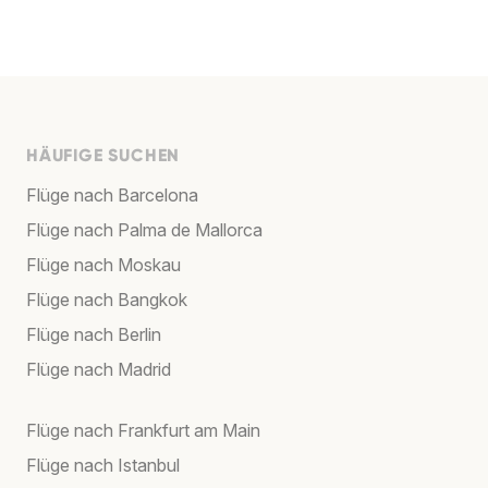
HÄUFIGE SUCHEN
Flüge nach Barcelona
Flüge nach Palma de Mallorca
Flüge nach Moskau
Flüge nach Bangkok
Flüge nach Berlin
Flüge nach Madrid
Flüge nach Frankfurt am Main
Flüge nach Istanbul