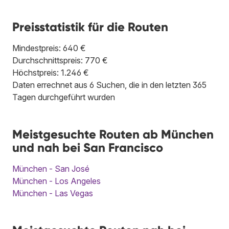
Preisstatistik für die Routen
Mindestpreis: 640 €
Durchschnittspreis: 770 €
Höchstpreis: 1.246 €
Daten errechnet aus 6 Suchen, die in den letzten 365
Tagen durchgeführt wurden
Meistgesuchte Routen ab München
und nah bei San Francisco
München - San José
München - Los Angeles
München - Las Vegas