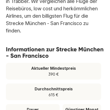
in Trabber. Wir vergleichen alle Flüge der
Reisebüros, low cost und herkömmlichen
Airlines, um den billigsten Flug für die
Strecke München - San Francisco zu
finden.
Informationen zur Strecke München
- San Francisco
Aktueller Mindestpreis
390 €
Durchschnittspreis
615 €
Dauer
Günstiger Monat