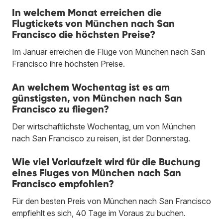
In welchem Monat erreichen die
Flugtickets von München nach San
Francisco die höchsten Preise?
Im Januar erreichen die Flüge von München nach San
Francisco ihre höchsten Preise.
An welchem Wochentag ist es am
günstigsten, von München nach San
Francisco zu fliegen?
Der wirtschaftlichste Wochentag, um von München
nach San Francisco zu reisen, ist der Donnerstag.
Wie viel Vorlaufzeit wird für die Buchung
eines Fluges von München nach San
Francisco empfohlen?
Für den besten Preis von München nach San Francisco
empfiehlt es sich, 40 Tage im Voraus zu buchen.