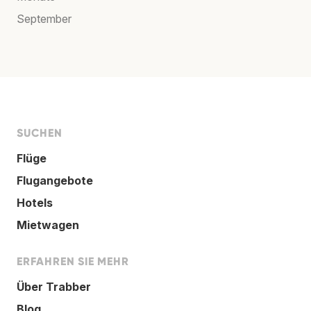
September
SUCHEN
Flüge
Flugangebote
Hotels
Mietwagen
ERFAHREN SIE MEHR
Über Trabber
Blog