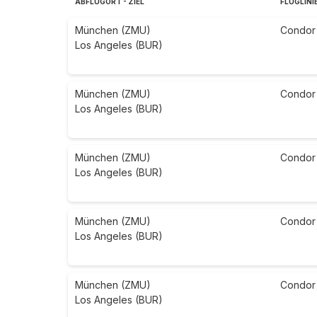
ABFLUGORT - ZIEL
FLUGLINI
München (ZMU)
Condor
Los Angeles (BUR)
München (ZMU)
Condor
Los Angeles (BUR)
München (ZMU)
Condor
Los Angeles (BUR)
München (ZMU)
Condor
Los Angeles (BUR)
München (ZMU)
Condor
Los Angeles (BUR)