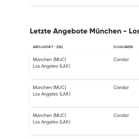
Letzte Angebote München - Los
ABFLUGORT - ZIEL
FLUGLINIEN
München (MUC)
Condor
Los Angeles (LAX)
München (MUC)
Condor
Los Angeles (LAX)
München (MUC)
Condor
Los Angeles (LAX)