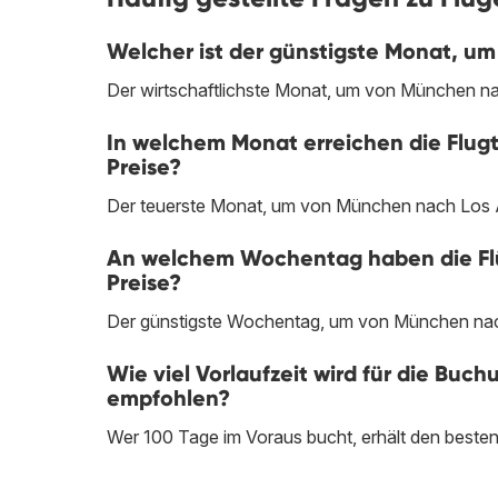
Welcher ist der günstigste Monat, u
Der wirtschaftlichste Monat, um von München na
In welchem Monat erreichen die Flug
Preise?
Der teuerste Monat, um von München nach Los An
An welchem Wochentag haben die Flü
Preise?
Der günstigste Wochentag, um von München nach 
Wie viel Vorlaufzeit wird für die Bu
empfohlen?
Wer 100 Tage im Voraus bucht, erhält den beste