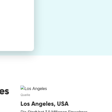
es
Quelle
Los Angeles, USA