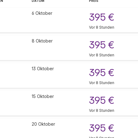
EN
DATUM
PREIS
6 Oktober
395 €
Vor 8 Stunden
8 Oktober
395 €
Vor 8 Stunden
13 Oktober
395 €
Vor 8 Stunden
15 Oktober
395 €
Vor 8 Stunden
20 Oktober
395 €