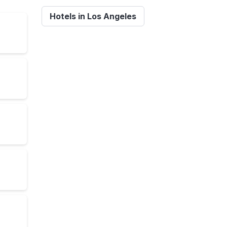
Hotels in Los Angeles