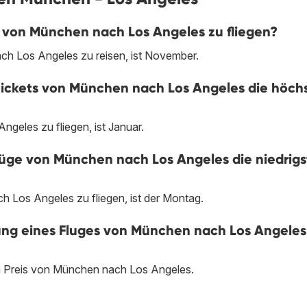
m von München nach Los Angeles zu fliegen?
ch Los Angeles zu reisen, ist November.
tickets von München nach Los Angeles die höch
geles zu fliegen, ist Januar.
ge von München nach Los Angeles die niedrig
Los Angeles zu fliegen, ist der Montag.
chung eines Fluges von München nach Los Angeles
n Preis von München nach Los Angeles.