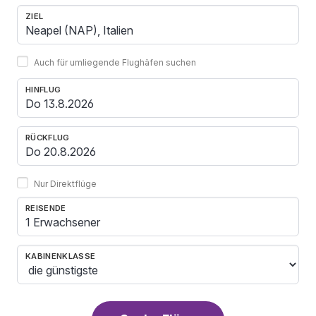
ZIEL
Auch für umliegende Flughäfen suchen
HINFLUG
RÜCKFLUG
Nur Direktflüge
REISENDE
1 Erwachsener
KABINENKLASSE