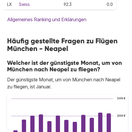
LX
Swiss
92.3
0.0
Allgemeines Ranking und Erklärungen
Häufig gestellte Fragen zu Flügen
München - Neapel
Welcher ist der günstigste Monat, um von
München nach Neapel zu fliegen?
Der günstigste Monat, um von München nach Neapel
zu fliegen, ist Januar.
300 €
200 €