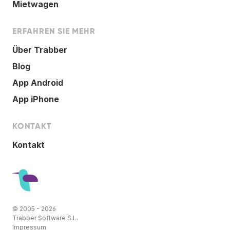
Mietwagen
ERFAHREN SIE MEHR
Über Trabber
Blog
App Android
App iPhone
KONTAKT
Kontakt
© 2005 - 2026
Trabber Software S.L.
Impressum