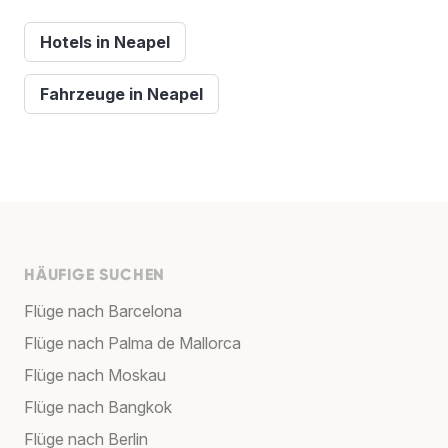
Hotels in Neapel
Fahrzeuge in Neapel
HÄUFIGE SUCHEN
Flüge nach Barcelona
Flüge nach Palma de Mallorca
Flüge nach Moskau
Flüge nach Bangkok
Flüge nach Berlin