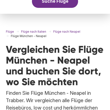
Suche Flüge
Flüge
Flüge nach Italien
Flüge nach Neapel
Flüge München - Neapel
Vergleichen Sie Flüge
München - Neapel
und buchen Sie dort,
wo Sie möchten
Finden Sie Flüge München - Neapel in
Trabber. Wir vergleichen alle Flüge der
Reisebüros, low cost und herkömmlichen