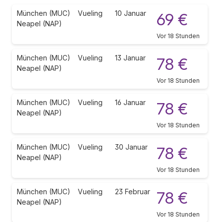
München (MUC)
Vueling
10 Januar
69 €
Neapel (NAP)
Vor 18 Stunden
München (MUC)
Vueling
13 Januar
78 €
Neapel (NAP)
Vor 18 Stunden
München (MUC)
Vueling
16 Januar
78 €
Neapel (NAP)
Vor 18 Stunden
München (MUC)
Vueling
30 Januar
78 €
Neapel (NAP)
Vor 18 Stunden
München (MUC)
Vueling
23 Februar
78 €
Neapel (NAP)
Vor 18 Stunden