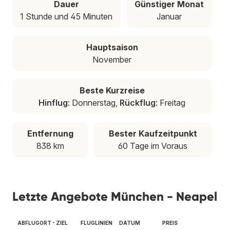
Dauer
Günstiger Monat
1 Stunde und 45 Minuten
Januar
Hauptsaison
November
Beste Kurzreise
Hinflug
: Donnerstag,
Rückflug
: Freitag
Entfernung
Bester Kaufzeitpunkt
838 km
60 Tage im Voraus
Letzte Angebote München - Neapel
ABFLUGORT - ZIEL
FLUGLINIEN
DATUM
PREIS