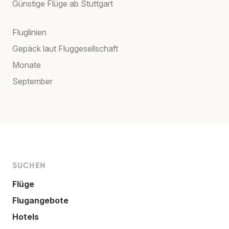
Günstige Flüge ab Stuttgart
Fluglinien
Gepäck laut Fluggesellschaft
Monate
September
SUCHEN
Flüge
Flugangebote
Hotels