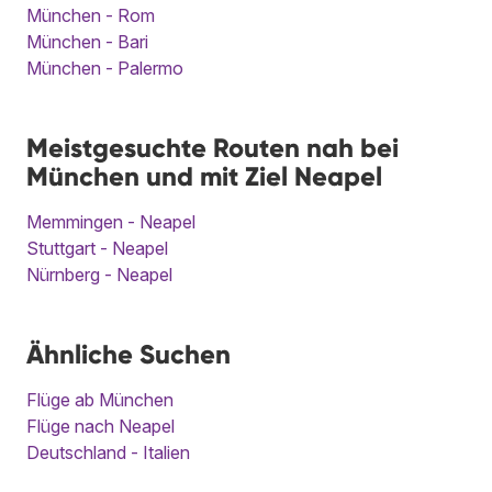
München - Rom
München - Bari
München - Palermo
Meistgesuchte Routen nah bei
München und mit Ziel Neapel
Memmingen - Neapel
Stuttgart - Neapel
Nürnberg - Neapel
Ähnliche Suchen
Flüge ab München
Flüge nach Neapel
Deutschland - Italien