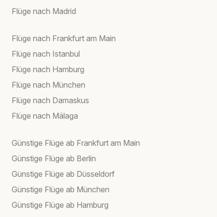
Flüge nach Madrid
Flüge nach Frankfurt am Main
Flüge nach Istanbul
Flüge nach Hamburg
Flüge nach München
Flüge nach Damaskus
Flüge nach Málaga
Günstige Flüge ab Frankfurt am Main
Günstige Flüge ab Berlin
Günstige Flüge ab Düsseldorf
Günstige Flüge ab München
Günstige Flüge ab Hamburg