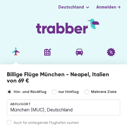
Anmelden →
Deutschland
Billige Flüge München - Neapel, Italien
von 69 €
Hin- und Rückflug
nur Hinflug
Mehrere Ziele
ABFLUGORT
Auch für umliegende Flughäfen suchen