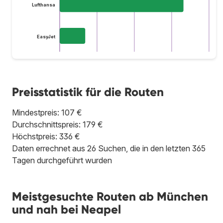
Lufthansa
EasyJet
Preisstatistik für die Routen
Mindestpreis: 107 €
Durchschnittspreis: 179 €
Höchstpreis: 336 €
Daten errechnet aus 26 Suchen, die in den letzten 365
Tagen durchgeführt wurden
Meistgesuchte Routen ab München
und nah bei Neapel