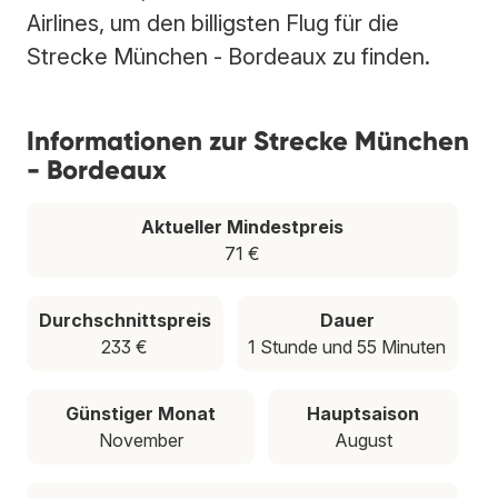
Airlines, um den billigsten Flug für die
Strecke München - Bordeaux zu finden.
Informationen zur Strecke München
- Bordeaux
Aktueller Mindestpreis
71 €
Durchschnittspreis
Dauer
233 €
1 Stunde und 55 Minuten
Günstiger Monat
Hauptsaison
November
August