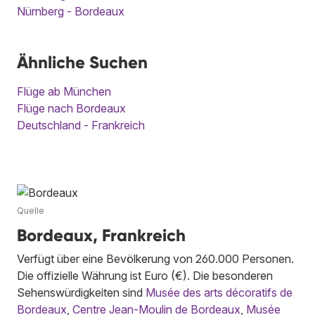
Nürnberg - Bordeaux
Ähnliche Suchen
Flüge ab München
Flüge nach Bordeaux
Deutschland - Frankreich
Quelle
Bordeaux, Frankreich
Verfügt über eine Bevölkerung von 260.000 Personen.
Die offizielle Währung ist Euro (€). Die besonderen
Sehenswürdigkeiten sind
Musée des arts décoratifs de
Bordeaux
,
Centre Jean-Moulin de Bordeaux
,
Musée