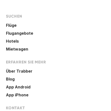
SUCHEN
Flüge
Flugangebote
Hotels
Mietwagen
ERFAHREN SIE MEHR
Über Trabber
Blog
App Android
App iPhone
KONTAKT