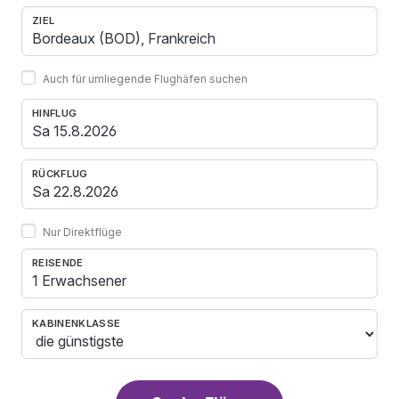
ZIEL
Auch für umliegende Flughäfen suchen
HINFLUG
RÜCKFLUG
Nur Direktflüge
REISENDE
1 Erwachsener
KABINENKLASSE