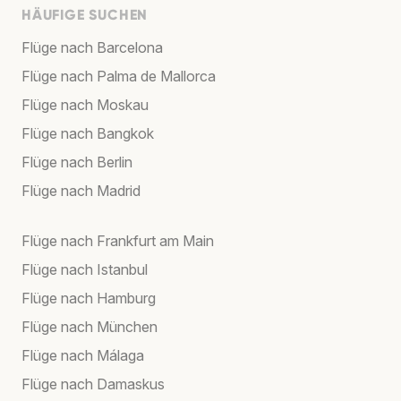
HÄUFIGE SUCHEN
Flüge nach Barcelona
Flüge nach Palma de Mallorca
Flüge nach Moskau
Flüge nach Bangkok
Flüge nach Berlin
Flüge nach Madrid
Flüge nach Frankfurt am Main
Flüge nach Istanbul
Flüge nach Hamburg
Flüge nach München
Flüge nach Málaga
Flüge nach Damaskus