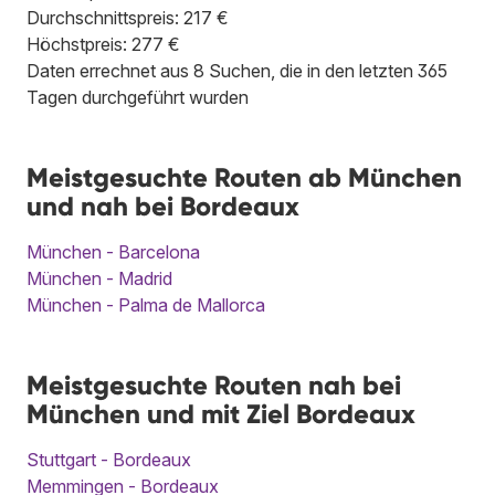
Durchschnittspreis: 217 €
Höchstpreis: 277 €
Daten errechnet aus 8 Suchen, die in den letzten 365
Tagen durchgeführt wurden
Meistgesuchte Routen ab München
und nah bei Bordeaux
München - Barcelona
München - Madrid
München - Palma de Mallorca
Meistgesuchte Routen nah bei
München und mit Ziel Bordeaux
Stuttgart - Bordeaux
Memmingen - Bordeaux