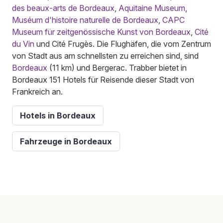
des beaux-arts de Bordeaux
,
Aquitaine Museum
,
Muséum d'histoire naturelle de Bordeaux
,
CAPC
Museum für zeitgenössische Kunst von Bordeaux
,
Cité
du Vin
und Cité Frugès. Die Flughäfen, die vom Zentrum
von Stadt aus am schnellsten zu erreichen sind, sind
Bordeaux
(11 km) und Bergerac. Trabber bietet in
Bordeaux 151 Hotels für Reisende dieser Stadt von
Frankreich an.
Hotels in Bordeaux
Fahrzeuge in Bordeaux