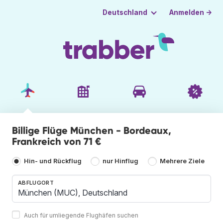
Anmelden →
Deutschland
Billige Flüge München - Bordeaux,
Frankreich von 71 €
Hin- und Rückflug
nur Hinflug
Mehrere Ziele
ABFLUGORT
Auch für umliegende Flughäfen suchen