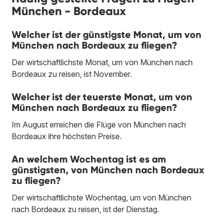
München - Bordeaux
Welcher ist der günstigste Monat, um von
München nach Bordeaux zu fliegen?
Der wirtschaftlichste Monat, um von München nach
Bordeaux zu reisen, ist November.
Welcher ist der teuerste Monat, um von
München nach Bordeaux zu fliegen?
Im August erreichen die Flüge von München nach
Bordeaux ihre höchsten Preise.
An welchem Wochentag ist es am
günstigsten, von München nach Bordeaux
zu fliegen?
Der wirtschaftlichste Wochentag, um von München
nach Bordeaux zu reisen, ist der Dienstag.