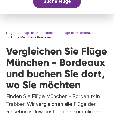
Suche Flüge
Flüge
Flüge nach Frankreich
Flüge nach Bordeaux
Flüge München - Bordeaux
Vergleichen Sie Flüge
München - Bordeaux
und buchen Sie dort,
wo Sie möchten
Finden Sie Flüge München - Bordeaux in
Trabber. Wir vergleichen alle Flüge der
Reisebüros, low cost und herkömmlichen