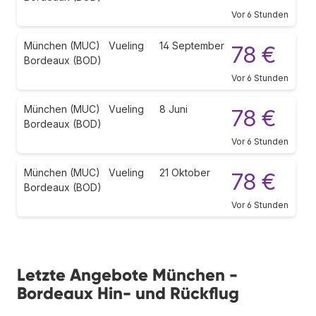
Vor 6 Stunden
München (MUC)
Vueling
14 September
78 €
Bordeaux (BOD)
Vor 6 Stunden
München (MUC)
Vueling
8 Juni
78 €
Bordeaux (BOD)
Vor 6 Stunden
München (MUC)
Vueling
21 Oktober
78 €
Bordeaux (BOD)
Vor 6 Stunden
Letzte Angebote München -
Bordeaux Hin- und Rückflug