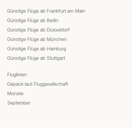
Günstige Flüge ab Frankfurt am Main
Günstige Flüge ab Berlin
Günstige Flüge ab Düsseldorf
Günstige Flüge ab München
Günstige Flüge ab Hamburg
Günstige Flüge ab Stuttgart
Fluglinien
Gepäck laut Fluggesellschaft
Monate
September