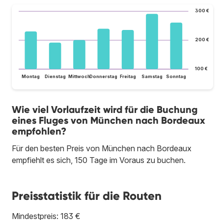
300 €
200 €
100 €
Montag
Dienstag
Mittwoch
Donnerstag
Freitag
Samstag
Sonntag
Wie viel Vorlaufzeit wird für die Buchung
eines Fluges von München nach Bordeaux
empfohlen?
Für den besten Preis von München nach Bordeaux
empfiehlt es sich, 150 Tage im Voraus zu buchen.
Preisstatistik für die Routen
Mindestpreis: 183 €