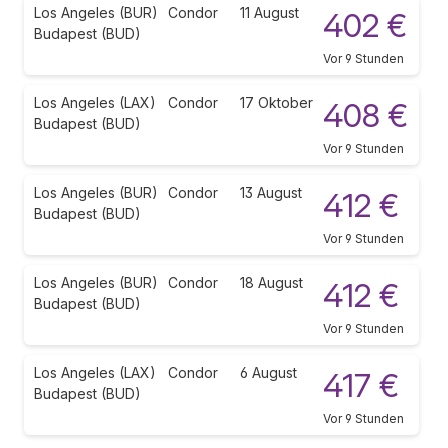
Los Angeles (BUR)
Condor
11 August
402 €
Budapest (BUD)
Vor 9 Stunden
Los Angeles (LAX)
Condor
17 Oktober
408 €
Budapest (BUD)
Vor 9 Stunden
Los Angeles (BUR)
Condor
13 August
412 €
Budapest (BUD)
Vor 9 Stunden
Los Angeles (BUR)
Condor
18 August
412 €
Budapest (BUD)
Vor 9 Stunden
Los Angeles (LAX)
Condor
6 August
417 €
Budapest (BUD)
Vor 9 Stunden