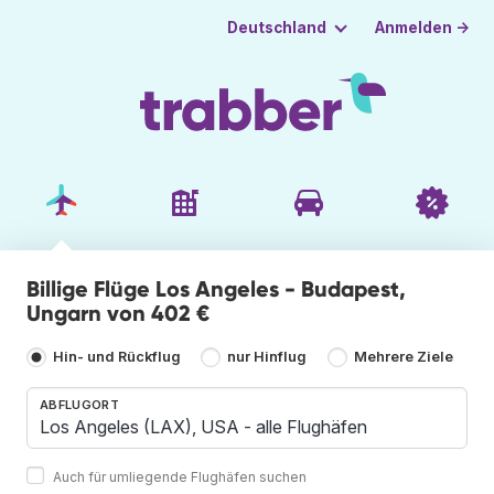
Anmelden →
Deutschland
Billige Flüge Los Angeles - Budapest,
Ungarn von 402 €
Hin- und Rückflug
nur Hinflug
Mehrere Ziele
ABFLUGORT
Auch für umliegende Flughäfen suchen