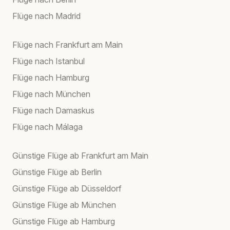
Flüge nach Madrid
Flüge nach Frankfurt am Main
Flüge nach Istanbul
Flüge nach Hamburg
Flüge nach München
Flüge nach Damaskus
Flüge nach Málaga
Günstige Flüge ab Frankfurt am Main
Günstige Flüge ab Berlin
Günstige Flüge ab Düsseldorf
Günstige Flüge ab München
Günstige Flüge ab Hamburg