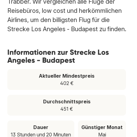
Trabber. Wir vergleichen alle Flüge der
Reisebüros, low cost und herkömmlichen
Airlines, um den billigsten Flug für die
Strecke Los Angeles - Budapest zu finden.
Informationen zur Strecke Los
Angeles - Budapest
Aktueller Mindestpreis
402 €
Durchschnittspreis
451 €
Dauer
Günstiger Monat
13 Stunden und 20 Minuten
Mai