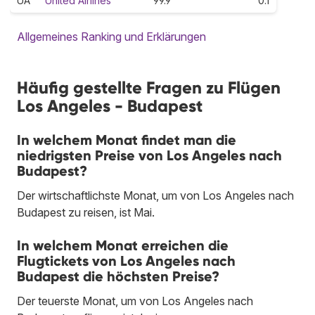
UA
United Airlines
99.9
0.1
Allgemeines Ranking und Erklärungen
Häufig gestellte Fragen zu Flügen
Los Angeles - Budapest
In welchem Monat findet man die
niedrigsten Preise von Los Angeles nach
Budapest?
Der wirtschaftlichste Monat, um von Los Angeles nach
Budapest zu reisen, ist Mai.
In welchem Monat erreichen die
Flugtickets von Los Angeles nach
Budapest die höchsten Preise?
Der teuerste Monat, um von Los Angeles nach