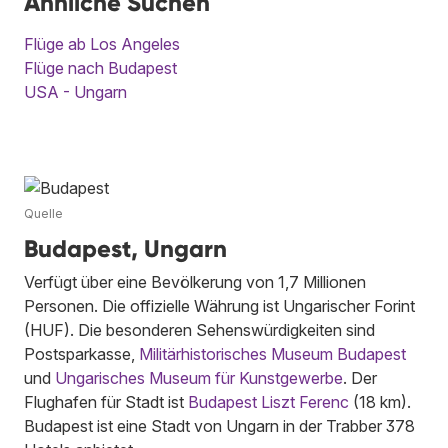
Ähnliche Suchen
Flüge ab Los Angeles
Flüge nach Budapest
USA - Ungarn
Quelle
Budapest, Ungarn
Verfügt über eine Bevölkerung von 1,7 Millionen
Personen. Die offizielle Währung ist Ungarischer Forint
(HUF). Die besonderen Sehenswürdigkeiten sind
Postsparkasse,
Militärhistorisches Museum Budapest
und
Ungarisches Museum für Kunstgewerbe
. Der
Flughafen für Stadt ist
Budapest Liszt Ferenc
(18 km).
Budapest ist eine Stadt von Ungarn in der Trabber 378