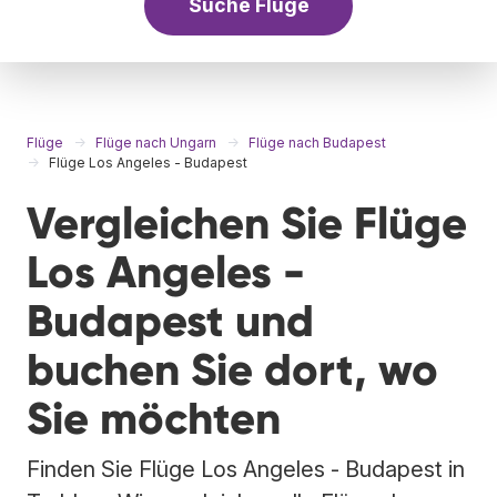
Suche Flüge
Flüge
Flüge nach Ungarn
Flüge nach Budapest
Flüge Los Angeles - Budapest
Vergleichen Sie Flüge
Los Angeles -
Budapest und
buchen Sie dort, wo
Sie möchten
Finden Sie Flüge Los Angeles - Budapest in