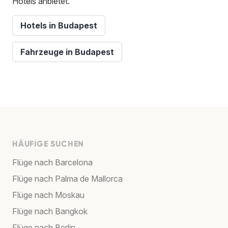
Hotels anbietet.
Hotels in Budapest
Fahrzeuge in Budapest
HÄUFIGE SUCHEN
Flüge nach Barcelona
Flüge nach Palma de Mallorca
Flüge nach Moskau
Flüge nach Bangkok
Flüge nach Berlin