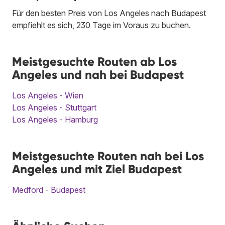
Für den besten Preis von Los Angeles nach Budapest
empfiehlt es sich, 230 Tage im Voraus zu buchen.
Meistgesuchte Routen ab Los
Angeles und nah bei Budapest
Los Angeles - Wien
Los Angeles - Stuttgart
Los Angeles - Hamburg
Meistgesuchte Routen nah bei Los
Angeles und mit Ziel Budapest
Medford - Budapest