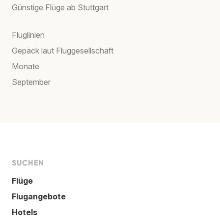
Günstige Flüge ab Stuttgart
Fluglinien
Gepäck laut Fluggesellschaft
Monate
September
SUCHEN
Flüge
Flugangebote
Hotels