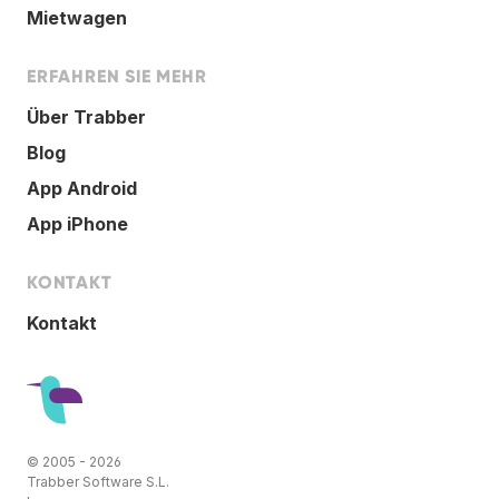
Mietwagen
ERFAHREN SIE MEHR
Über Trabber
Blog
App Android
App iPhone
KONTAKT
Kontakt
© 2005 - 2026
Trabber Software S.L.