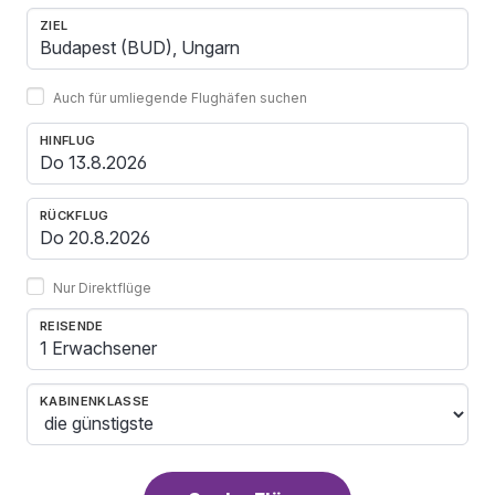
ZIEL
Auch für umliegende Flughäfen suchen
HINFLUG
RÜCKFLUG
Nur Direktflüge
REISENDE
1 Erwachsener
KABINENKLASSE