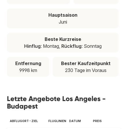
Hauptsaison
Juni
Beste Kurzreise
Hinflug
: Montag,
Rückflug
: Sonntag
Entfernung
Bester Kaufzeitpunkt
9998 km
230 Tage im Voraus
Letzte Angebote Los Angeles -
Budapest
ABFLUGORT - ZIEL
FLUGLINIEN
DATUM
PREIS