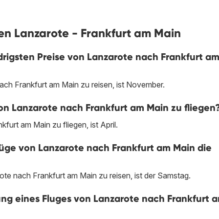
gen Lanzarote - Frankfurt am Main
rigsten Preise von Lanzarote nach Frankfurt a
ach Frankfurt am Main zu reisen, ist November.
on Lanzarote nach Frankfurt am Main zu fliegen
urt am Main zu fliegen, ist April.
ge von Lanzarote nach Frankfurt am Main die
te nach Frankfurt am Main zu reisen, ist der Samstag.
hung eines Fluges von Lanzarote nach Frankfurt 