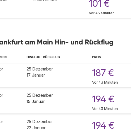
101 €
Vor 43 Minuten
rankfurt am Main Hin- und Rückflug
NIEN
HINFLUG - RÜCKFLUG
PREIS
or
25 Dezember
187 €
17 Januar
Vor 43 Minuten
or
25 Dezember
194 €
15 Januar
Vor 43 Minuten
or
25 Dezember
194 €
22 Januar