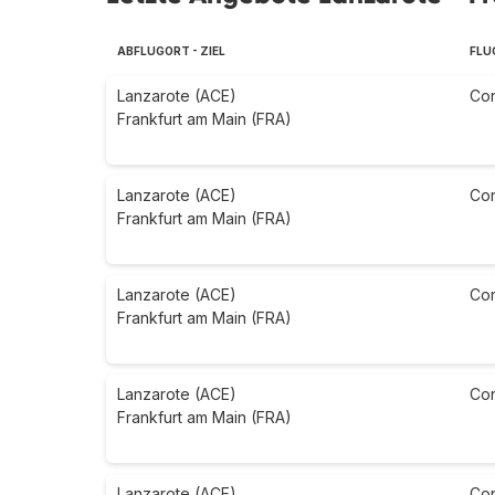
ABFLUGORT - ZIEL
FLU
Lanzarote (ACE)
Co
Frankfurt am Main (FRA)
Lanzarote (ACE)
Co
Frankfurt am Main (FRA)
Lanzarote (ACE)
Co
Frankfurt am Main (FRA)
Lanzarote (ACE)
Co
Frankfurt am Main (FRA)
Lanzarote (ACE)
Co