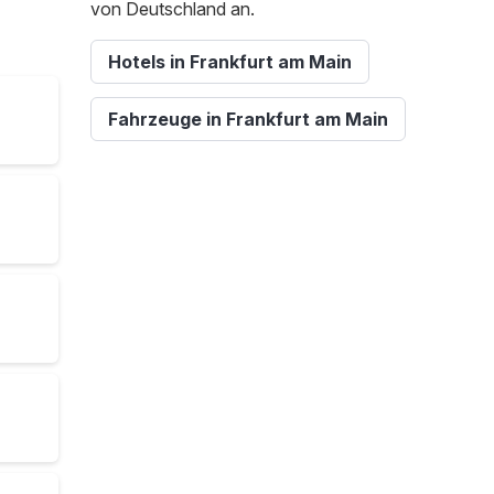
von Deutschland an.
Hotels in Frankfurt am Main
Fahrzeuge in Frankfurt am Main