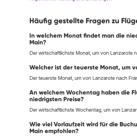
Häufig gestellte Fragen zu Flü
In welchem Monat findet man die nied
Main?
Der wirtschaftlichste Monat, um von Lanzarote n
Welcher ist der teuerste Monat, um v
Der teuerste Monat, um von Lanzarote nach Frankf
An welchem Wochentag haben die Flü
niedrigsten Preise?
Der wirtschaftlichste Wochentag, um von Lanzaro
Wie viel Vorlaufzeit wird für die Buc
Main empfohlen?