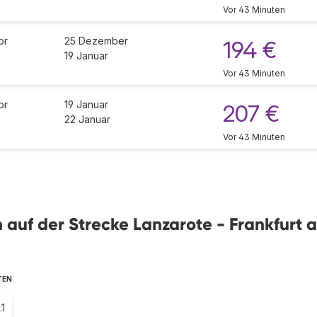
Vor 43 Minuten
or
25 Dezember
194 €
19 Januar
Vor 43 Minuten
or
19 Januar
207 €
22 Januar
Vor 43 Minuten
en auf der Strecke Lanzarote - Frankfurt 
TEN
.1