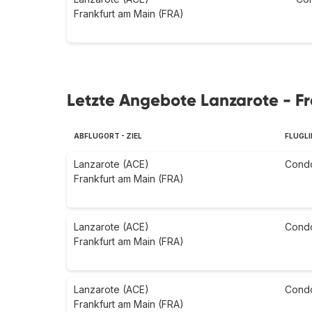
Frankfurt am Main (FRA)
Letzte Angebote Lanzarote - F
ABFLUGORT - ZIEL
FLUGLI
Lanzarote (ACE)
Cond
Frankfurt am Main (FRA)
Lanzarote (ACE)
Cond
Frankfurt am Main (FRA)
Lanzarote (ACE)
Cond
Frankfurt am Main (FRA)