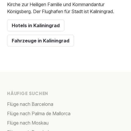
Kirche zur Heiligen Familie und Kommandantur
Königsberg. Der Flughafen für Stadt ist Kaliningrad.
Hotels in Kaliningrad
Fahrzeuge in Kaliningrad
HÄUFIGE SUCHEN
Flüge nach Barcelona
Flüge nach Palma de Mallorca
Flüge nach Moskau