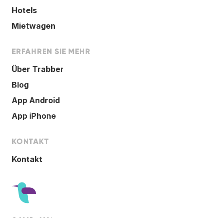
Hotels
Mietwagen
ERFAHREN SIE MEHR
Über Trabber
Blog
App Android
App iPhone
KONTAKT
Kontakt