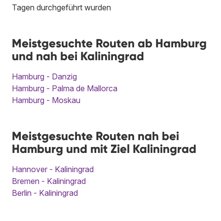
Tagen durchgeführt wurden
Meistgesuchte Routen ab Hamburg
und nah bei Kaliningrad
Hamburg - Danzig
Hamburg - Palma de Mallorca
Hamburg - Moskau
Meistgesuchte Routen nah bei
Hamburg und mit Ziel Kaliningrad
Hannover - Kaliningrad
Bremen - Kaliningrad
Berlin - Kaliningrad