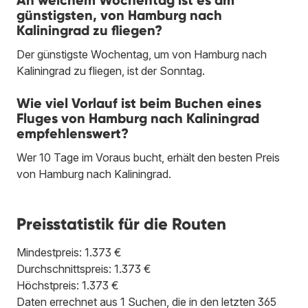
günstigsten, von Hamburg nach
Kaliningrad zu fliegen?
Der günstigste Wochentag, um von Hamburg nach
Kaliningrad zu fliegen, ist der Sonntag.
Wie viel Vorlauf ist beim Buchen eines
Fluges von Hamburg nach Kaliningrad
empfehlenswert?
Wer 10 Tage im Voraus bucht, erhält den besten Preis
von Hamburg nach Kaliningrad.
Preisstatistik für die Routen
Mindestpreis: 1.373 €
Durchschnittspreis: 1.373 €
Höchstpreis: 1.373 €
Daten errechnet aus 1 Suchen, die in den letzten 365