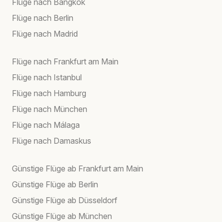
Flüge nach Bangkok
Flüge nach Berlin
Flüge nach Madrid
Flüge nach Frankfurt am Main
Flüge nach Istanbul
Flüge nach Hamburg
Flüge nach München
Flüge nach Málaga
Flüge nach Damaskus
Günstige Flüge ab Frankfurt am Main
Günstige Flüge ab Berlin
Günstige Flüge ab Düsseldorf
Günstige Flüge ab München