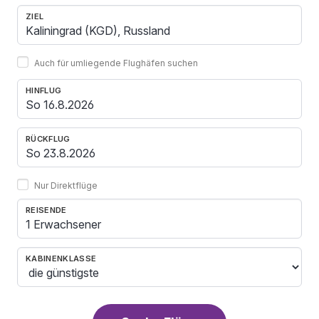
ZIEL
Auch für umliegende Flughäfen suchen
HINFLUG
RÜCKFLUG
Nur Direktflüge
REISENDE
1 Erwachsener
KABINENKLASSE