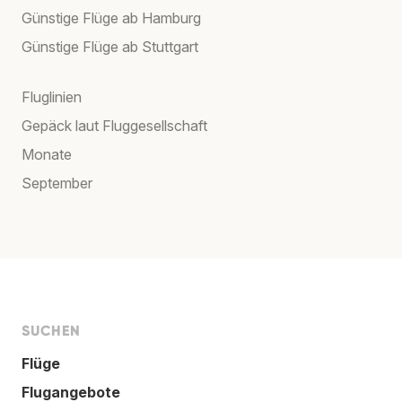
Günstige Flüge ab Hamburg
Günstige Flüge ab Stuttgart
Fluglinien
Gepäck laut Fluggesellschaft
Monate
September
SUCHEN
Flüge
Flugangebote