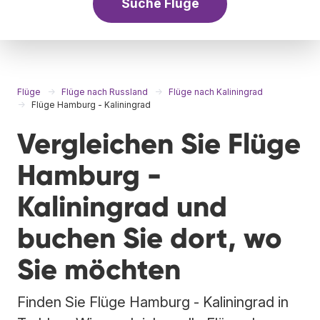
Suche Flüge
Flüge
Flüge nach Russland
Flüge nach Kaliningrad
Flüge Hamburg - Kaliningrad
Vergleichen Sie Flüge
Hamburg -
Kaliningrad und
buchen Sie dort, wo
Sie möchten
Finden Sie Flüge Hamburg - Kaliningrad in