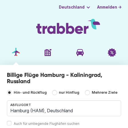
Anmelden →
Deutschland
Billige Flüge Hamburg - Kaliningrad,
Russland
Hin- und Rückflug
nur Hinflug
Mehrere Ziele
ABFLUGORT
Auch für umliegende Flughäfen suchen