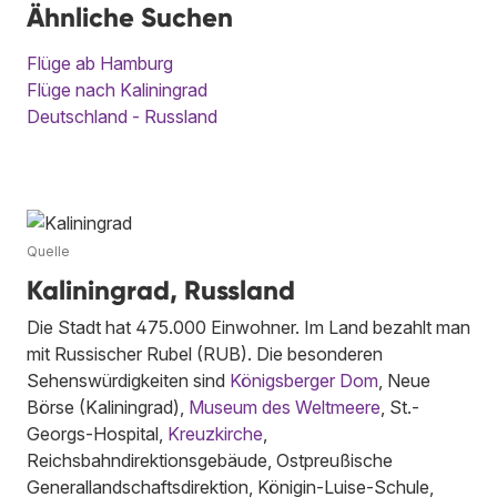
Ähnliche Suchen
Flüge ab Hamburg
Flüge nach Kaliningrad
Deutschland - Russland
Quelle
Kaliningrad, Russland
Die Stadt hat 475.000 Einwohner. Im Land bezahlt man
mit Russischer Rubel (RUB). Die besonderen
Sehenswürdigkeiten sind
Königsberger Dom
, Neue
Börse (Kaliningrad),
Museum des Weltmeere
, St.-
Georgs-Hospital,
Kreuzkirche
,
Reichsbahndirektionsgebäude, Ostpreußische
Generallandschaftsdirektion, Königin-Luise-Schule,