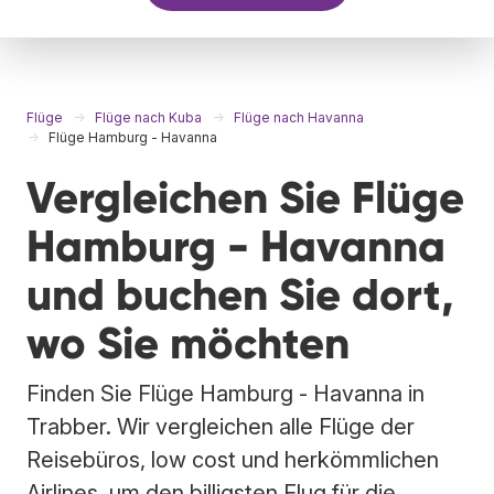
Flüge
Flüge nach Kuba
Flüge nach Havanna
Flüge Hamburg - Havanna
Vergleichen Sie Flüge
Hamburg - Havanna
und buchen Sie dort,
wo Sie möchten
Finden Sie Flüge Hamburg - Havanna in
Trabber. Wir vergleichen alle Flüge der
Reisebüros, low cost und herkömmlichen
Airlines, um den billigsten Flug für die