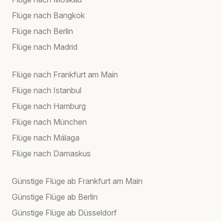
Flüge nach Bangkok
Flüge nach Berlin
Flüge nach Madrid
Flüge nach Frankfurt am Main
Flüge nach Istanbul
Flüge nach Hamburg
Flüge nach München
Flüge nach Málaga
Flüge nach Damaskus
Günstige Flüge ab Frankfurt am Main
Günstige Flüge ab Berlin
Günstige Flüge ab Düsseldorf