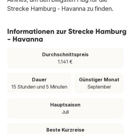
Strecke Hamburg - Havanna zu finden.
Informationen zur Strecke Hamburg
- Havanna
Durchschnittspreis
1.141 €
Dauer
Günstiger Monat
15 Stunden und 5 Minuten
September
Hauptsaison
Juli
Beste Kurzreise