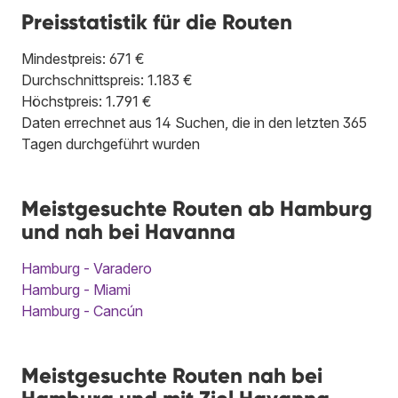
Preisstatistik für die Routen
Mindestpreis: 671 €
Durchschnittspreis: 1.183 €
Höchstpreis: 1.791 €
Daten errechnet aus 14 Suchen, die in den letzten 365
Tagen durchgeführt wurden
Meistgesuchte Routen ab Hamburg
und nah bei Havanna
Hamburg - Varadero
Hamburg - Miami
Hamburg - Cancún
Meistgesuchte Routen nah bei