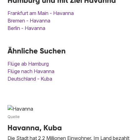
Hamburg und mit Ziel Havanna
Frankfurt am Main - Havanna
Bremen - Havanna
Berlin - Havanna
Ähnliche Suchen
Flüge ab Hamburg
Flüge nach Havanna
Deutschland - Kuba
Quelle
Havanna, Kuba
Die Stadt hat 2,2 Millionen Einwohner. Im Land bezahlt