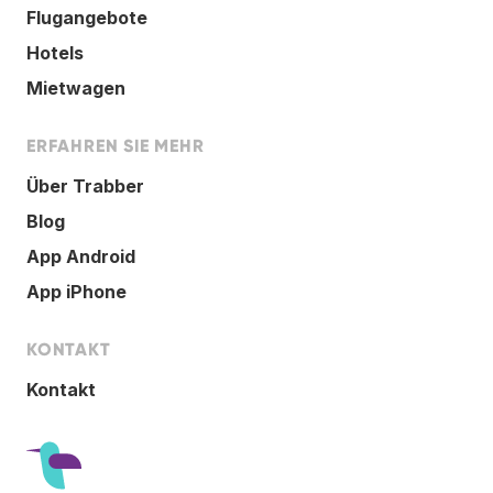
Flugangebote
Hotels
Mietwagen
ERFAHREN SIE MEHR
Über Trabber
Blog
App Android
App iPhone
KONTAKT
Kontakt