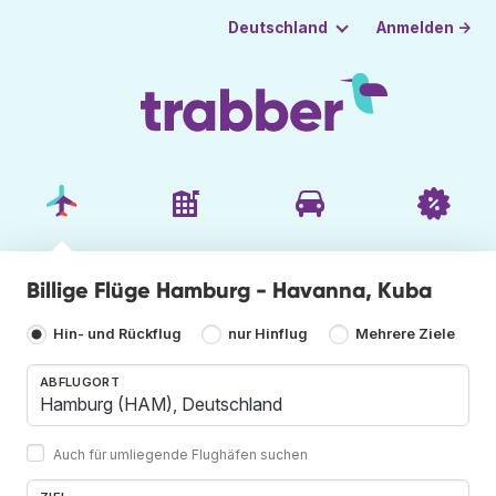
Anmelden →
Deutschland
Billige Flüge Hamburg - Havanna, Kuba
Hin- und Rückflug
nur Hinflug
Mehrere Ziele
ABFLUGORT
Auch für umliegende Flughäfen suchen