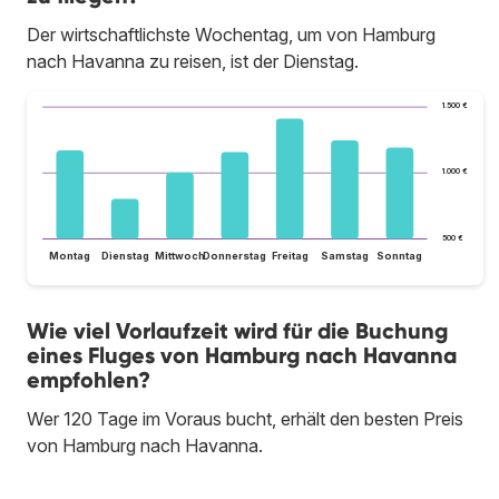
Der wirtschaftlichste Wochentag, um von Hamburg
nach Havanna zu reisen, ist der Dienstag.
1.500 €
1.000 €
500 €
Montag
Dienstag
Mittwoch
Donnerstag
Freitag
Samstag
Sonntag
Wie viel Vorlaufzeit wird für die Buchung
eines Fluges von Hamburg nach Havanna
empfohlen?
Wer 120 Tage im Voraus bucht, erhält den besten Preis
von Hamburg nach Havanna.