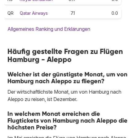
QR
Qatar Airways
7.1
0.0
Allgemeines Ranking und Erklärungen
Häufig gestellte Fragen zu Flügen
Hamburg - Aleppo
Welcher ist der günstigste Monat, um von
Hamburg nach Aleppo zu fliegen?
Der wirtschaftlichste Monat, um von Hamburg nach
Aleppo zu reisen, ist Dezember.
In welchem Monat erreichen die
Flugtickets von Hamburg nach Aleppo die
höchsten Preise?
Im Mai erreichen die Flüge von Hamburg nach Aleppo