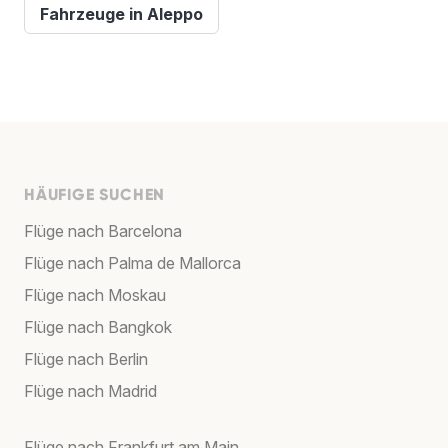
Fahrzeuge in Aleppo
HÄUFIGE SUCHEN
Flüge nach Barcelona
Flüge nach Palma de Mallorca
Flüge nach Moskau
Flüge nach Bangkok
Flüge nach Berlin
Flüge nach Madrid
Flüge nach Frankfurt am Main