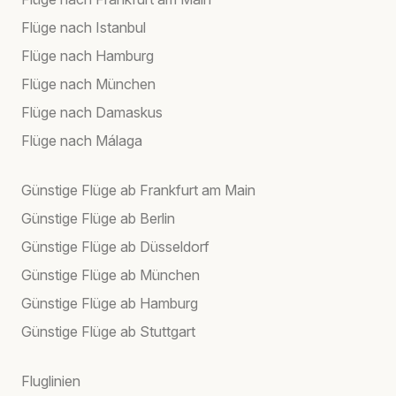
Flüge nach Istanbul
Flüge nach Hamburg
Flüge nach München
Flüge nach Damaskus
Flüge nach Málaga
Günstige Flüge ab Frankfurt am Main
Günstige Flüge ab Berlin
Günstige Flüge ab Düsseldorf
Günstige Flüge ab München
Günstige Flüge ab Hamburg
Günstige Flüge ab Stuttgart
Fluglinien