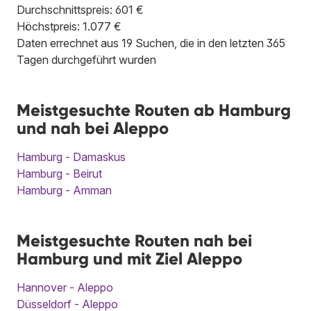
Durchschnittspreis: 601 €
Höchstpreis: 1.077 €
Daten errechnet aus 19 Suchen, die in den letzten 365
Tagen durchgeführt wurden
Meistgesuchte Routen ab Hamburg
und nah bei Aleppo
Hamburg - Damaskus
Hamburg - Beirut
Hamburg - Amman
Meistgesuchte Routen nah bei
Hamburg und mit Ziel Aleppo
Hannover - Aleppo
Düsseldorf - Aleppo