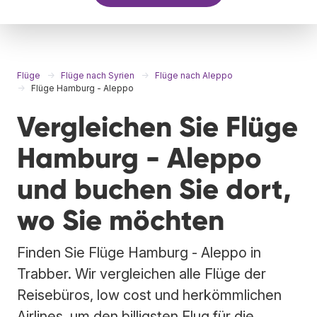
Flüge
Flüge nach Syrien
Flüge nach Aleppo
Flüge Hamburg - Aleppo
Vergleichen Sie Flüge
Hamburg - Aleppo
und buchen Sie dort,
wo Sie möchten
Finden Sie Flüge Hamburg - Aleppo in
Trabber. Wir vergleichen alle Flüge der
Reisebüros, low cost und herkömmlichen
Airlines, um den billigsten Flug für die