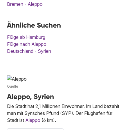
Bremen - Aleppo
Ähnliche Suchen
Flüge ab Hamburg
Flüge nach Aleppo
Deutschland - Syrien
Quelle
Aleppo, Syrien
Die Stadt hat 2,1 Millionen Einwohner. Im Land bezahlt
man mit Syrisches Pfund (SYP). Der Flughafen für
Stadt ist
Aleppo
(6 km).