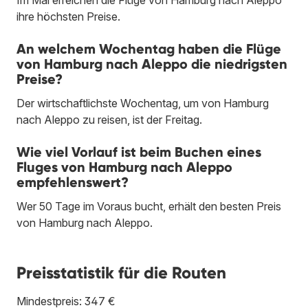
ihre höchsten Preise.
An welchem Wochentag haben die Flüge
von Hamburg nach Aleppo die niedrigsten
Preise?
Der wirtschaftlichste Wochentag, um von Hamburg
nach Aleppo zu reisen, ist der Freitag.
Wie viel Vorlauf ist beim Buchen eines
Fluges von Hamburg nach Aleppo
empfehlenswert?
Wer 50 Tage im Voraus bucht, erhält den besten Preis
von Hamburg nach Aleppo.
Preisstatistik für die Routen
Mindestpreis: 347 €