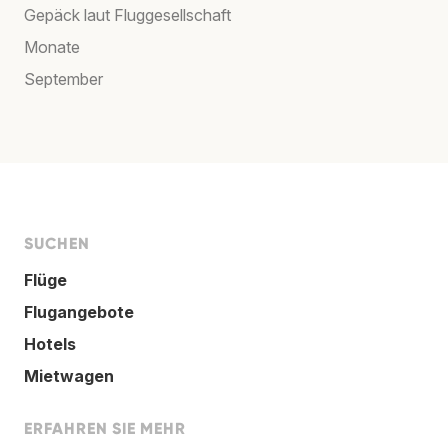
Gepäck laut Fluggesellschaft
Monate
September
SUCHEN
Flüge
Flugangebote
Hotels
Mietwagen
ERFAHREN SIE MEHR