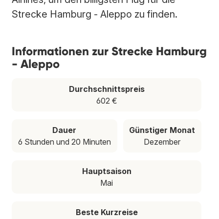
Strecke Hamburg - Aleppo zu finden.
Informationen zur Strecke Hamburg
- Aleppo
Durchschnittspreis
602 €
Dauer
Günstiger Monat
6 Stunden und 20 Minuten
Dezember
Hauptsaison
Mai
Beste Kurzreise