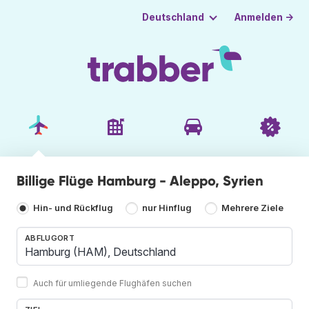
Anmelden →
Deutschland
Billige Flüge Hamburg - Aleppo, Syrien
Hin- und Rückflug
nur Hinflug
Mehrere Ziele
ABFLUGORT
Auch für umliegende Flughäfen suchen