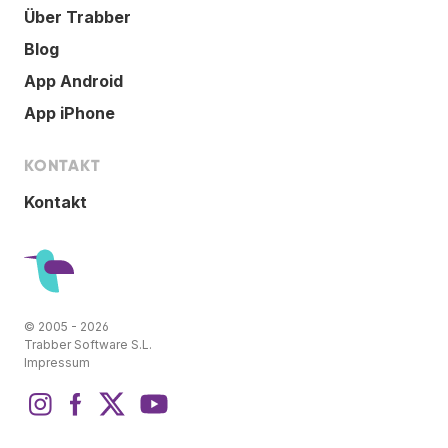
Über Trabber
Blog
App Android
App iPhone
KONTAKT
Kontakt
© 2005 - 2026
Trabber Software S.L.
Impressum